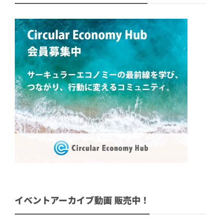
イベントアーカイブ動画 販売中！