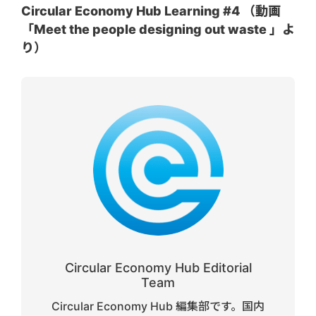
Circular Economy Hub Learning #4 （動画
「Meet the people designing out waste 」よ
り）
Circular Economy Hub Editorial
Team
Circular Economy Hub 編集部です。国内