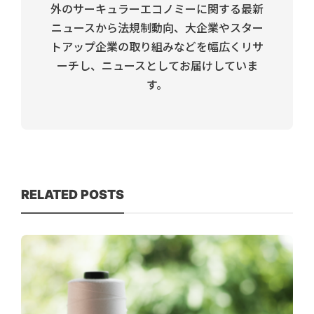
外のサーキュラーエコノミーに関する最新
ニュースから法規制動向、大企業やスター
トアップ企業の取り組みなどを幅広くリサ
ーチし、ニュースとしてお届けしていま
す。
RELATED POSTS