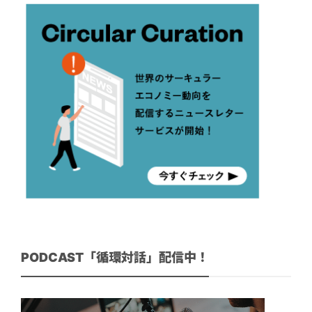
PODCAST「循環対話」配信中！