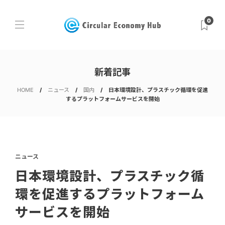
0
新着記事
HOME
ニュース
国内
日本環境設計、プラスチック循環を促進
するプラットフォームサービスを開始
ニュース
日本環境設計、プラスチック循
環を促進するプラットフォーム
サービスを開始