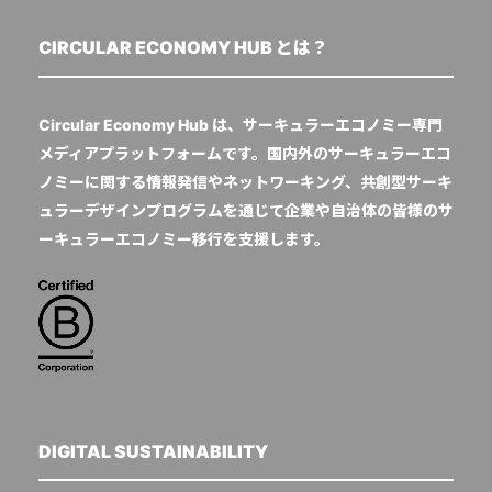
CIRCULAR ECONOMY HUB とは？
Circular Economy Hub は、サーキュラーエコノミー専門
メディアプラットフォームです。国内外のサーキュラーエコ
ノミーに関する情報発信やネットワーキング、共創型サーキ
ュラーデザインプログラムを通じて企業や自治体の皆様のサ
ーキュラーエコノミー移行を支援します。
DIGITAL SUSTAINABILITY