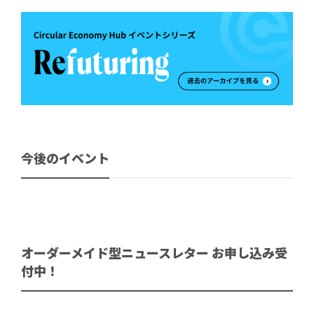
今後のイベント
オーダーメイド型ニュースレター お申し込み受
付中！