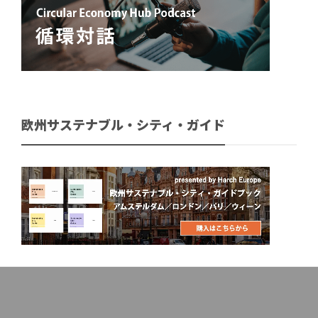
欧州サステナブル・シティ・ガイド