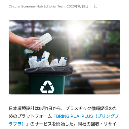
Circular Economy Hub Editorial Team
,
2020年6月8日
日本環境設計は6月1日から、プラスチック循環促進のた
めのプラットフォーム「
BRING PLA-PLUS（ブリングプ
ラプラ）
」のサービスを開始した。同社の回収・リサイ