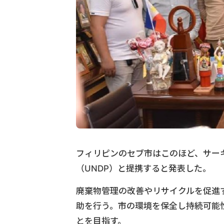
フィリピンのセブ市はこのほど、サー
（UNDP）と提携すると発表した。
廃棄物管理の改善やリサイクルを促進
助を行う。市の環境を保全し持続可能
とを目指す。