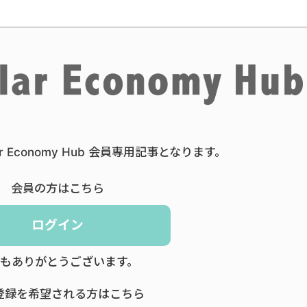
ar Economy Hub 会員専用記事となります。
会員の方はこちら
ログイン
もありがとうございます。
登録を希望される方はこちら