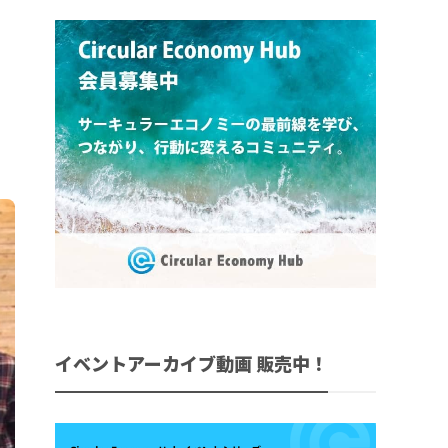
イベントアーカイブ動画 販売中！