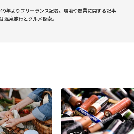
019年よりフリーランス記者。環境や農業に関する記事
は温泉旅行とグルメ探索。
ニュース