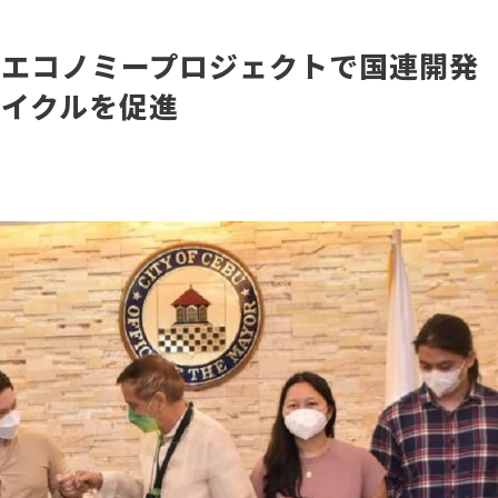
ーエコノミープロジェクトで国連開発
サイクルを促進