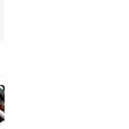
ニュース
ニュース