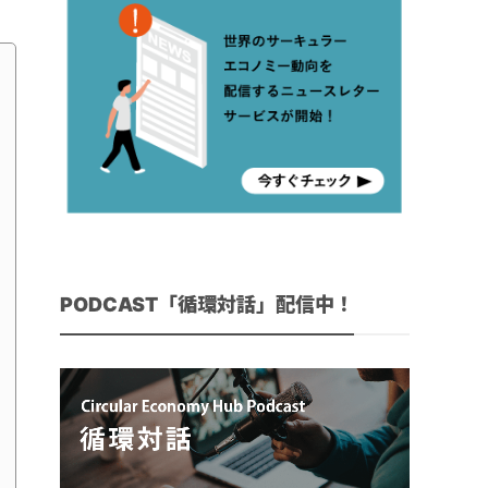
PODCAST「循環対話」配信中！