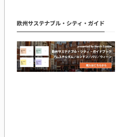
欧州サステナブル・シティ・ガイド