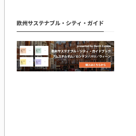
欧州サステナブル・シティ・ガイド