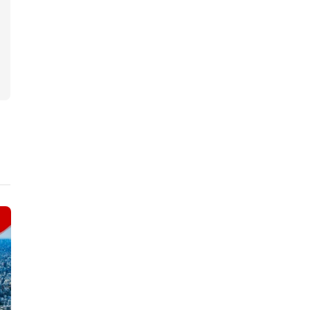
ニュース
ニュース