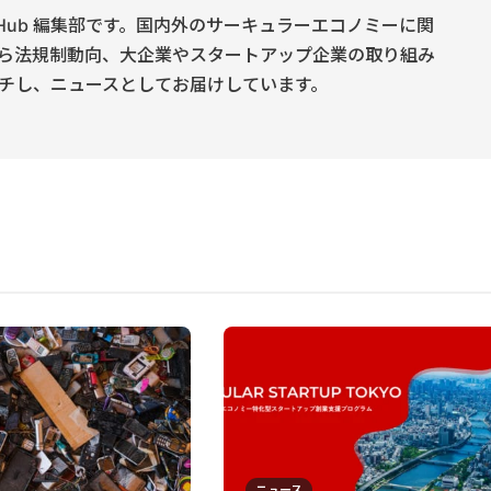
onomy Hub 編集部です。国内外のサーキュラーエコノミーに関
ら法規制動向、大企業やスタートアップ企業の取り組み
チし、ニュースとしてお届けしています。
ニュース