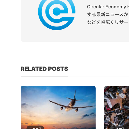
Circular Ec
する最新ニュースか
などを幅広くリサー
RELATED POSTS
ニュース
ニュース