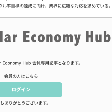
サイクル率目標の達成に向け、業界に広範な対応を求めている
ar Economy Hub 会員専用記事となります。
会員の方はこちら
ログイン
もありがとうございます。