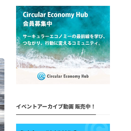
イベントアーカイブ動画 販売中！