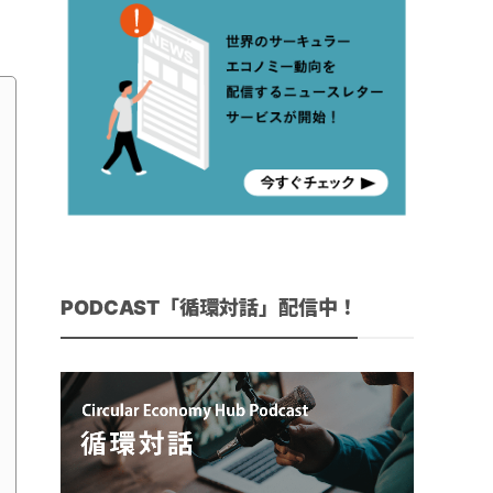
。
PODCAST「循環対話」配信中！