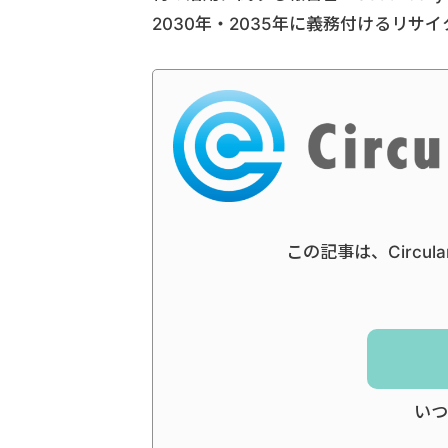
2030年・2035年に義務付けるリ
この記事は、Circul
いつ