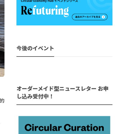
今後のイベント
オーダーメイド型ニュースレター お申
し込み受付中！
的
ル