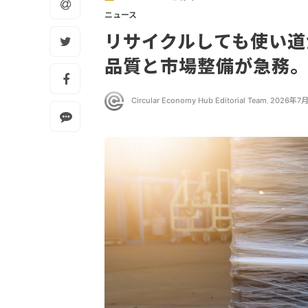
ニュース
リサイクルしても使い道
品質と市場整備が急務
Circular Economy Hub Editorial Team
,
2026年7