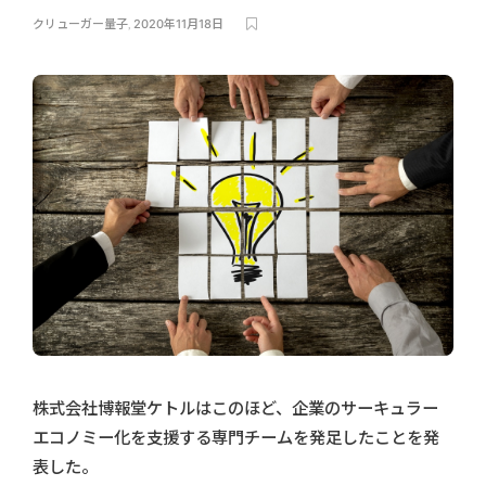
クリューガー量子
,
2020年11月18日
株式会社博報堂ケトルはこのほど、企業のサーキュラー
エコノミー化を支援する専門チームを発足したことを発
表した。