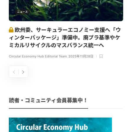
ニュース
欧州委、サーキュラーエコノミー支援へ「ウ
ィンターパッケージ」準備中。廃プラ基準やケ
ミカルリサイクルのマスバランス統一へ
Circular Economy Hub Editorial Team
,
2025年11月28日
読者・コミュニティ会員募集中！