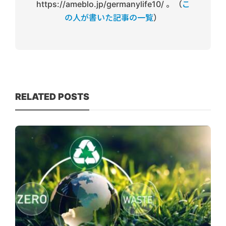
https://ameblo.jp/germanylife10/ 。（
こ
の人が書いた記事の一覧
）
RELATED POSTS