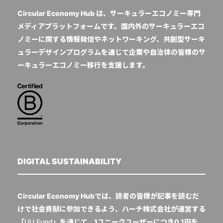
Circular Economy Hub は、サーキュラーエコノミー専門
メディアプラットフォームです。国内外のサーキュラーエコ
ノミーに関する情報発信やネットワーキング、共創型サーキ
ュラーデザインプログラムを通じて企業や自治体の皆様のサ
ーキュラーエコノミー移行を支援します。
DIGITAL SUSTAINABILITY
Circular Economy Hubでは、読者の皆様が記事を読むだ
けで社会貢献に参加できるよう、ハーチ株式会社が運営する
「
UU Fund
」を通じて、1ユニークユーザーにつき0.1円を