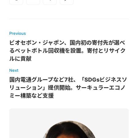
Previous
ビオセボン・ジャポン、国内初の寄付先が選べ
るペットボトル回収機を設置。寄付とリサイク
ルに貢献
Next
国内電通グループなど7社、「SDGsビジネスソ
リューション」提供開始。サーキュラーエコノ
ミー構築など支援