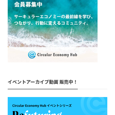
イベントアーカイブ動画 販売中！