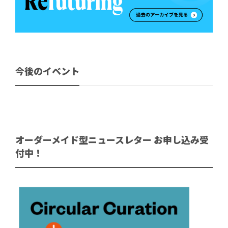
今後のイベント
オーダーメイド型ニュースレター お申し込み受
付中！