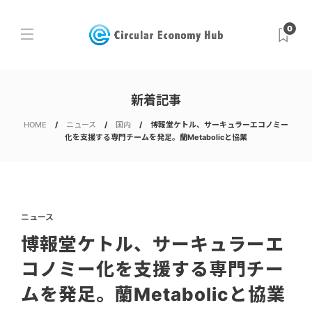
0
新着記事
HOME
ニュース
国内
博報堂ケトル、サーキュラーエコノミー
化を支援する専門チームを発足。蘭Metabolicと協業
ニュース
博報堂ケトル、サーキュラーエ
コノミー化を支援する専門チー
ムを発足。蘭Metabolicと協業