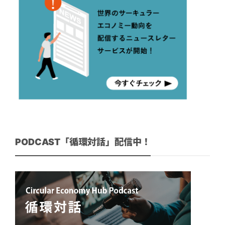
PODCAST「循環対話」配信中！