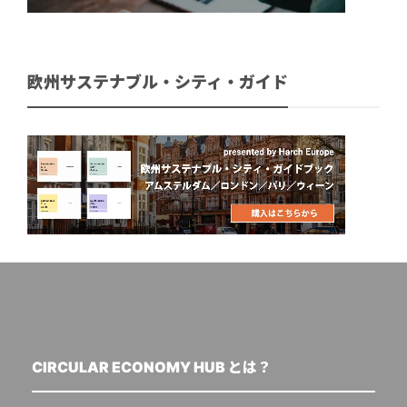
欧州サステナブル・シティ・ガイド
CIRCULAR ECONOMY HUB とは？