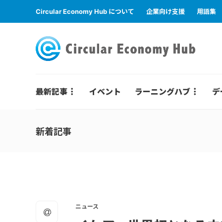
Circular Economy Hub について
企業向け支援
用語集
最新記事
イベント
ラーニングハブ
デ
新着記事
ニュース