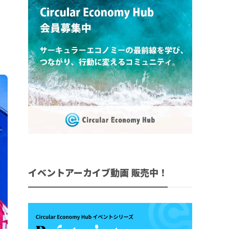
イベントアーカイブ動画 販売中！