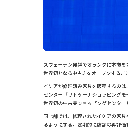
スウェーデン発祥でオランダに本拠を置
世界初となる中古店をオープンするこ
イケアが修理済み家具を販売するのは
センター「リトゥーナショッピングモ
世界初の中古品ショッピングセンター
同店舗では、修理されたイケアの家具
るようにする。定期的に店舗の再評価