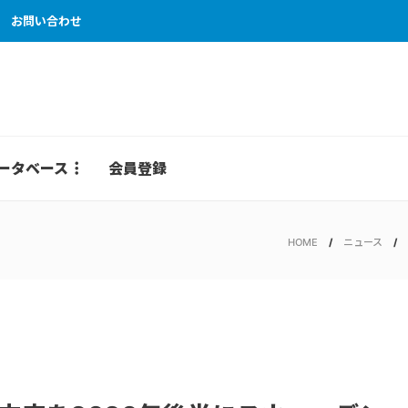
お問い合わせ
ータベース
会員登録
HOME
ニュース