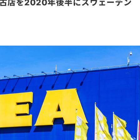
古店を2020年後半にスウェーデン