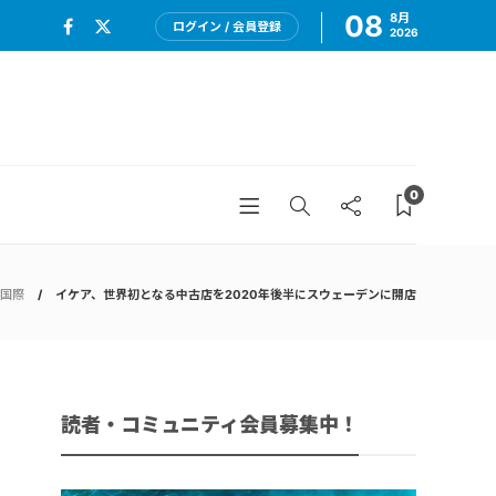
08
8月
ログイン / 会員登録
2026
0
国際
イケア、世界初となる中古店を2020年後半にスウェーデンに開店
読者・コミュニティ会員募集中！