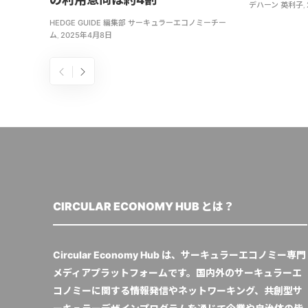
デハーン 英利子
,
HEDGE GUIDE 編集部 サーキュラーエコノミーチー
ム
,
2025年4月8日
CIRCULAR ECONOMY HUB とは？
Circular Economy Hub は、サーキュラーエコノミー専門
メディアプラットフォームです。国内外のサーキュラーエ
コノミーに関する情報発信やネットワーキング、共創型サ