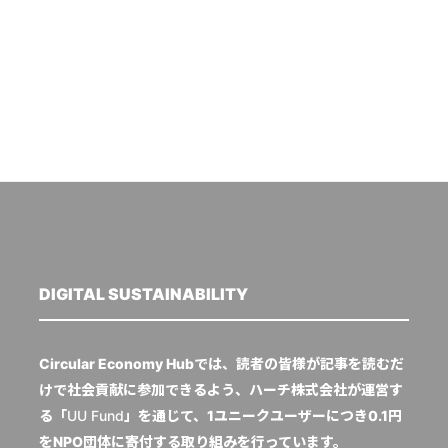
DIGITAL SUSTAINABILITY
Circular Economy Hubでは、読者の皆様が記事を読むだ
けで社会貢献に参加できるよう、ハーチ株式会社が運営す
る「
UU Fund
」を通じて、1ユニークユーザーにつき0.1円
をNPO団体に寄付する取り組みを行っています。