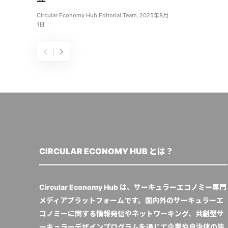
Circular Economy Hub Editorial Team
,
2025年8月
1日
CIRCULAR ECONOMY HUB とは？
Circular Economy Hub は、サーキュラーエコノミー専門
メディアプラットフォームです。国内外のサーキュラーエ
コノミーに関する情報発信やネットワーキング、共創型サ
ーキュラーデザインプログラムを通じて企業や自治体の皆