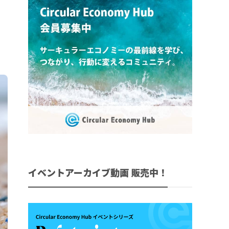
イベントアーカイブ動画 販売中！