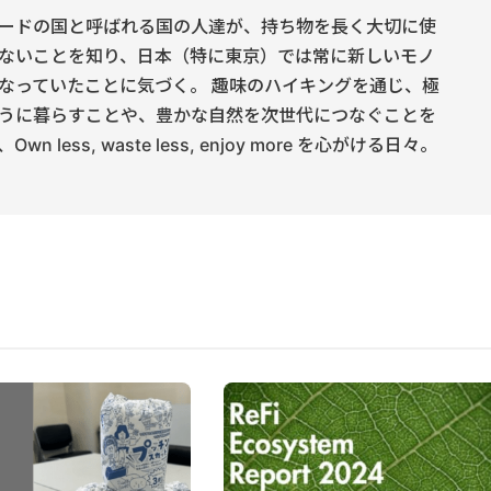
ードの国と呼ばれる国の人達が、持ち物を長く大切に使
ないことを知り、日本（特に東京）では常に新しいモノ
なっていたことに気づく。 趣味のハイキングを通じ、極
うに暮らすことや、豊かな自然を次世代につなぐことを
 less, waste less, enjoy more を心がける日々。