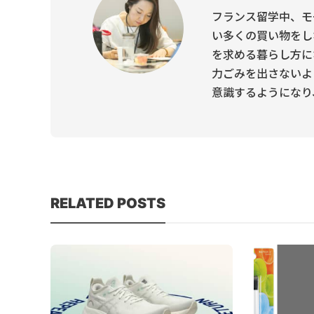
フランス留学中、モ
い多くの買い物をし
を求める暮らし方に
力ごみを出さないよ
意識するようになり、Own
RELATED POSTS