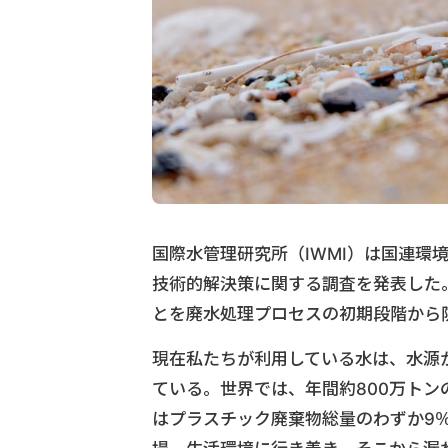
国際水管理研究所（IWMI）は国連環
技術的解決策に関する調査を発表した
とを廃水処理プロセスの初期段階から
現在私たちが利用している水は、水源
ている。世界では、年間約800万ト
はプラスチック廃棄物総量のわずか9