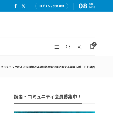
08
8月
ログイン / 会員登録
2026
0
、プラスチックによる水環境汚染の技術的解決策に関する調査レポートを発表
読者・コミュニティ会員募集中！