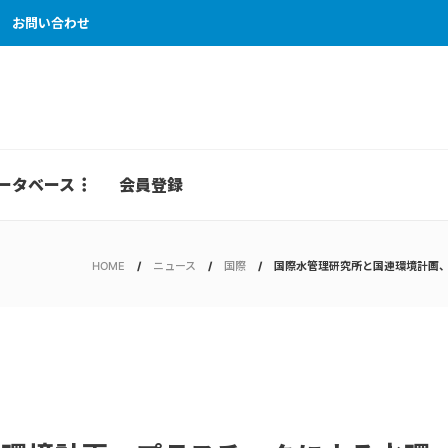
お問い合わせ
ータベース
会員登録
HOME
ニュース
国際
国際水管理研究所と国連環境計画