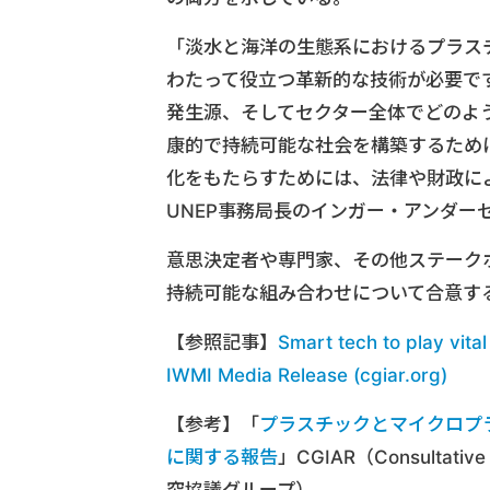
「淡水と海洋の生態系におけるプラス
わたって役立つ革新的な技術が必要で
発生源、そしてセクター全体でどのよ
康的で持続可能な社会を構築するため
化をもたらすためには、法律や財政に
UNEP事務局長のインガー・アンダー
意思決定者や専門家、その他ステーク
持続可能な組み合わせについて合意す
【参照記事】
Smart tech to play vital 
IWMI Media Release (cgiar.org)
【参考】「
プラスチックとマイクロプ
に関する報告
」CGIAR（Consultative 