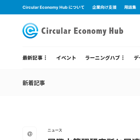
Circular Economy Hub について
企業向け支援
用語集
最新記事
イベント
ラーニングハブ
デ
新着記事
ニュース