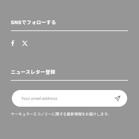
SNSでフォローする
ニュースレター登録
サーキュラーエコノミーに関する最新情報をお届けします。