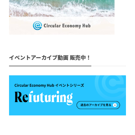
イベントアーカイブ動画 販売中！