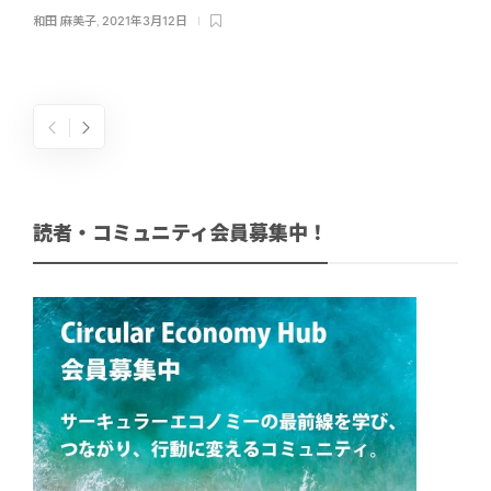
和田 麻美子
,
2021年3月12日
読者・コミュニティ会員募集中！