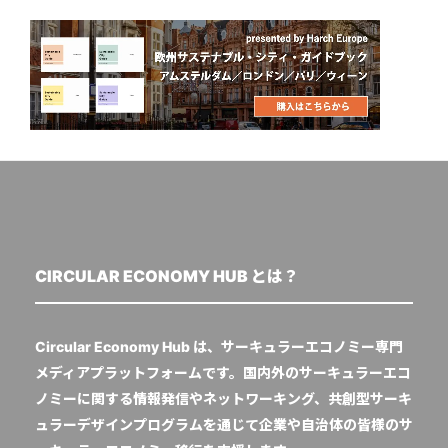
CIRCULAR ECONOMY HUB とは？
Circular Economy Hub は、サーキュラーエコノミー専門
メディアプラットフォームです。国内外のサーキュラーエコ
ノミーに関する情報発信やネットワーキング、共創型サーキ
ュラーデザインプログラムを通じて企業や自治体の皆様のサ