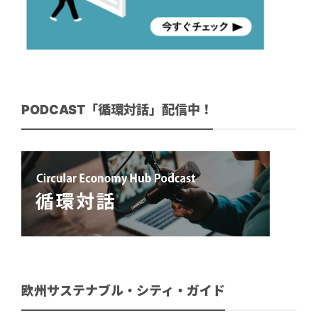
PODCAST「循環対話」配信中！
欧州サステナブル・シティ・ガイド