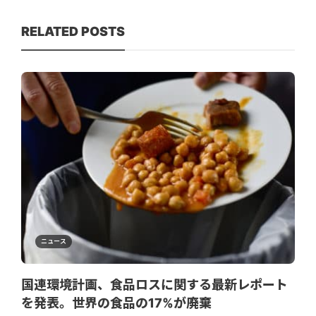
RELATED POSTS
ニュース
国連環境計画、食品ロスに関する最新レポート
を発表。世界の食品の17%が廃棄