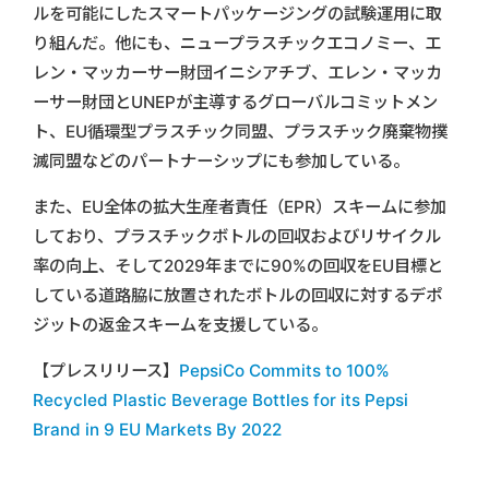
ルを可能にしたスマートパッケージングの試験運用に取
り組んだ。他にも、ニュープラスチックエコノミー、エ
レン・マッカーサー財団イニシアチブ、エレン・マッカ
ーサー財団とUNEPが主導するグローバルコミットメン
ト、EU循環型プラスチック同盟、プラスチック廃棄物撲
滅同盟などのパートナーシップにも参加している。
また、EU全体の拡大生産者責任（EPR）スキームに参加
しており、プラスチックボトルの回収およびリサイクル
率の向上、そして2029年までに90%の回収をEU目標と
している道路脇に放置されたボトルの回収に対するデポ
ジットの返金スキームを支援している。
【プレスリリース】
PepsiCo Commits to 100%
Recycled Plastic Beverage Bottles for its Pepsi
Brand in 9 EU Markets By 2022