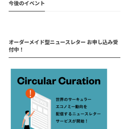
今後のイベント
オーダーメイド型ニュースレター お申し込み受
付中！