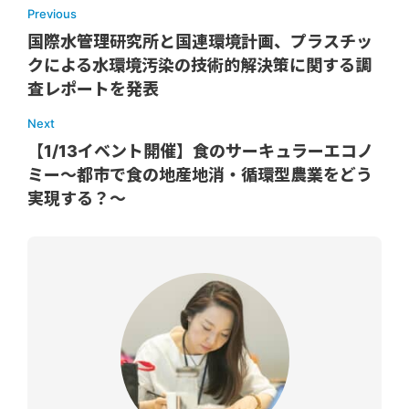
Previous
国際水管理研究所と国連環境計画、プラスチッ
クによる水環境汚染の技術的解決策に関する調
査レポートを発表
Next
【1/13イベント開催】食のサーキュラーエコノ
ミー～都市で食の地産地消・循環型農業をどう
実現する？〜