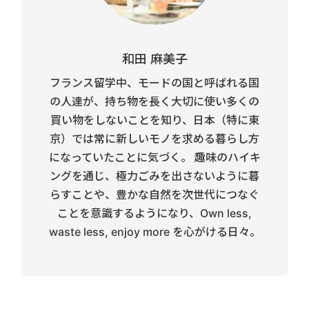
和田 麻美子
フランス留学中、モードの国と呼ばれる国
の人達が、持ち物を長く大切に使い多くの
買い物をしないことを知り、日本（特に東
京）では常に新しいモノを求める暮らし方
になっていたことに気づく。 趣味のハイキ
ングを通じ、極力ごみを出さないように暮
らすことや、豊かな自然を次世代につなぐ
ことを意識するようになり、Own less,
waste less, enjoy more を心がける日々。