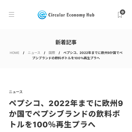
0
新着記事
HOME
ニュース
国際
ペプシコ、2022年までに欧州9か国でペ
プシブランドの飲料ボトルを100％再生プラへ
ニュース
ペプシコ、2022年までに欧州9
か国でペプシブランドの飲料ボ
トルを100％再生プラへ