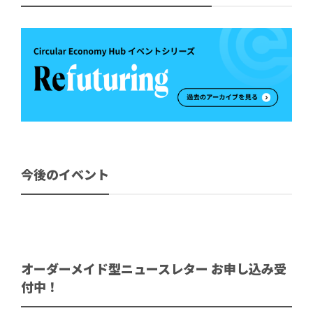
今後のイベント
オーダーメイド型ニュースレター お申し込み受
付中！