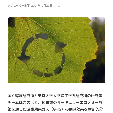
クリューガー量子
,
2021年12月23日
国立環境研究所と東京大学大学院工学系研究科の研究者
チームはこのほど、10種類のサーキュラーエコノミー施
策を通した温室効果ガス（GHG）の削減効果を横断的分