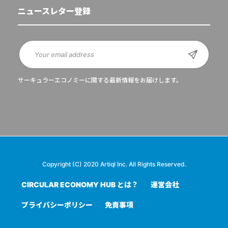
ニュースレター登録
サーキュラーエコノミーに関する最新情報をお届けします。
Copyright (C) 2020 Artiql Inc. All Rights Reserved.
CIRCULAR ECONOMY HUB とは？
運営会社
プライバシーポリシー
免責事項