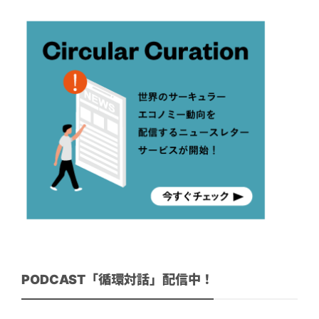
PODCAST「循環対話」配信中！