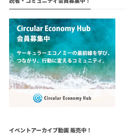
読者・コミュニティ会員募集中！
イベントアーカイブ動画 販売中！