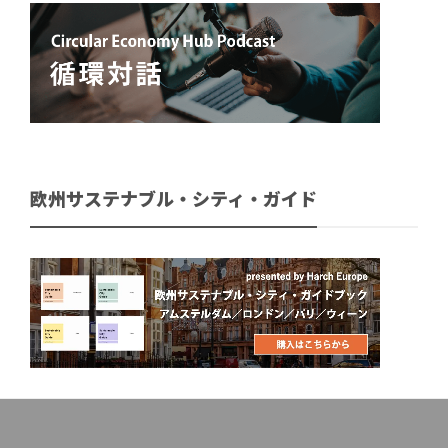
欧州サステナブル・シティ・ガイド