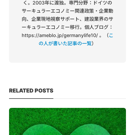
く。2003年に渡独。専門分野：ドイツの
サーキュラーエコノミー関連政策・企業動
向、企業現地視察サポート、建設業界のサ
ーキュラーエコノミー移行。個人ブログ：
https://ameblo.jp/germanylife10/ 。（
こ
の人が書いた記事の一覧
）
RELATED POSTS