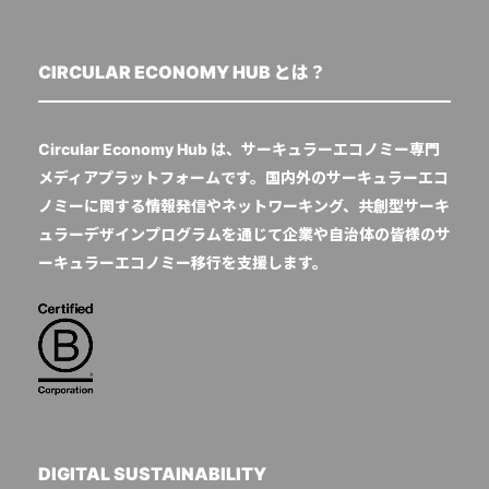
CIRCULAR ECONOMY HUB とは？
Circular Economy Hub は、サーキュラーエコノミー専門
メディアプラットフォームです。国内外のサーキュラーエコ
ノミーに関する情報発信やネットワーキング、共創型サーキ
ュラーデザインプログラムを通じて企業や自治体の皆様のサ
ーキュラーエコノミー移行を支援します。
DIGITAL SUSTAINABILITY