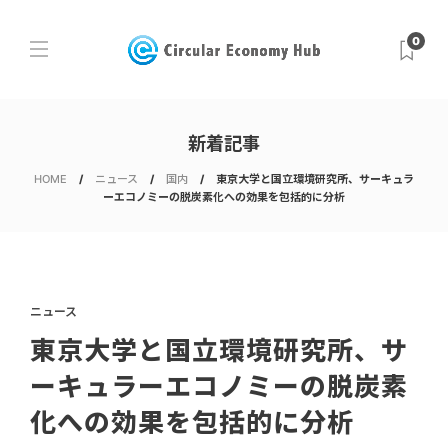
0
新着記事
HOME
ニュース
国内
東京大学と国立環境研究所、サーキュラ
ーエコノミーの脱炭素化への効果を包括的に分析
ニュース
東京大学と国立環境研究所、サ
ーキュラーエコノミーの脱炭素
化への効果を包括的に分析