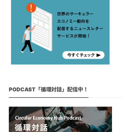
PODCAST「循環対話」配信中！