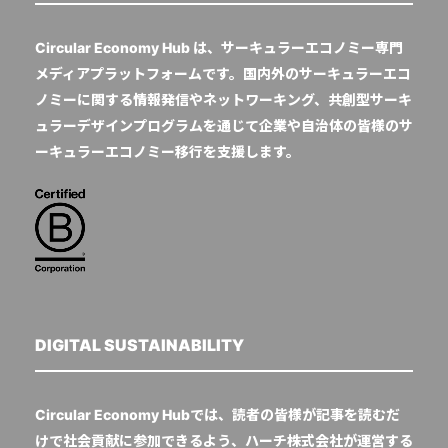
Circular Economy Hub は、サーキュラーエコノミー専門
メディアプラットフォームです。国内外のサーキュラーエコ
ノミーに関する情報発信やネットワーキング、共創型サーキ
ュラーデザインプログラムを通じて企業や自治体の皆様のサ
ーキュラーエコノミー移行を支援します。
DIGITAL SUSTAINABILITY
Circular Economy Hubでは、読者の皆様が記事を読むだ
けで社会貢献に参加できるよう、ハーチ株式会社が運営する