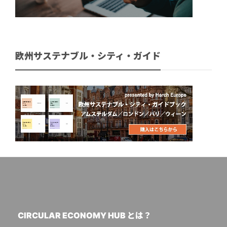
欧州サステナブル・シティ・ガイド
CIRCULAR ECONOMY HUB とは？