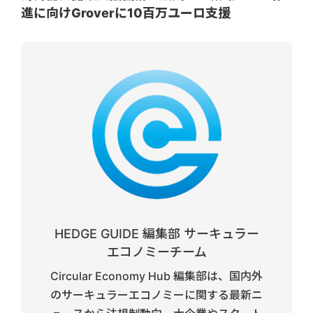
進に向けGroverに10百万ユーロ支援
HEDGE GUIDE 編集部 サーキュラー
エコノミーチーム
Circular Economy Hub 編集部は、国内外
のサーキュラーエコノミーに関する最新ニ