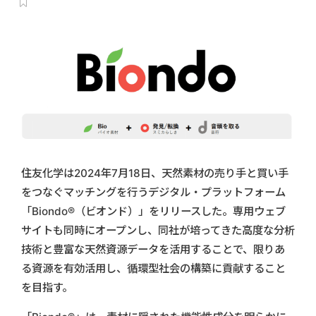
住友化学は2024年7月18日、天然素材の売り手と買い手
をつなぐマッチングを行うデジタル・プラットフォーム
「Biondo®（ビオンド）」をリリースした。専用ウェブ
サイトも同時にオープンし、同社が培ってきた高度な分析
技術と豊富な天然資源データを活用することで、限りあ
る資源を有効活用し、循環型社会の構築に貢献すること
を目指す。