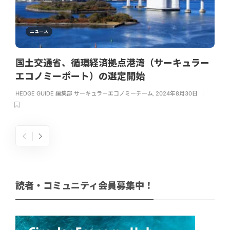
ニュース
国土交通省、循環経済拠点港湾（サーキュラー
エコノミーポート）の選定開始
HEDGE GUIDE 編集部 サーキュラーエコノミーチーム
,
2024年8月30日
読者・コミュニティ会員募集中！