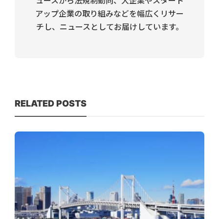
ュースから法規制動向、大企業やスタート
アップ企業の取り組みなどを幅広くリサー
チし、ニュースとしてお届けしています。
RELATED POSTS