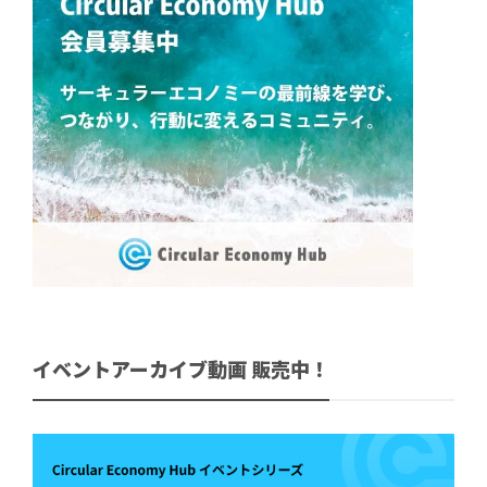
イベントアーカイブ動画 販売中！