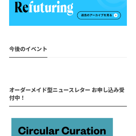
今後のイベント
オーダーメイド型ニュースレター お申し込み受
付中！