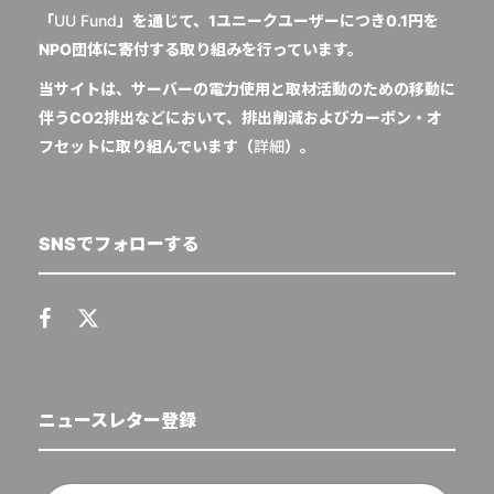
「
UU Fund
」を通じて、1ユニークユーザーにつき0.1円を
NPO団体に寄付する取り組みを行っています。
当サイトは、サーバーの電力使用と取材活動のための移動に
伴うCO2排出などにおいて、排出削減およびカーボン・オ
フセットに取り組んでいます（
詳細
）。
SNSでフォローする
ニュースレター登録