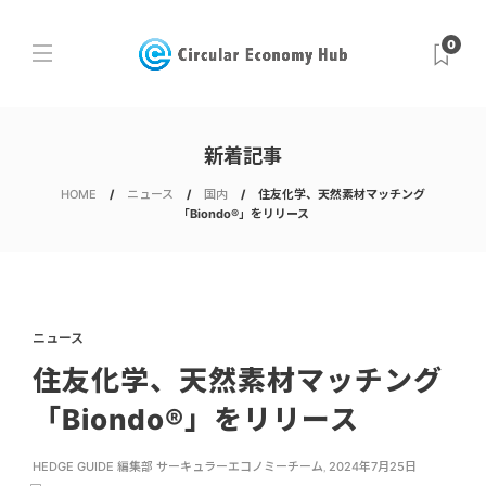
0
新着記事
HOME
ニュース
国内
住友化学、天然素材マッチング
「Biondo®」をリリース
ニュース
住友化学、天然素材マッチング
「Biondo®」をリリース
HEDGE GUIDE 編集部 サーキュラーエコノミーチーム
,
2024年7月25日