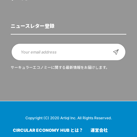
ニュースレター登録
サーキュラーエコノミーに関する最新情報をお届けします。
Copyright (C) 2020 Artiql Inc. All Rights Reserved.
CIRCULAR ECONOMY HUB とは？
運営会社