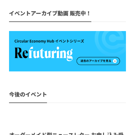
イベントアーカイブ動画 販売中！
今後のイベント