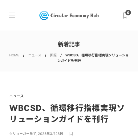
0
新着記事
HOME
ニュース
国際
WBCSD、循環移行指標実現ソリューショ
ンガイドを刊行
ニュース
WBCSD、循環移行指標実現ソ
リューションガイドを刊行
クリューガー量子
,
2025年3月28日