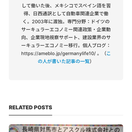
して働いた後、メキシコでスペイン語を習
得、日西通訳として自動車関連企業で働
く。2003年に渡独。専門分野：ドイツの
サーキュラーエコノミー関連政策・企業動
向、企業現地視察サポート、建設業界のサ
ーキュラーエコノミー移行。個人ブログ：
https://ameblo.jp/germanylife10/ 。（
こ
の人が書いた記事の一覧
）
RELATED POSTS