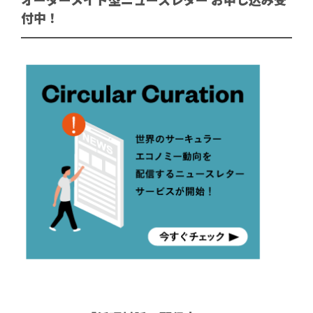
オーダーメイド型ニュースレター お申し込み受
付中！