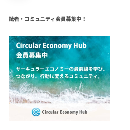
読者・コミュニティ会員募集中！