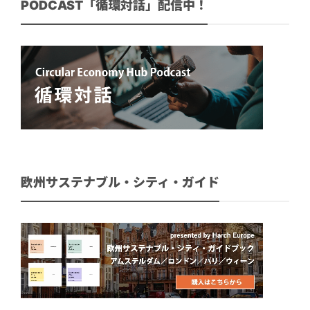
PODCAST「循環対話」配信中！
欧州サステナブル・シティ・ガイド