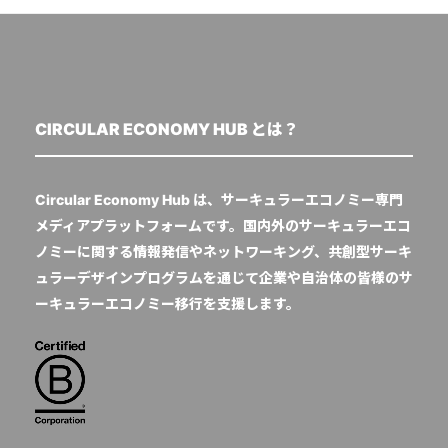
CIRCULAR ECONOMY HUB とは？
Circular Economy Hub は、サーキュラーエコノミー専門
メディアプラットフォームです。国内外のサーキュラーエコ
ノミーに関する情報発信やネットワーキング、共創型サーキ
ュラーデザインプログラムを通じて企業や自治体の皆様のサ
ーキュラーエコノミー移行を支援します。