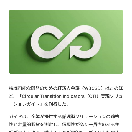
持続可能な開発のための経済人会議（WBCSD）はこのほ
ど、「Circular Transition Indicators（CTI）実現ソリュ
ーションガイド」を刊行した。
ガイドは、企業が提供する循環型ソリューションの適格
性と定量的影響を測定し、信頼性が高く一貫性のある主