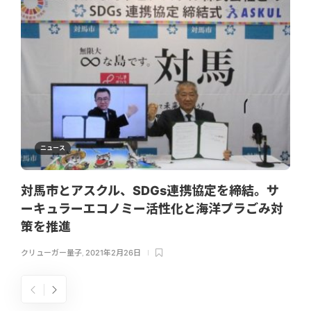
ニュース
対馬市とアスクル、SDGs連携協定を締結。サ
ーキュラーエコノミー活性化と海洋プラごみ対
策を推進
クリューガー量子
,
2021年2月26日