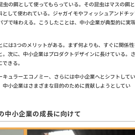
昆虫の餌として使ってもらっている。その昆虫はマスの餌と
料として使われている。ジャガイモやフィッシュアンドチッ
パブで味わえる。こうしたことは、中小企業が典型的に実
とには3つのメリットがある。まず何よりも、すぐに関係性
と。次に、中小企業はプロダクトデザインに長けている。
にできる。
ーキュラーエコノミー、さらには中小企業へとシフトして
、中小企業はさまざまな目的のために貢献しようとしてい
の中小企業の成長に向けて