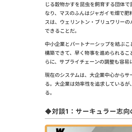
じる穀物かすを昆虫を飼育する団体で
なり、マスのふんはジャガイモ畑で肥
スは、ウェリントン・ブリュワリーの
できることだ。
中小企業とパートナーシップを結ぶこ
構築できて、早く物事を進められるこ
らに、サプライチェーンの調整も容易
現在のシステムは、大企業中心からサ
る。大企業は効率性を追求しているが
る。
◆対談1：サーキュラー志向