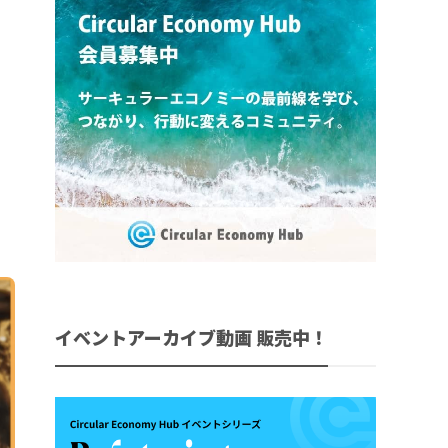
イベントアーカイブ動画 販売中！