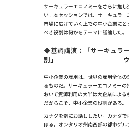
サーキュラーエコノミーをさらに推し
い。本セッションでは、サーキュラー
市場に広げていく上での中小企業にと
べき役割は何かをテーマに議論した。
◆基調講演：「サーキュラ
割」
ウエ
中小企業の雇用は、世界の雇用全体の
るものだ。サーキュラーエコノミーの
おいて資源利用の大半は大企業による
だからこそ、中小企業の役割がある。
カナダを例にお話ししたい。カナダでは
ぼる。オンタリオ州南西部の都市ゲル