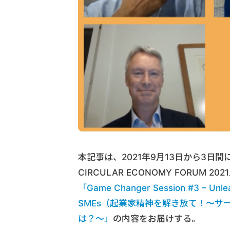
本記事は、2021年9月13日から3日
CIRCULAR ECONOMY FORUM
「Game Changer Session #3 – Unleas
SMEs（起業家精神を解き放て！～
は？～」
の内容をお届けする。