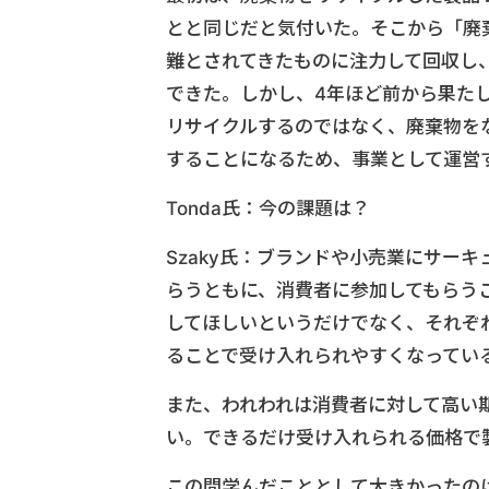
とと同じだと気付いた。そこから「廃
難とされてきたものに注力して回収し
できた。しかし、4年ほど前から果た
リサイクルするのではなく、廃棄物を
することになるため、事業として運営
Tonda氏：今の課題は？
Szaky氏：ブランドや小売業にサー
らうともに、消費者に参加してもらう
してほしいというだけでなく、それぞ
ることで受け入れられやすくなってい
また、われわれは消費者に対して高い
い。できるだけ受け入れられる価格で
この間学んだこととして大きかったの