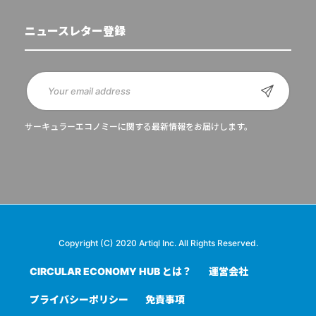
ニュースレター登録
サーキュラーエコノミーに関する最新情報をお届けします。
Copyright (C) 2020 Artiql Inc. All Rights Reserved.
CIRCULAR ECONOMY HUB とは？
運営会社
プライバシーポリシー
免責事項