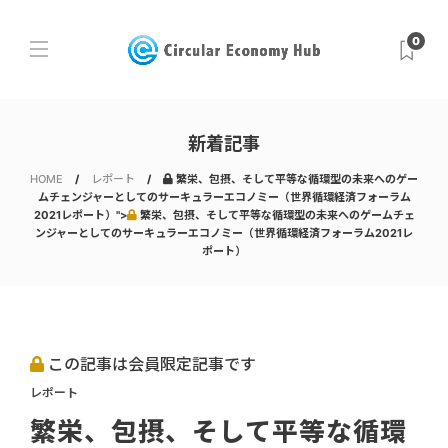
0
新着記事
HOME
レポート
繁栄、包摂、そして平等な循環型の未来へのゲー
ムチェンジャーとしてのサーキュラーエコノミー（世界循環経済フォーラム
2021レポート）">
繁栄、包摂、そして平等な循環型の未来へのゲームチェ
ンジャーとしてのサーキュラーエコノミー（世界循環経済フォーラム2021レ
ポート）
この記事は会員限定記事です
レポート
繁栄、包摂、そして平等な循環