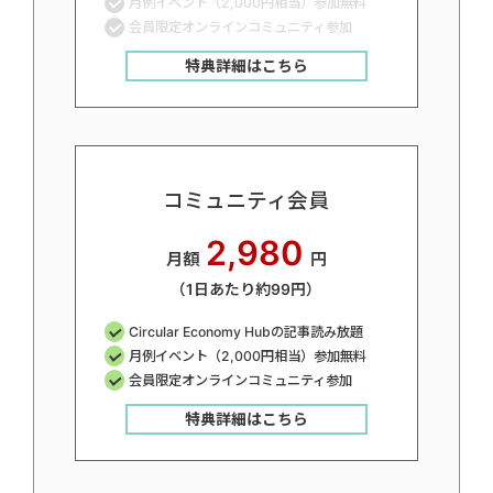
月例イベント（2,000円相当）参加無料
会員限定オンラインコミュニティ参加
特典詳細はこちら
コミュニティ会員
2,980
月額
円
（1日あたり約99円）
Circular Economy Hubの記事読み放題
月例イベント（2,000円相当）参加無料
会員限定オンラインコミュニティ参加
特典詳細はこちら