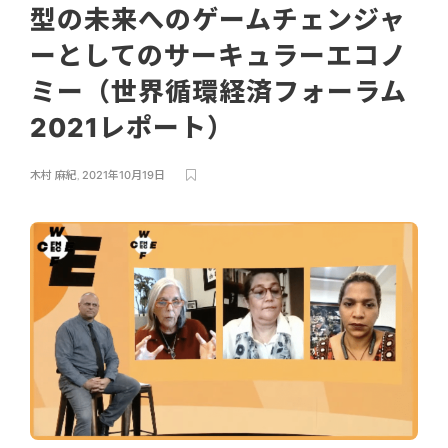
型の未来へのゲームチェンジャ
ーとしてのサーキュラーエコノ
ミー（世界循環経済フォーラム
2021レポート）
木村 麻紀
,
2021年10月19日