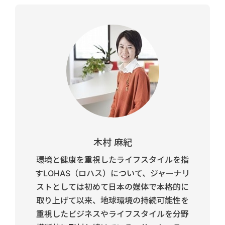
木村 麻紀
環境と健康を重視したライフスタイルを指
すLOHAS（ロハス）について、ジャーナリ
ストとしては初めて日本の媒体で本格的に
取り上げて以来、地球環境の持続可能性を
重視したビジネスやライフスタイルを分野