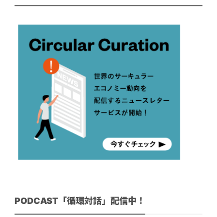
PODCAST「循環対話」配信中！