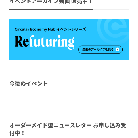
イベントアーカイブ動画 販売中！
今後のイベント
オーダーメイド型ニュースレター お申し込み受
付中！