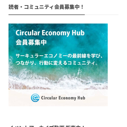
読者・コミュニティ会員募集中！