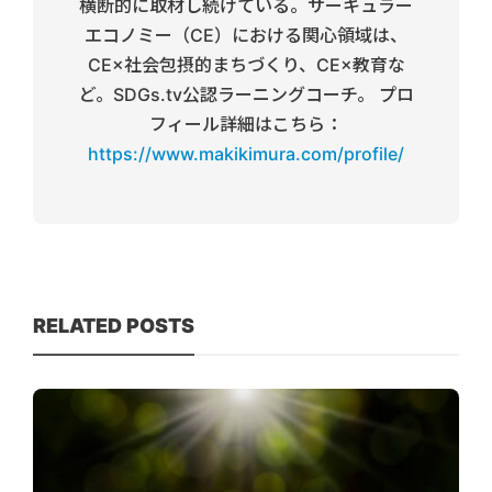
横断的に取材し続けている。サーキュラー
エコノミー（CE）における関心領域は、
CE×社会包摂的まちづくり、CE×教育な
ど。SDGs.tv公認ラーニングコーチ。 プロ
フィール詳細はこちら：
https://www.makikimura.com/profile/
RELATED POSTS