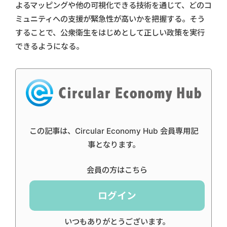
よるマッピングや他の可視化できる技術を通じて、どのコ
ミュニティへの支援が緊急性が高いかを把握する。そう
することで、公衆衛生をはじめとして正しい政策を実行
できるようになる。
この記事は、Circular Economy Hub 会員専用記
事となります。
会員の方はこちら
ログイン
いつもありがとうございます。