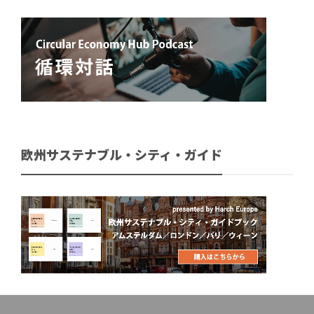
欧州サステナブル・シティ・ガイド