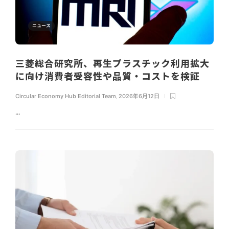
ニュース
三菱総合研究所、再生プラスチック利用拡大
に向け消費者受容性や品質・コストを検証
Circular Economy Hub Editorial Team
,
2026年6月12日
...