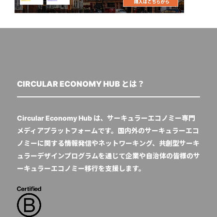
CIRCULAR ECONOMY HUB とは？
Circular Economy Hub は、サーキュラーエコノミー専門
メディアプラットフォームです。国内外のサーキュラーエコ
ノミーに関する情報発信やネットワーキング、共創型サーキ
ュラーデザインプログラムを通じて企業や自治体の皆様のサ
ーキュラーエコノミー移行を支援します。