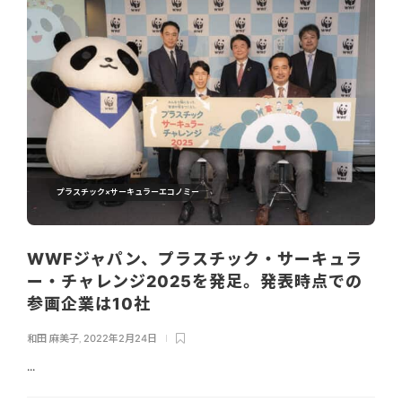
プラスチック×サーキュラーエコノミー
WWFジャパン、プラスチック・サーキュラ
ー・チャレンジ2025を発足。発表時点での
参画企業は10社
和田 麻美子
,
2022年2月24日
...