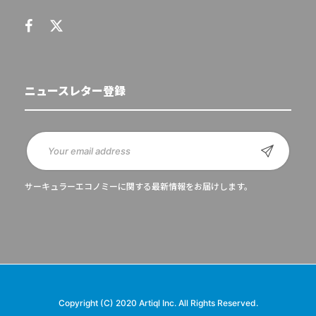
ニュースレター登録
サーキュラーエコノミーに関する最新情報をお届けします。
Copyright (C) 2020 Artiql Inc. All Rights Reserved.