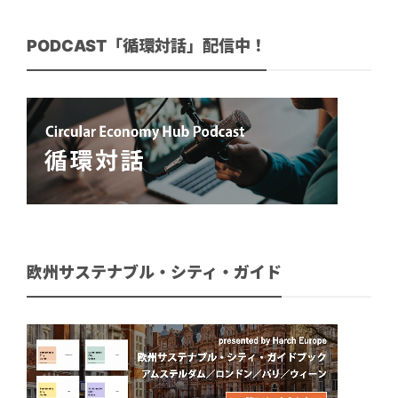
PODCAST「循環対話」配信中！
欧州サステナブル・シティ・ガイド