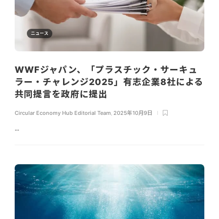
ニュース
WWFジャパン、「プラスチック・サーキュ
ラー・チャレンジ2025」有志企業8社による
共同提言を政府に提出
Circular Economy Hub Editorial Team
,
2025年10月9日
...