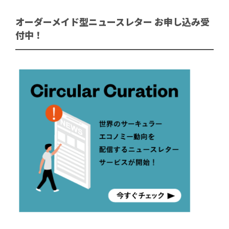
オーダーメイド型ニュースレター お申し込み受
付中！