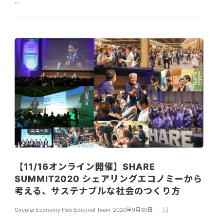
...
ニュース
【11/16オンライン開催】SHARE
SUMMIT2020 シェアリングエコノミーから
考える、サステナブルな社会のつくり方
Circular Economy Hub Editorial Team
,
2020年9月30日