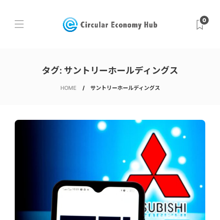
0
タグ:
サントリーホールディングス
HOME
サントリーホールディングス