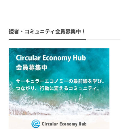
読者・コミュニティ会員募集中！