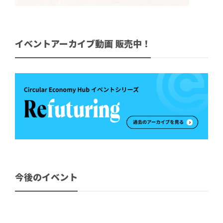
イベントアーカイブ動画 販売中！
今後のイベント