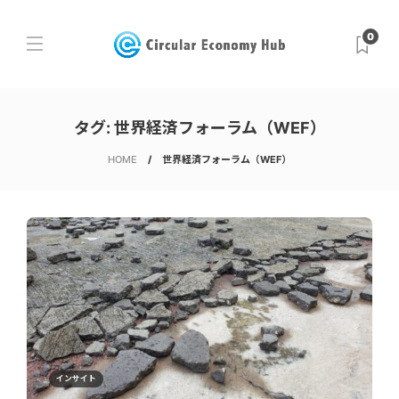
0
タグ:
世界経済フォーラム（WEF）
HOME
世界経済フォーラム（WEF）
インサイト