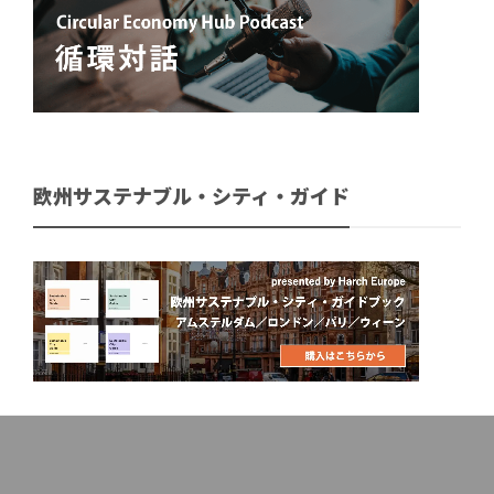
欧州サステナブル・シティ・ガイド