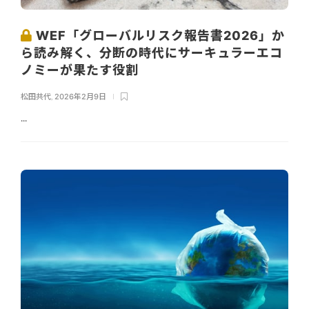
WEF「グローバルリスク報告書2026」か
ら読み解く、分断の時代にサーキュラーエコ
ノミーが果たす役割
松田共代
,
2026年2月9日
...