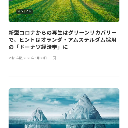
インサイト
新型コロナからの再生はグリーンリカバリー
で。ヒントはオランダ・アムステルダム採用
の「ドーナツ経済学」に
木村 麻紀
,
2020年5月30日
...