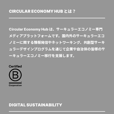
CIRCULAR ECONOMY HUB とは？
Circular Economy Hub は、サーキュラーエコノミー専門
メディアプラットフォームです。国内外のサーキュラーエコ
ノミーに関する情報発信やネットワーキング、共創型サーキ
ュラーデザインプログラムを通じて企業や自治体の皆様のサ
ーキュラーエコノミー移行を支援します。
DIGITAL SUSTAINABILITY