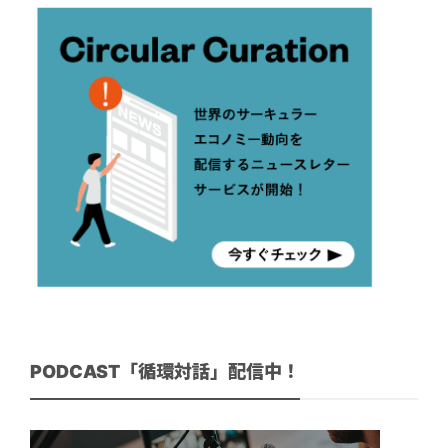
PODCAST「循環対話」配信中！