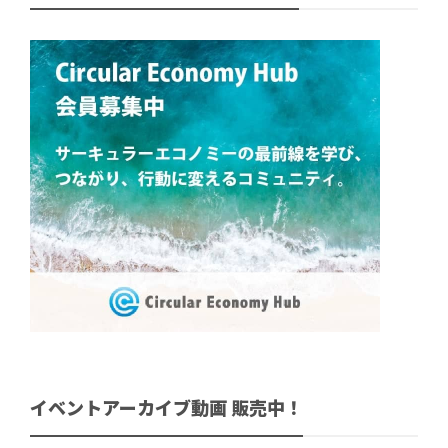
イベントアーカイブ動画 販売中！