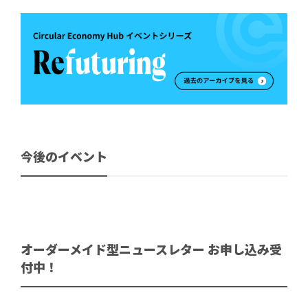
今後のイベント
オーダーメイド型ニュースレター お申し込み受
付中！