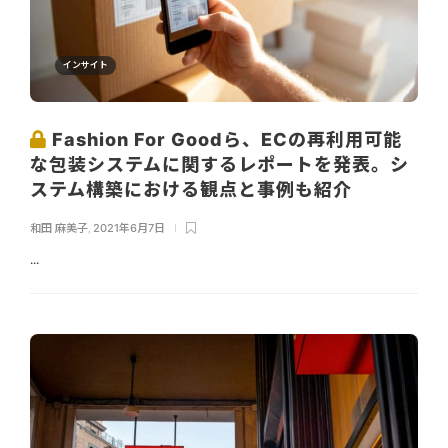
インサイト
Fashion For Goodら、ECの再利用可能
な包装システムに関するレポートを発表。シ
ステム構築における観点と事例も紹介
和田 麻美子
,
2021年6月7日
...