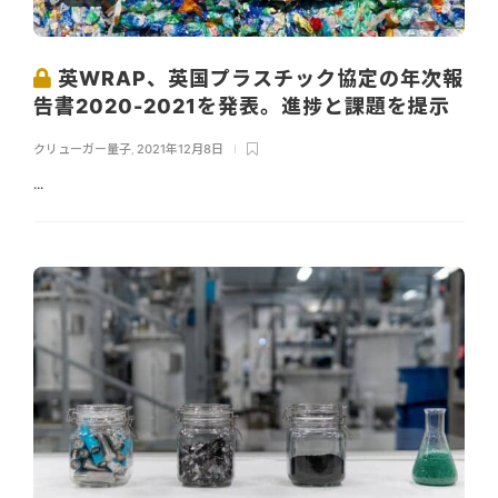
英WRAP、英国プラスチック協定の年次報
告書2020-2021を発表。進捗と課題を提示
クリューガー量子
,
2021年12月8日
...