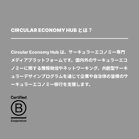
CIRCULAR ECONOMY HUB とは？
Circular Economy Hub は、サーキュラーエコノミー専門
メディアプラットフォームです。国内外のサーキュラーエコ
ノミーに関する情報発信やネットワーキング、共創型サーキ
ュラーデザインプログラムを通じて企業や自治体の皆様のサ
ーキュラーエコノミー移行を支援します。