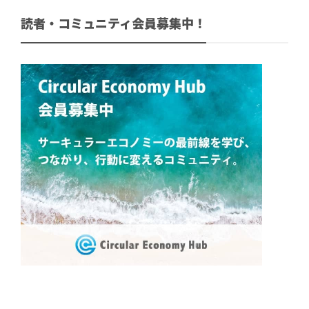
読者・コミュニティ会員募集中！