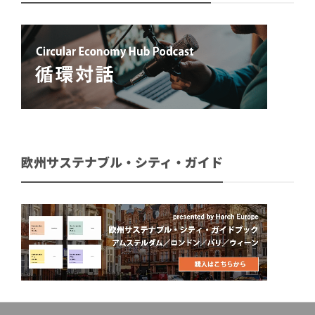
欧州サステナブル・シティ・ガイド