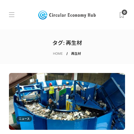
0
タグ:
再生材
HOME
再生材
ニュース