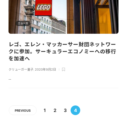
ニュース
レゴ、エレン・マッカーサー財団ネットワー
クに参加。サーキュラーエコノミーへの移行
を加速へ
クリューガー量子
,
2020年9月2日
...
1
2
3
4
PREVIOUS