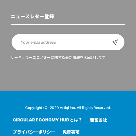
ニュースレター登録
サーキュラーエコノミーに関する最新情報をお届けします。
Copyright (C) 2020 Artiql Inc. All Rights Reserved.
CIRCULAR ECONOMY HUB とは？
運営会社
プライバシーポリシー
免責事項