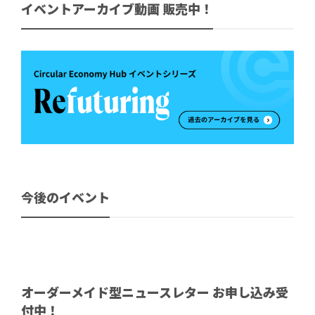
イベントアーカイブ動画 販売中！
今後のイベント
オーダーメイド型ニュースレター お申し込み受
付中！