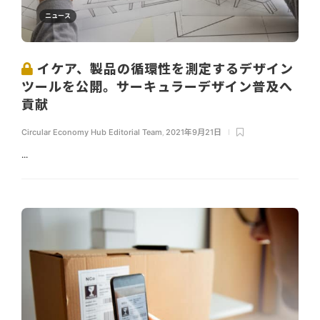
ニュース
イケア、製品の循環性を測定するデザイン
ツールを公開。サーキュラーデザイン普及へ
貢献
Circular Economy Hub Editorial Team
,
2021年9月21日
...