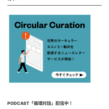
PODCAST「循環対話」配信中！