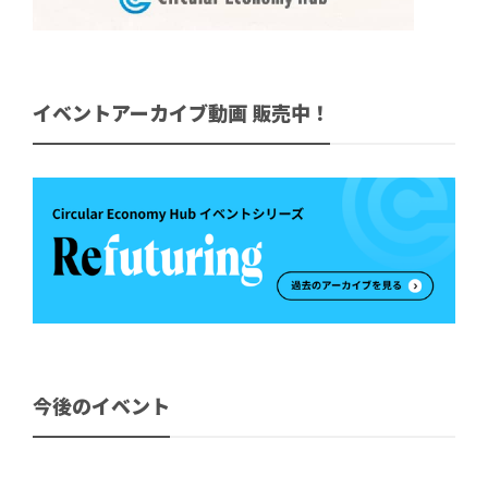
イベントアーカイブ動画 販売中！
今後のイベント