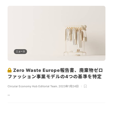
ニュース
Zero Waste Europe報告書、廃棄物ゼロ
ファッション事業モデルの4つの基準を特定
Circular Economy Hub Editorial Team
,
2023年1月24日
...