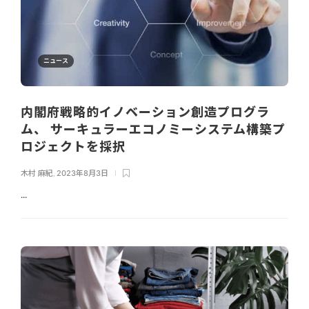
ニュース
内閣府戦略的イノベーション創造プログラ
ム、 サーキュラーエコノミーシステム構築プ
ロジェクトを採択
木村 麻紀
,
2023年8月3日
...