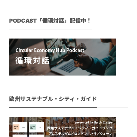
PODCAST「循環対話」配信中！
欧州サステナブル・シティ・ガイド