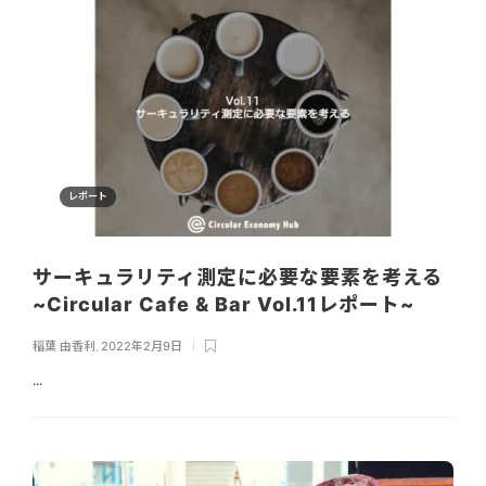
レポート
サーキュラリティ測定に必要な要素を考える
~Circular Cafe & Bar Vol.11レポート~
稲葉 由香利
,
2022年2月9日
...