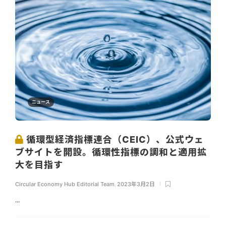
ニュース
循環型経済指標連合（CEIC）、公式ウェ
ブサイトを開設。循環性指標の調和と適用拡
大を目指す
Circular Economy Hub Editorial Team
,
2023年3月2日
...