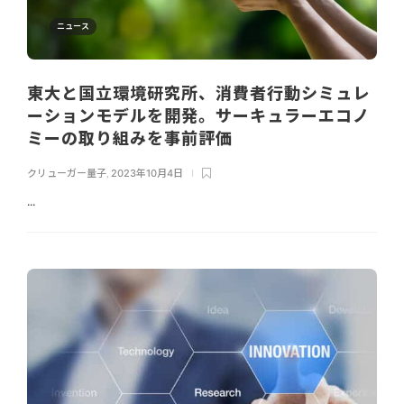
ニュース
東大と国立環境研究所、消費者行動シミュレ
ーションモデルを開発。サーキュラーエコノ
ミーの取り組みを事前評価
クリューガー量子
,
2023年10月4日
...