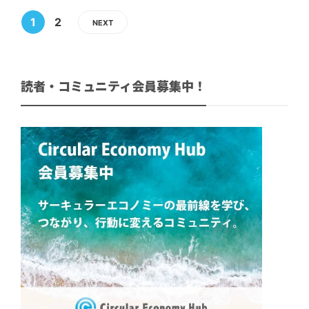
1
2
NEXT
読者・コミュニティ会員募集中！