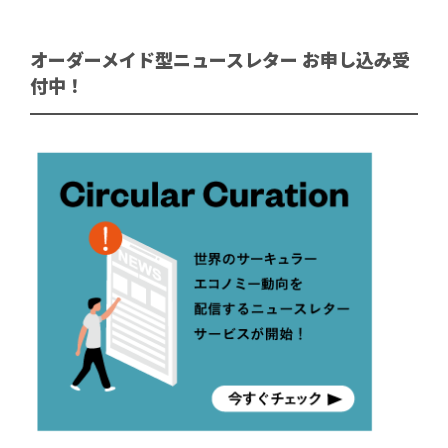
オーダーメイド型ニュースレター お申し込み受
付中！