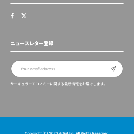
ニュースレター登録
サーキュラーエコノミーに関する最新情報をお届けします。
Copyright (C) 2020 Artiql Inc. All Rights Reserved.