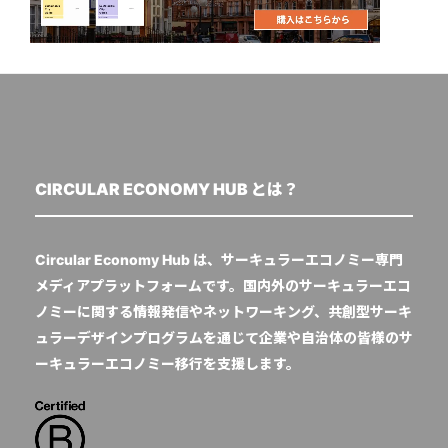
CIRCULAR ECONOMY HUB とは？
Circular Economy Hub は、サーキュラーエコノミー専門
メディアプラットフォームです。国内外のサーキュラーエコ
ノミーに関する情報発信やネットワーキング、共創型サーキ
ュラーデザインプログラムを通じて企業や自治体の皆様のサ
ーキュラーエコノミー移行を支援します。