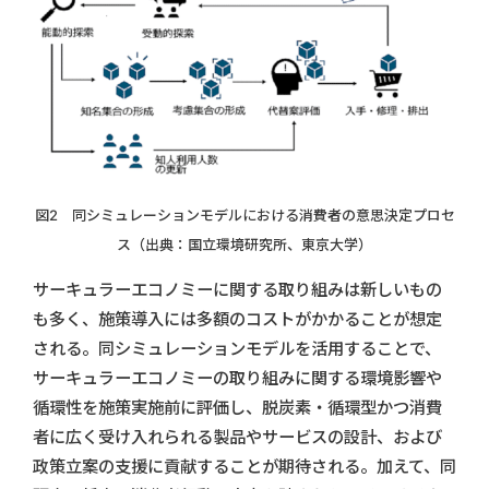
図2 同シミュレーションモデルにおける消費者の意思決定プロセ
ス
（出典：国立環境研究所、東京大学）
サーキュラーエコノミーに関する取り組みは新しいもの
も多く、施策導入には多額のコストがかかることが想定
される。同シミュレーションモデルを活用することで、
サーキュラーエコノミーの取り組みに関する環境影響や
循環性を施策実施前に評価し、脱炭素・循環型かつ消費
者に広く受け入れられる製品やサービスの設計、および
政策立案の支援に貢献することが期待される。加えて、同