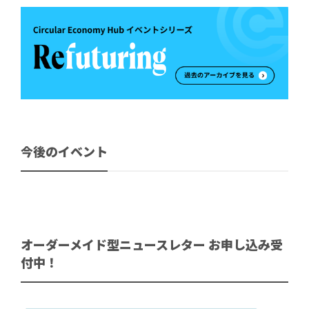
今後のイベント
オーダーメイド型ニュースレター お申し込み受
付中！