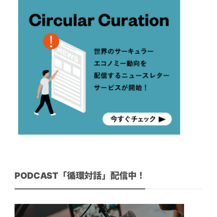
PODCAST「循環対話」配信中！