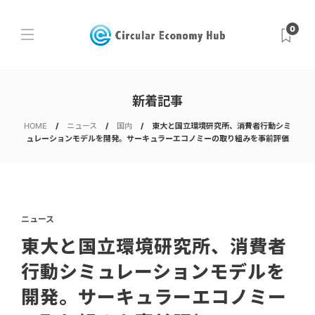
0
新着記事
HOME
ニュース
国内
東大と国立環境研究所、消費者行動シミ
ュレーションモデルを開発。サーキュラーエコノミーの取り組みを事前評価
ニュース
東大と国立環境研究所、消費者
行動シミュレーションモデルを
開発。サーキュラーエコノミー