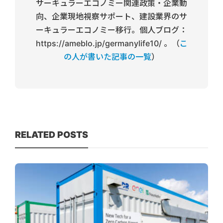
サーキュラーエコノミー関連政策・企業動
向、企業現地視察サポート、建設業界のサ
ーキュラーエコノミー移行。個人ブログ：
https://ameblo.jp/germanylife10/ 。（
こ
の人が書いた記事の一覧
）
RELATED POSTS