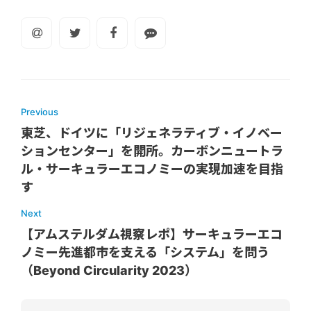
Previous
東芝、ドイツに「リジェネラティブ・イノベー
ションセンター」を開所。カーボンニュートラ
ル・サーキュラーエコノミーの実現加速を目指
す
Next
【アムステルダム視察レポ】サーキュラーエコ
ノミー先進都市を支える「システム」を問う
（Beyond Circularity 2023）