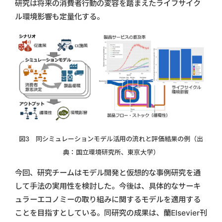
研究は将来の消費者行動の変容を踏まえたライフサイク
ル環境影響も定量化する。
図3 同シミュレーションモデル活用の流れと評価結果の例（出
典：国立環境研究所、東京大学）
今回、研究チームはモデル開発と仮想的な事例研究を通
して手法の実用性を検討した。今後は、具体的なサーキ
ュラーエコノミーの取り組みに関するモデルを適用する
ことを目指すとしている。同研究の成果は、蘭Elsevier刊