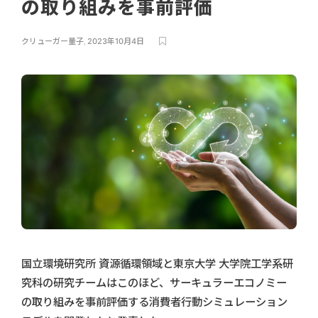
の取り組みを事前評価
クリューガー量子
,
2023年10月4日
国立環境研究所 資源循環領域と東京大学 大学院工学系研
究科の研究チームはこのほど、サーキュラーエコノミー
の取り組みを事前評価する消費者行動シミュレーション