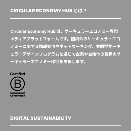
CIRCULAR ECONOMY HUB とは？
Circular Economy Hub は、サーキュラーエコノミー専門
メディアプラットフォームです。国内外のサーキュラーエコ
ノミーに関する情報発信やネットワーキング、共創型サーキ
ュラーデザインプログラムを通じて企業や自治体の皆様のサ
ーキュラーエコノミー移行を支援します。
DIGITAL SUSTAINABILITY