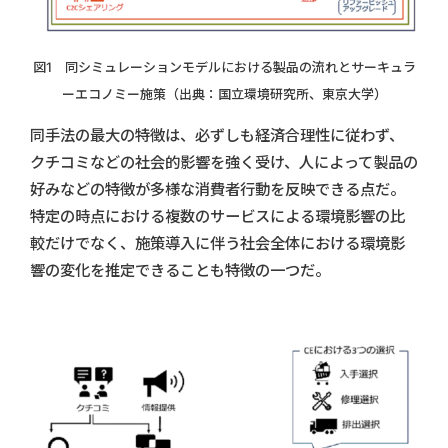
図1 同シミュレーションモデルにおける製品の流れとサーキュラ
ーエコノミー施策（出典：国立環境研究所、東京大学）
同手法の最大の特徴は、必ずしも経済合理性に従わず、
クチコミなどの社会的影響を強く受け、人によって製品の
好みなどの特徴が多様な消費者行動を反映できる点だ。
特定の時点における複数のサービスによる環境影響の比
較だけでなく、施策導入に伴う社会全体における環境影
響の変化を推定できることも特徴の一つだ。