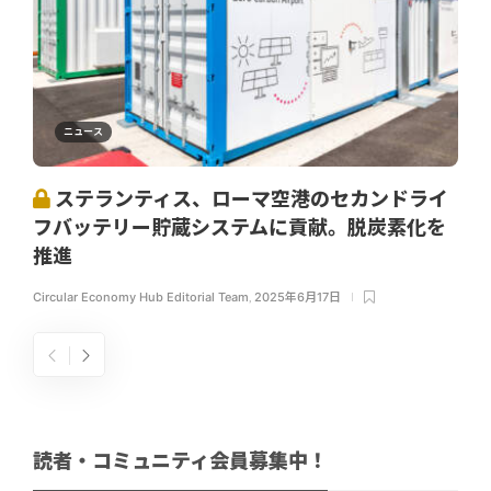
ニュース
ステランティス、ローマ空港のセカンドライ
フバッテリー貯蔵システムに貢献。脱炭素化を
推進
Circular Economy Hub Editorial Team
,
2025年6月17日
読者・コミュニティ会員募集中！