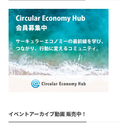
イベントアーカイブ動画 販売中！