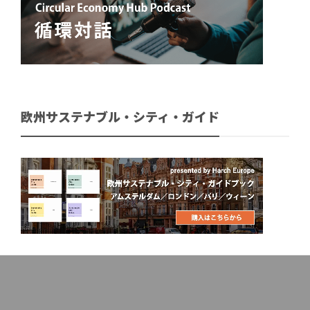
欧州サステナブル・シティ・ガイド