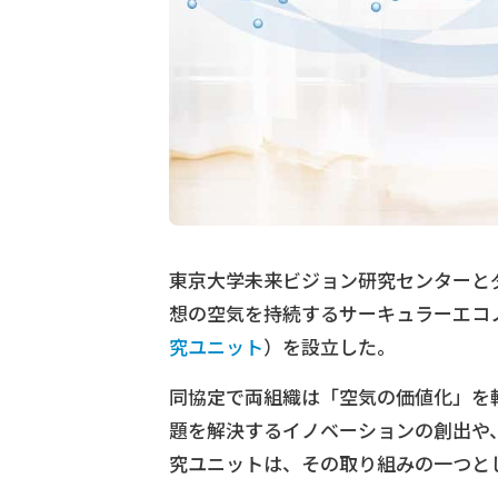
東京大学未来ビジョン研究センターと
想の空気を持続するサーキュラーエコ
究ユニット
）を設立した。
同協定で両組織は「空気の価値化」を
題を解決するイノベーションの創出や、
究ユニットは、その取り組みの一つと