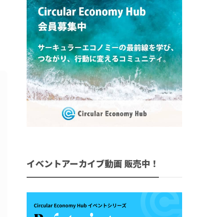
イベントアーカイブ動画 販売中！