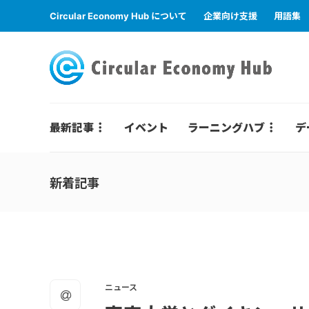
Circular Economy Hub について
企業向け支援
用語集
最新記事
イベント
ラーニングハブ
デ
新着記事
ニュース