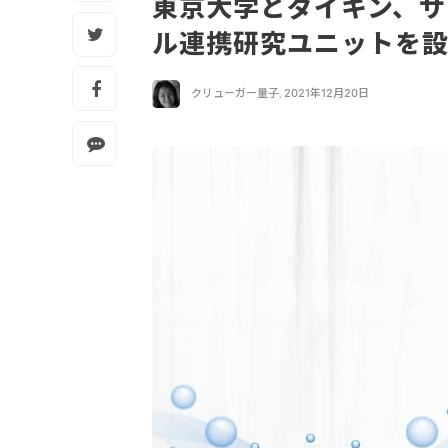
東京大学とダイキン、サ
ル連携研究ユニットを
クリューガー量子
,
2021年12月20日