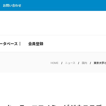
お問い合わせ
ータベース
会員登録
HOME
ニュース
国内
東京大学