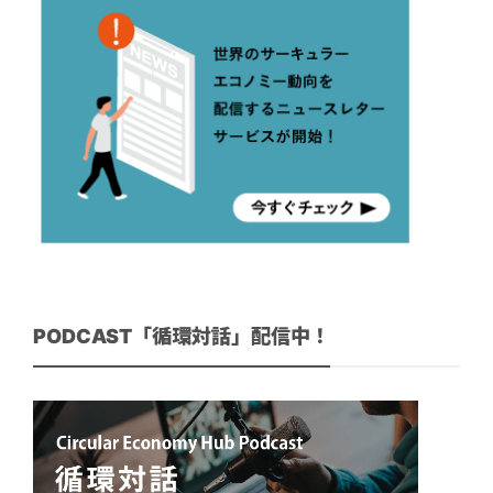
PODCAST「循環対話」配信中！