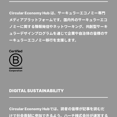
Circular Economy Hub は、サーキュラーエコノミー専門
メディアプラットフォームです。国内外のサーキュラーエコ
ノミーに関する情報発信やネットワーキング、共創型サーキ
ュラーデザインプログラムを通じて企業や自治体の皆様のサ
ーキュラーエコノミー移行を支援します。
DIGITAL SUSTAINABILITY
Circular Economy Hubでは、読者の皆様が記事を読むだ
けで社会貢献に参加できるよう、ハーチ株式会社が運営する