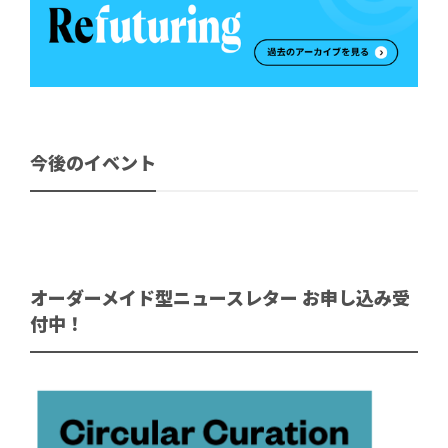
今後のイベント
オーダーメイド型ニュースレター お申し込み受
付中！