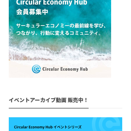
イベントアーカイブ動画 販売中！