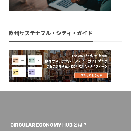
欧州サステナブル・シティ・ガイド
CIRCULAR ECONOMY HUB とは？