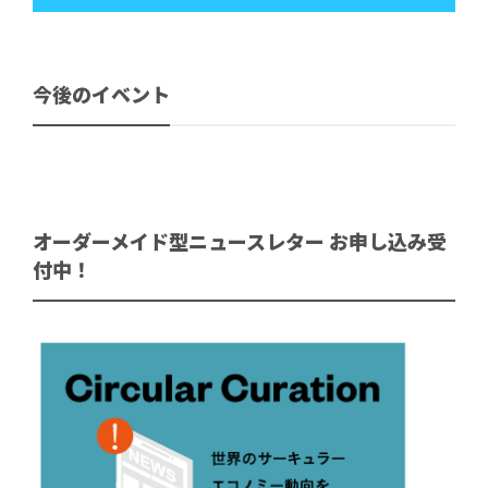
今後のイベント
オーダーメイド型ニュースレター お申し込み受
付中！