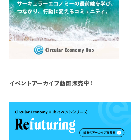
イベントアーカイブ動画 販売中！