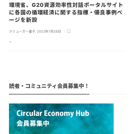
環境省、G20資源効率性対話ポータルサイト
に各国の循環経済に関する指標・優良事例ペ
ージを新設
クリューガー量子
,
2022年7月28日
...
読者・コミュニティ会員募集中！