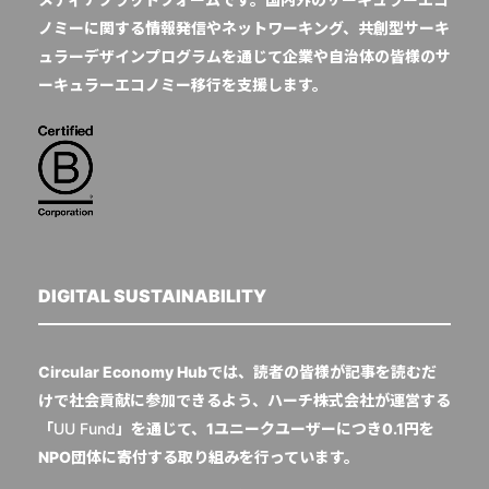
ノミーに関する情報発信やネットワーキング、共創型サーキ
ュラーデザインプログラムを通じて企業や自治体の皆様のサ
ーキュラーエコノミー移行を支援します。
DIGITAL SUSTAINABILITY
Circular Economy Hubでは、読者の皆様が記事を読むだ
けで社会貢献に参加できるよう、ハーチ株式会社が運営する
「
UU Fund
」を通じて、1ユニークユーザーにつき0.1円を
NPO団体に寄付する取り組みを行っています。