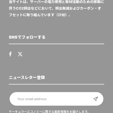
当サイトは、サーバーの電力使用と取材活動のための移動に
伴うCO2排出などにおいて、排出削減およびカーボン・オ
フセットに取り組んでいます（
詳細
）。
SNSでフォローする
ニュースレター登録
サーキュラーエコノミーに関する最新情報をお届けします。