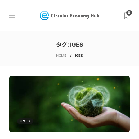
0
タグ:
IGES
HOME
IGES
ニュース