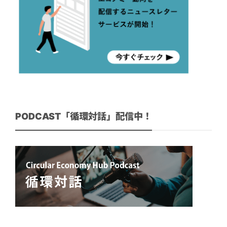
PODCAST「循環対話」配信中！