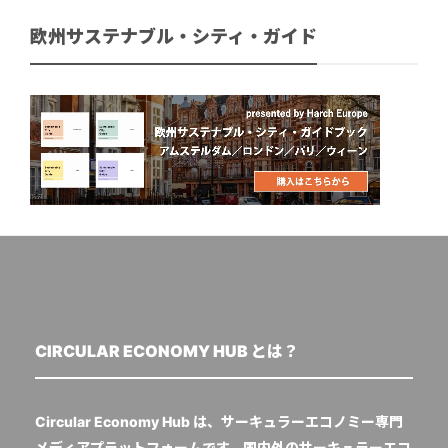
欧州サステナブル・シティ・ガイド
CIRCULAR ECONOMY HUB とは？
Circular Economy Hub は、サーキュラーエコノミー専門
メディアプラットフォームです。国内外のサーキュラーエコ