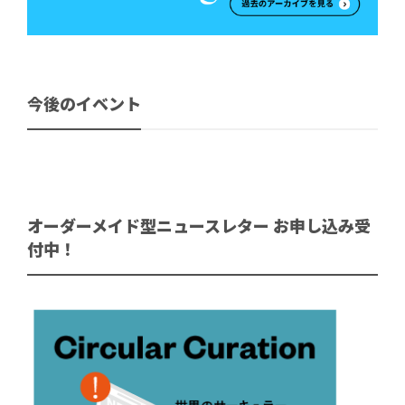
今後のイベント
オーダーメイド型ニュースレター お申し込み受
付中！