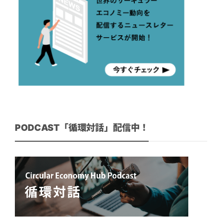
PODCAST「循環対話」配信中！