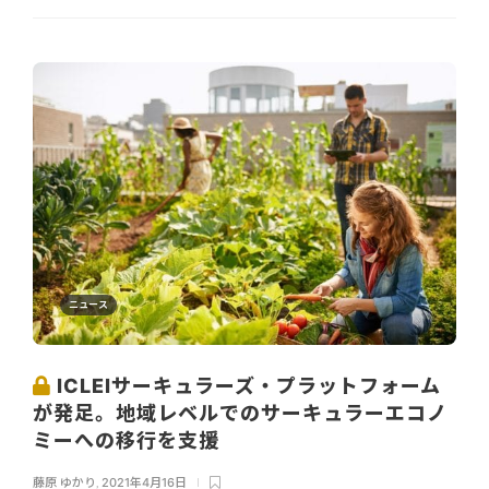
ニュース
ICLEIサーキュラーズ・プラットフォーム
が発足。地域レベルでのサーキュラーエコノ
ミーへの移行を支援
藤原 ゆかり
,
2021年4月16日