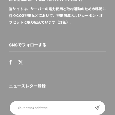
当サイトは、サーバーの電力使用と取材活動のための移動に
伴うCO2排出などにおいて、排出削減およびカーボン・オ
フセットに取り組んでいます（
詳細
）。
SNSでフォローする
ニュースレター登録