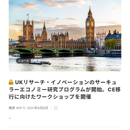
ニュース
UKリサーチ・イノベーションのサーキュ
ラーエコノミー研究プログラムが開始。CE移
行に向けたワークショップを開催
藤原 ゆかり
,
2021年6月8日
...