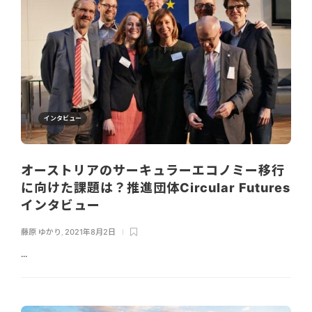
インタビュー
オーストリアのサーキュラーエコノミー移行
に向けた課題は？推進団体Circular Futures
インタビュー
藤原 ゆかり
,
2021年8月2日
...