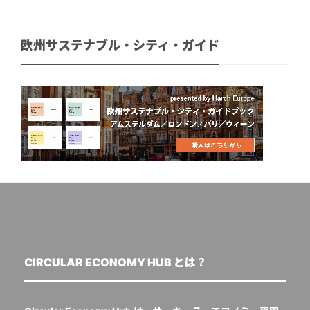
欧州サステナブル・シティ・ガイド
CIRCULAR ECONOMY HUB とは？