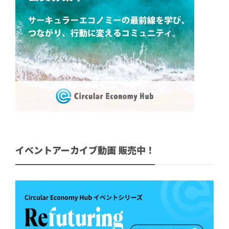
イベントアーカイブ動画 販売中！