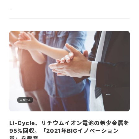
...
ニュース
Li-Cycle、リチウムイオン電池の希少金属を
95%回収。「2021年BIGイノベーション
賞」を受賞