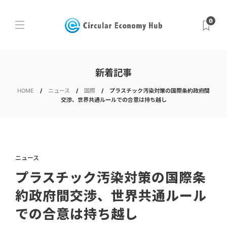
0
新着記事
HOME
ニュース
国際
プラスチック汚染対策の国際条約政府間
交渉、世界共通ルールでの合意は持ち越し
ニュース
プラスチック汚染対策の国際条
約政府間交渉、世界共通ルール
での合意は持ち越し