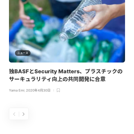
ニュース
独BASFとSecurity Matters、プラスチックの
サーキュラリティ向上の共同開発に合意
Yama Emi
,
2020年4月30日