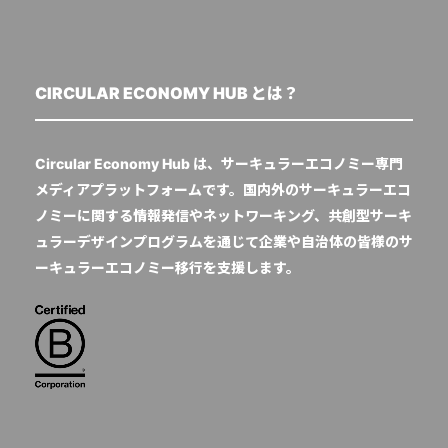
CIRCULAR ECONOMY HUB とは？
Circular Economy Hub は、サーキュラーエコノミー専門
メディアプラットフォームです。国内外のサーキュラーエコ
ノミーに関する情報発信やネットワーキング、共創型サーキ
ュラーデザインプログラムを通じて企業や自治体の皆様のサ
ーキュラーエコノミー移行を支援します。