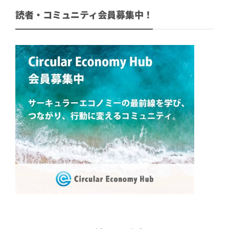
読者・コミュニティ会員募集中！