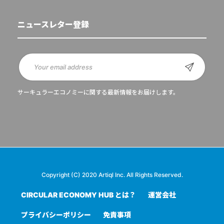
ニュースレター登録
サーキュラーエコノミーに関する最新情報をお届けします。
Copyright (C) 2020 Artiql Inc. All Rights Reserved.
CIRCULAR ECONOMY HUB とは？
運営会社
プライバシーポリシー
免責事項