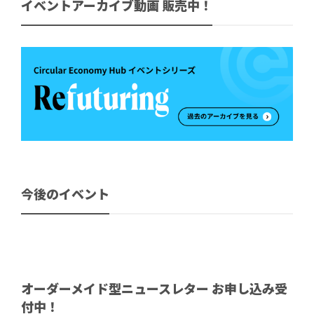
イベントアーカイブ動画 販売中！
今後のイベント
オーダーメイド型ニュースレター お申し込み受
付中！