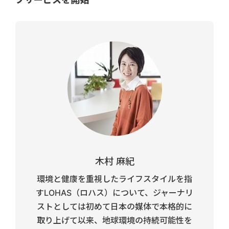
木村 麻紀
環境と健康を重視したライフスタイルを指
すLOHAS（ロハス）について、ジャーナリ
ストとしては初めて日本の媒体で本格的に
取り上げて以来、地球環境の持続可能性を