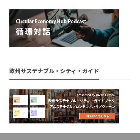
欧州サステナブル・シティ・ガイド