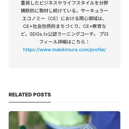
重視したビジネスやライフスタイルを分野
横断的に取材し続けている。サーキュラー
エコノミー（CE）における関心領域は、
CE×社会包摂的まちづくり、CE×教育な
ど。SDGs.tv公認ラーニングコーチ。 プロ
フィール詳細はこちら：
https://www.makikimura.com/profile/
RELATED POSTS