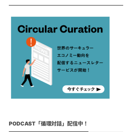
PODCAST「循環対話」配信中！