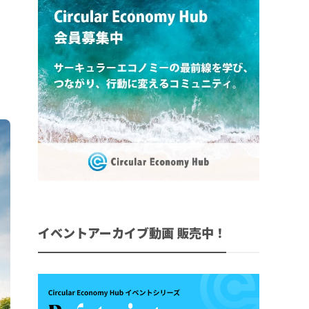
イベントアーカイブ動画 販売中！