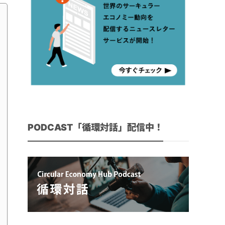
PODCAST「循環対話」配信中！