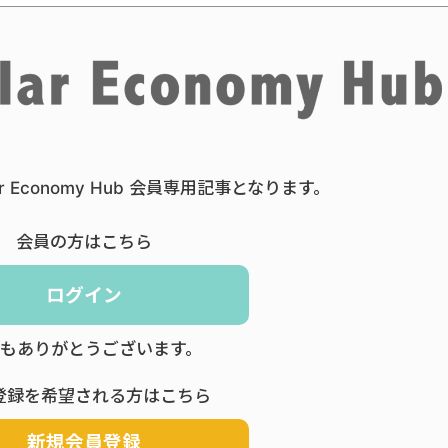
ar Economy Hub 会員専用記事となります。
会員の方はこちら
ログイン
もありがとうございます。
登録を希望される方はこちら
新規会員登録