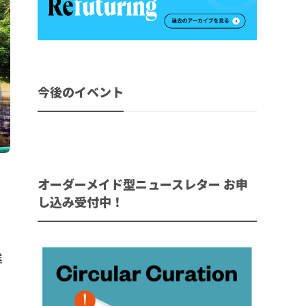
今後のイベント
オーダーメイド型ニュースレター お申
ミ
し込み受付中！
業