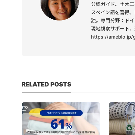
公認ガイド。土木工
スペイン語を習得、
独。専門分野：ドイ
現地視察サポート、
https://ameblo.jp
RELATED POSTS