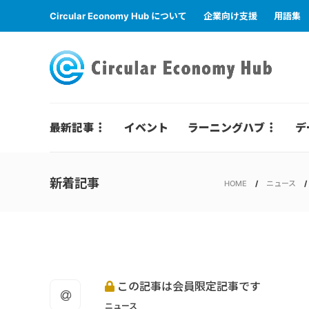
Circular Economy Hub について
企業向け支援
用語集
最新記事
イベント
ラーニングハブ
デ
新着記事
HOME
ニュース
この記事は会員限定記事です
ニュース