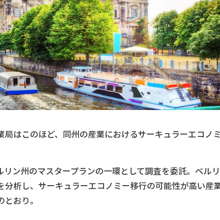
業局はこのほど、同州の産業におけるサーキュラーエコノ
のベルリン州のマスタープランの一環として調査を委託。ベルリ
を分析し、サーキュラーエコノミー移行の可能性が高い産
のとおり。