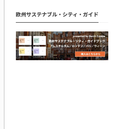
欧州サステナブル・シティ・ガイド