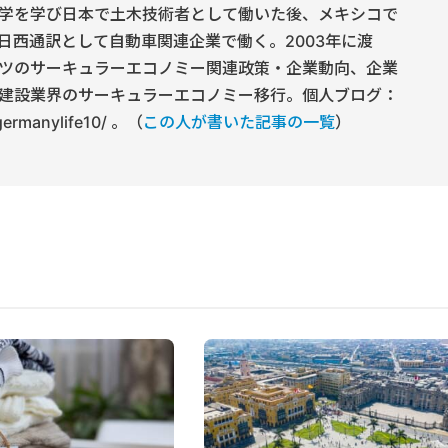
学を学び日本で土木技術者として働いた後、メキシコで
日西通訳として自動車関連企業で働く。2003年に渡
ツのサーキュラーエコノミー関連政策・企業動向、企業
建設業界のサーキュラーエコノミー移行。個人ブログ：
/germanylife10/ 。（
この人が書いた記事の一覧
）