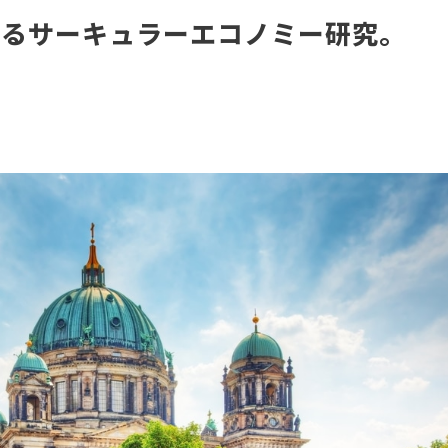
けるサーキュラーエコノミー研究。