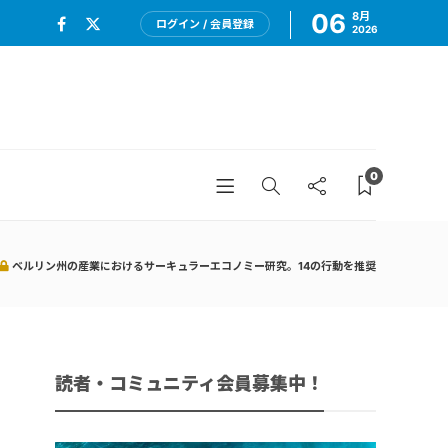
06
8月
ログイン / 会員登録
2026
0
ベルリン州の産業におけるサーキュラーエコノミー研究。14の行動を推奨
読者・コミュニティ会員募集中！