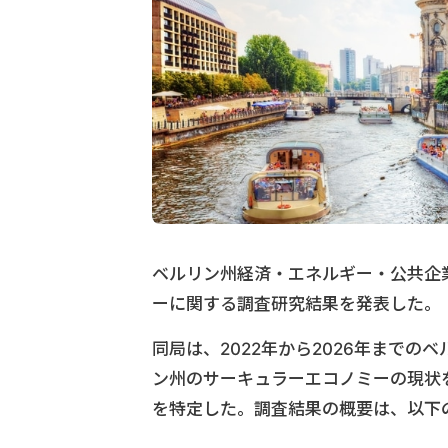
ベルリン州経済・エネルギー・公共企
ーに関する調査研究結果を発表した。
同局は、2022年から2026年まで
ン州のサーキュラーエコノミーの現状
を特定した。調査結果の概要は、以下