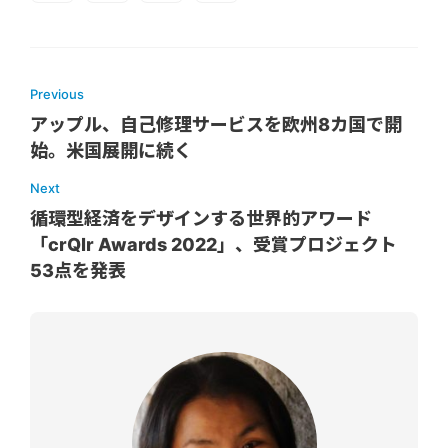
Previous
アップル、自己修理サービスを欧州8カ国で開
始。米国展開に続く
Next
循環型経済をデザインする世界的アワード
「crQlr Awards 2022」、受賞プロジェクト
53点を発表