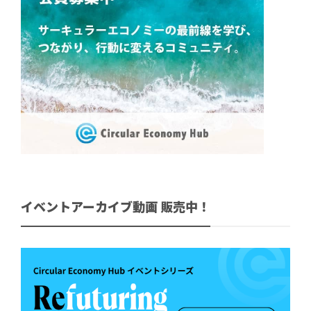
イベントアーカイブ動画 販売中！