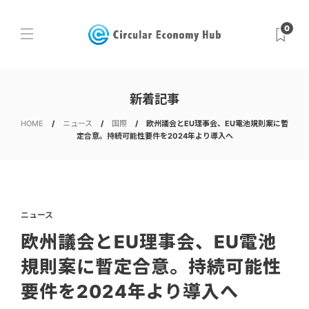
0
新着記事
HOME
ニュース
国際
欧州議会とEU理事会、EU電池規則案に暫
定合意。持続可能性要件を2024年より導入へ
ニュース
欧州議会とEU理事会、EU電池
規則案に暫定合意。持続可能性
要件を2024年より導入へ