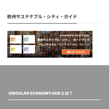
欧州サステナブル・シティ・ガイド
CIRCULAR ECONOMY HUB とは？