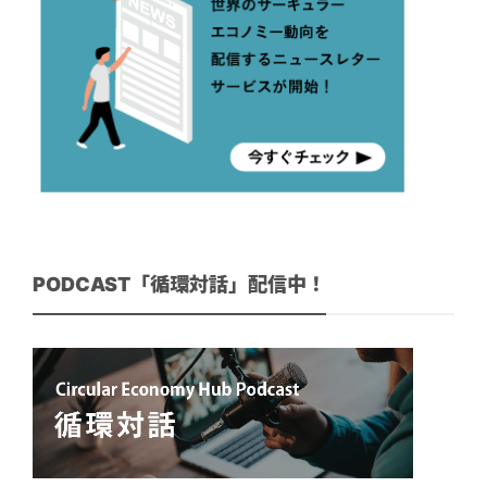
PODCAST「循環対話」配信中！