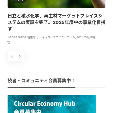
ニュース
日立と積水化学、再生材マーケットプレイスシ
ステムの実証を完了。2025年度中の事業化目指
す
HEDGE GUIDE 編集部 サーキュラーエコノミーチーム
,
2024年6月19日
読者・コミュニティ会員募集中！