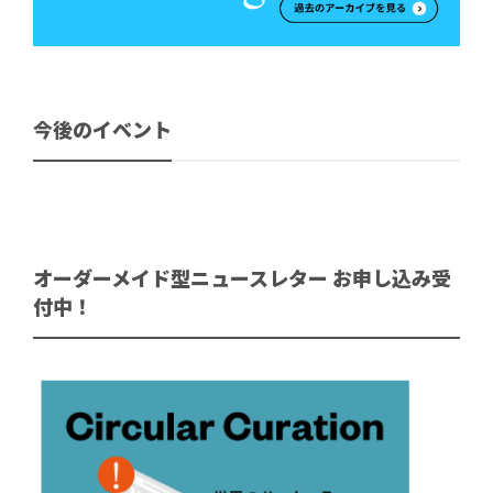
今後のイベント
オーダーメイド型ニュースレター お申し込み受
付中！