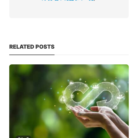
RELATED POSTS