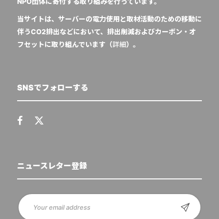
NPO団体に寄付する取り組みを行っています。
当サイトは、サーバーの電力使用と取材活動のための移動に
伴うCO2排出などにおいて、排出削減およびカーボン・オ
フセットに取り組んでいます（
詳細
）。
SNSでフォローする
ニュースレター登録