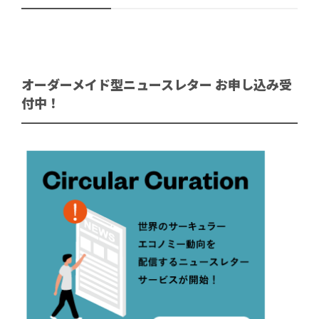
オーダーメイド型ニュースレター お申し込み受
付中！