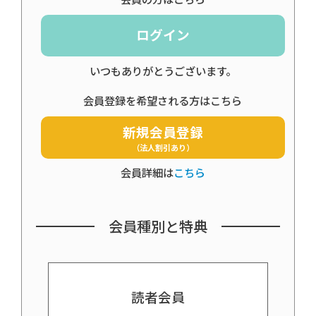
ログイン
いつもありがとうございます。
会員登録を希望される方はこちら
新規会員登録
（法人割引あり）
会員詳細は
こちら
会員種別と特典
読者会員