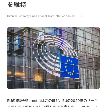
を維持
Circular Economy Hub Editorial Team
,
2021年12月20日
EUの統計局Eurostatはこのほど、EUの2020年のサーキ