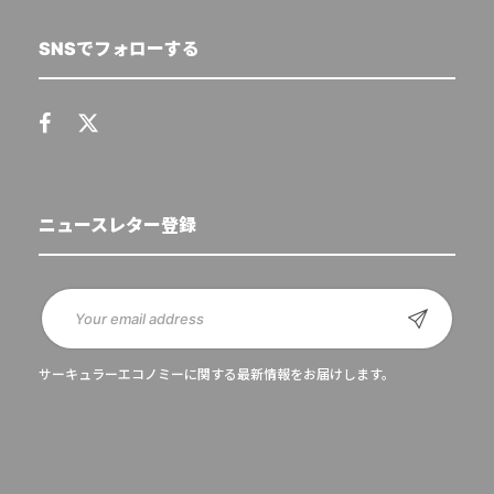
SNSでフォローする
ニュースレター登録
サーキュラーエコノミーに関する最新情報をお届けします。