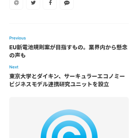
Previous
EU新電池規則案が目指すもの。業界内から懸念
の声も
Next
東京大学とダイキン、サーキュラーエコノミー
ビジネスモデル連携研究ユニットを設立