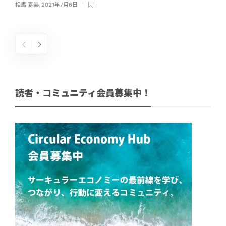
相馬 素美
,
2021年7月6日
読者・コミュニティ会員募集中！