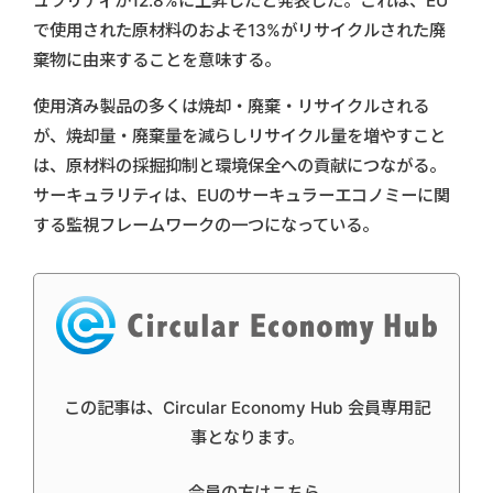
ュラリティが12.8%に上昇したと発表した。これは、EU
で使用された原材料のおよそ13%がリサイクルされた廃
棄物に由来することを意味する。
使用済み製品の多くは焼却・廃棄・リサイクルされる
が、焼却量・廃棄量を減らしリサイクル量を増やすこと
は、原材料の採掘抑制と環境保全への貢献につながる。
サーキュラリティは、EUのサーキュラーエコノミーに関
する監視フレームワークの一つになっている。
この記事は、Circular Economy Hub 会員専用記
事となります。
会員の方はこちら