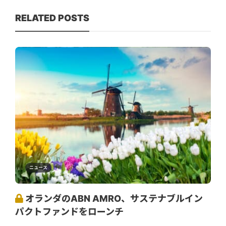
RELATED POSTS
ニュース
オランダのABN AMRO、サステナブルイン
パクトファンドをローンチ