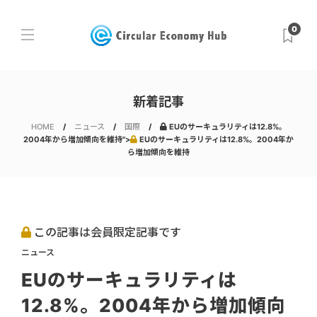
0
新着記事
HOME
ニュース
国際
EUのサーキュラリティは12.8%。
2004年から増加傾向を維持">
EUのサーキュラリティは12.8%。2004年か
ら増加傾向を維持
この記事は会員限定記事です
ニュース
EUのサーキュラリティは
12.8%。2004年から増加傾向