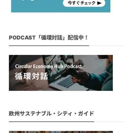
PODCAST「循環対話」配信中！
欧州サステナブル・シティ・ガイド