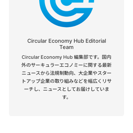
Circular Economy Hub Editorial
Team
Circular Economy Hub 編集部です。国内
外のサーキュラーエコノミーに関する最新
ニュースから法規制動向、大企業やスター
トアップ企業の取り組みなどを幅広くリサ
ーチし、ニュースとしてお届けしていま
す。