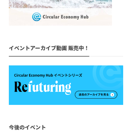
イベントアーカイブ動画 販売中！
今後のイベント