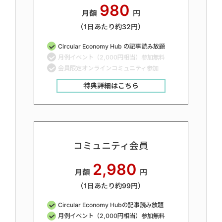
980
月額
円
（1日あたり約32円）
Circular Economy Hub の記事読み放題
月例イベント（2,000円相当）参加無料
会員限定オンラインコミュニティ参加
特典詳細はこちら
コミュニティ会員
2,980
月額
円
（1日あたり約99円）
Circular Economy Hubの記事読み放題
月例イベント（2,000円相当）参加無料