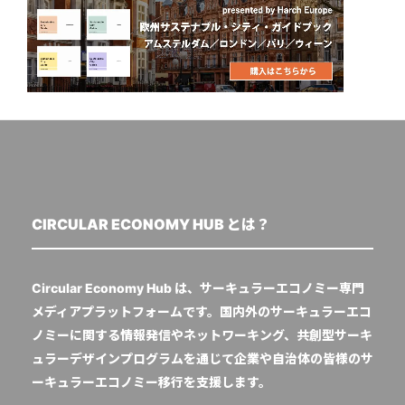
CIRCULAR ECONOMY HUB とは？
Circular Economy Hub は、サーキュラーエコノミー専門
メディアプラットフォームです。国内外のサーキュラーエコ
ノミーに関する情報発信やネットワーキング、共創型サーキ
ュラーデザインプログラムを通じて企業や自治体の皆様のサ
ーキュラーエコノミー移行を支援します。