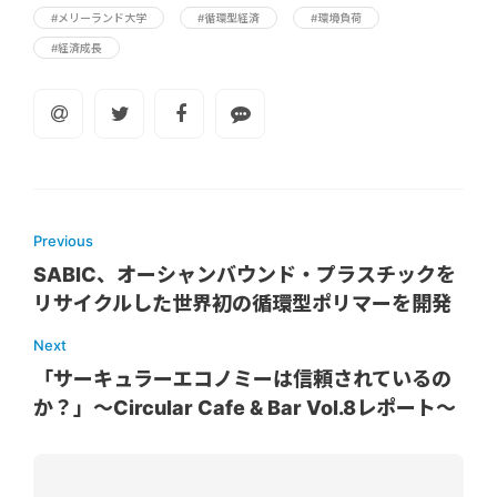
#メリーランド大学
#循環型経済
#環境負荷
#経済成長
Previous
SABIC、オーシャンバウンド・プラスチックを
リサイクルした世界初の循環型ポリマーを開発
Next
「サーキュラーエコノミーは信頼されているの
か？」〜Circular Cafe & Bar Vol.8レポート〜