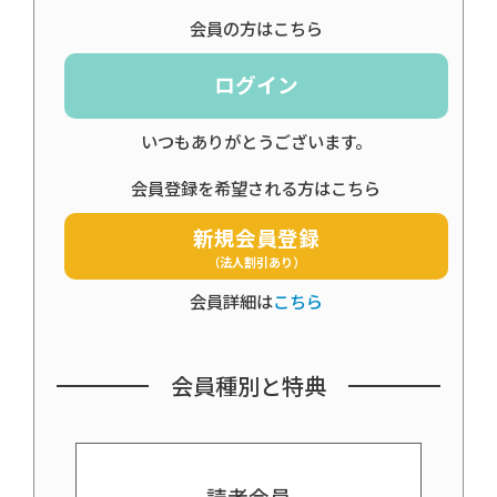
会員の方はこちら
ログイン
いつもありがとうございます。
会員登録を希望される方はこちら
新規会員登録
（法人割引あり）
会員詳細は
こちら
会員種別と特典