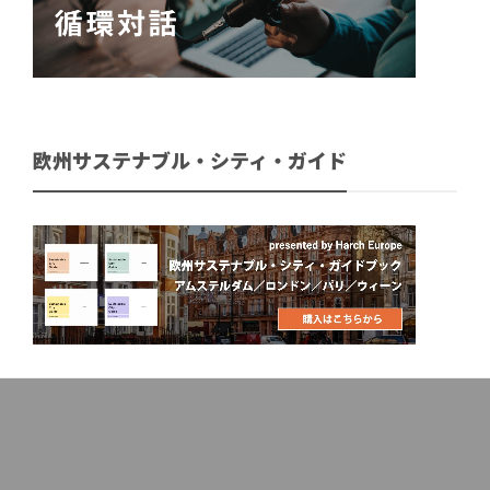
欧州サステナブル・シティ・ガイド