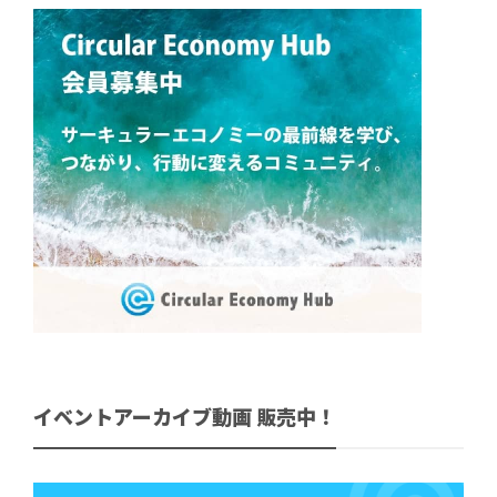
イベントアーカイブ動画 販売中！