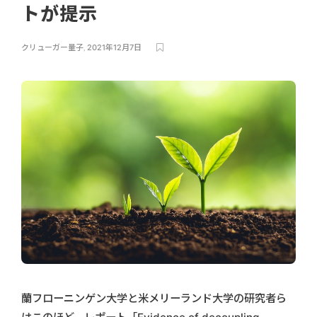
トが提示
クリューガー量子
,
2021年12月7日
蘭フローニンゲン大学と米メリーランド大学の研究者ら