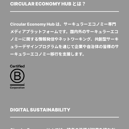
CIRCULAR ECONOMY HUB とは？
Circular Economy Hub は、サーキュラーエコノミー専門
メディアプラットフォームです。国内外のサーキュラーエコ
ノミーに関する情報発信やネットワーキング、共創型サーキ
ュラーデザインプログラムを通じて企業や自治体の皆様のサ
ーキュラーエコノミー移行を支援します。
DIGITAL SUSTAINABILITY