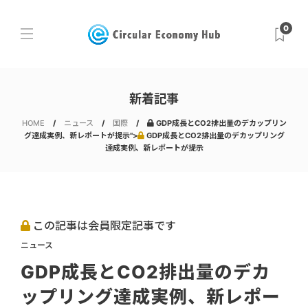
0
新着記事
HOME
ニュース
国際
GDP成長とCO2排出量のデカップリン
グ達成実例、新レポートが提示">
GDP成長とCO2排出量のデカップリング
達成実例、新レポートが提示
この記事は会員限定記事です
ニュース
GDP成長とCO2排出量のデカ
ップリング達成実例、新レポー