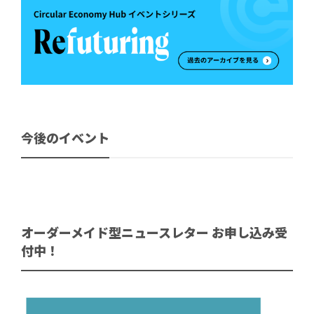
今後のイベント
オーダーメイド型ニュースレター お申し込み受
付中！