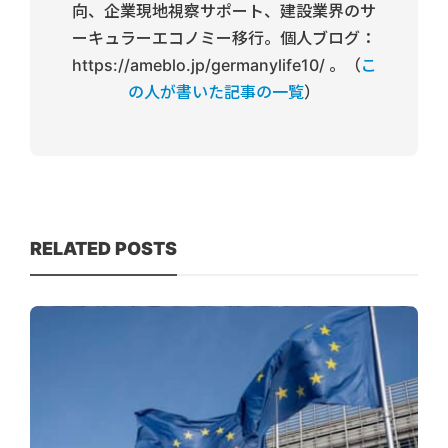
向、企業現地視察サポート、建設業界のサ
ーキュラーエコノミー移行。個人ブログ：
https://ameblo.jp/germanylife10/ 。（
こ
の人が書いた記事の一覧
）
RELATED POSTS