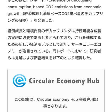
はこのほど、レポート「Evidence of decoupling
consumption-based CO2 emissions from economic
growth（経済成長と消費ベースCO2排出量のデカップリ
ングの証拠）」を発表した。
経済成長と環境負荷のデカップリングは持続可能な成長
の実現に必要であると考えられており、これを達成する
ための新しい経済モデルとして近年、サーキュラーエコ
ノミーが注目されている。同レポートにおいて、研究者
らは見解および調査結果を以下のとおり報告した。
この記事は、Circular Economy Hub 会員専用記
事となります。