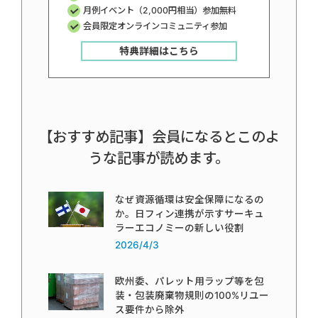
月例イベント（2,000円相当）参加無料
会員限定オンラインコミュニティ参加
特典詳細はこちら
【おすすめ記事】会員になるとこのよ
うな記事が読めます。
なぜ資源循環は安全保障になるの
か。日フィン連携が示すサーキュ
ラーエコノミーの新しい役割
2026/4/3
欧州委、パレット用ラップ等を包
装・包装廃棄物規則の100%リユー
ス要件から除外