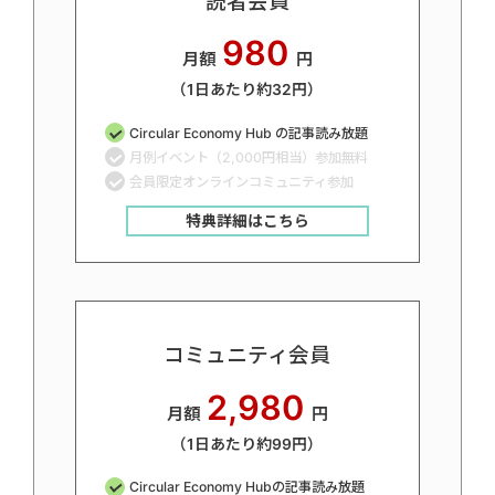
読者会員
980
月額
円
（1日あたり約32円）
Circular Economy Hub の記事読み放題
月例イベント（2,000円相当）参加無料
会員限定オンラインコミュニティ参加
特典詳細はこちら
コミュニティ会員
2,980
月額
円
（1日あたり約99円）
Circular Economy Hubの記事読み放題