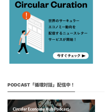
PODCAST「循環対話」配信中！