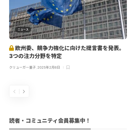
ニュース
欧州委、競争力強化に向けた提言書を発表。
3つの注力分野を特定
クリューガー量子
,
2025年2月6日
読者・コミュニティ会員募集中！