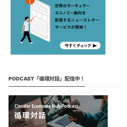
PODCAST「循環対話」配信中！