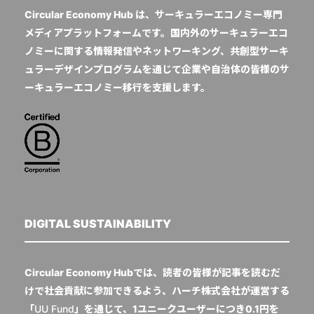
Circular Economy Hub は、サーキュラーエコノミー専門
メディアプラットフォームです。国内外のサーキュラーエコ
ノミーに関する情報発信やネットワーキング、共創型サーキ
ュラーデザインプログラムを通じて企業や自治体の皆様のサ
ーキュラーエコノミー移行を支援します。
DIGITAL SUSTAINABILITY
Circular Economy Hubでは、読者の皆様が記事を読むだ
けで社会貢献に参加できるよう、ハーチ株式会社が運営する
「
UU Fund
」を通じて、1ユニークユーザーにつき0.1円を