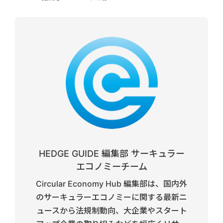
HEDGE GUIDE 編集部 サーキュラー
エコノミーチーム
Circular Economy Hub 編集部は、国内外
のサーキュラーエコノミーに関する最新ニ
ュースから法規制動向、大企業やスタート