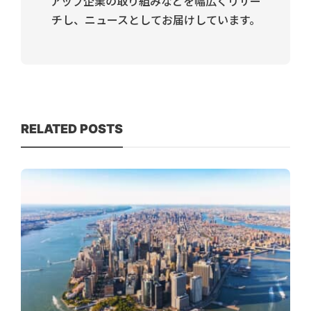
アップ企業の取り組みなどを幅広くリサー
チし、ニュースとしてお届けしています。
RELATED POSTS