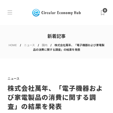
0
新着記事
HOME
ニュース
国内
株式会社萬年、「電子機器および家電製
品の消費に関する調査」の結果を発表
ニュース
株式会社萬年、「電子機器およ
び家電製品の消費に関する調
査」の結果を発表