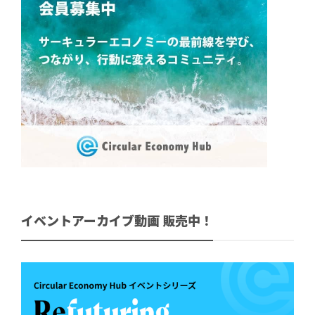
イベントアーカイブ動画 販売中！