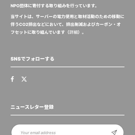
NPO団体に寄付する取り組みを行っています。
当サイトは、サーバーの電力使用と取材活動のための移動に
伴うCO2排出などにおいて、排出削減およびカーボン・オ
フセットに取り組んでいます（
詳細
）。
SNSでフォローする
ニュースレター登録