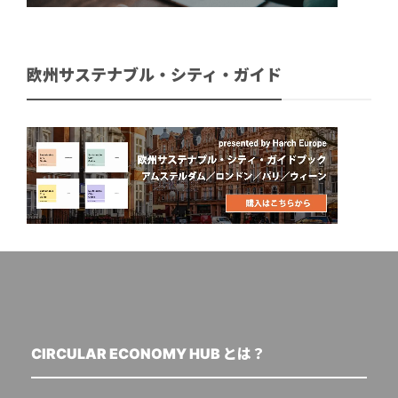
欧州サステナブル・シティ・ガイド
CIRCULAR ECONOMY HUB とは？