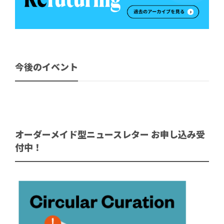
今後のイベント
オーダーメイド型ニュースレター お申し込み受
付中！