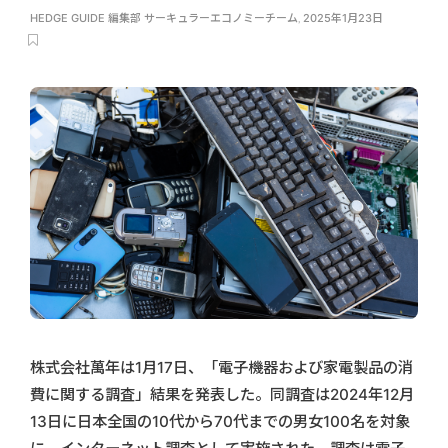
HEDGE GUIDE 編集部 サーキュラーエコノミーチーム
,
2025年1月23日
株式会社萬年は1月17日、「電子機器および家電製品の消
費に関する調査」結果を発表した。同調査は2024年12月
13日に日本全国の10代から70代までの男女100名を対象