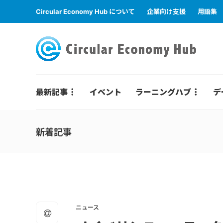
Circular Economy Hub について
企業向け支援
用語集
最新記事
イベント
ラーニングハブ
デ
新着記事
ニュース