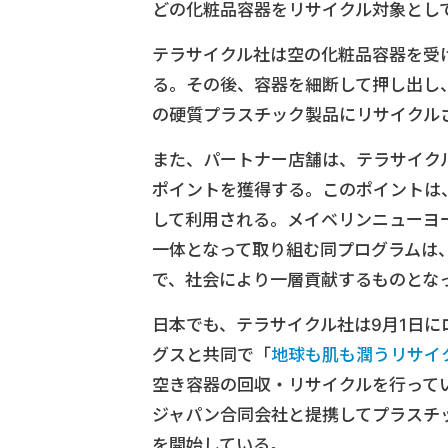
どの化粧品容器をリサイクル対象とし
テラサイクル社は空の化粧品容器を受
る。その後、容器を細断して押し出し
の硬質プラスチック製品にリサイクル
また、パートナー店舗は、テラサイク
ポイントを獲得する。このポイントは
して利用される。メイベリンニューヨ
一体となって取り組む同プログラムは
で、社会により一層貢献するものとな
日本でも、テラサイクル社は9月1日
グスと共同で「
地球も肌も潤うリサイ
空き容器の回収・リサイクルを行って
ジャパン合同会社と提携してプラスチ
を開始している。