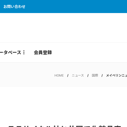
お問い合わせ
ータベース
会員登録
HOME
ニュース
国際
メイベリンニ