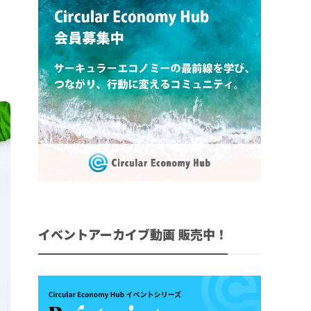
イベントアーカイブ動画 販売中！