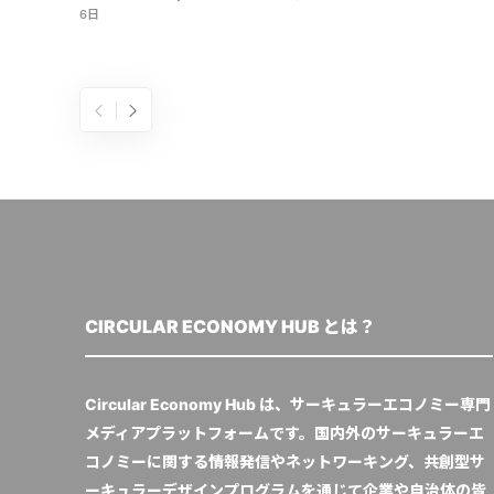
6日
CIRCULAR ECONOMY HUB とは？
Circular Economy Hub は、サーキュラーエコノミー専門
メディアプラットフォームです。国内外のサーキュラーエ
コノミーに関する情報発信やネットワーキング、共創型サ
ーキュラーデザインプログラムを通じて企業や自治体の皆