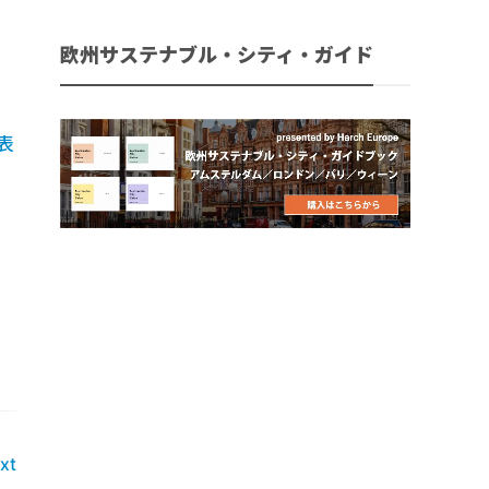
欧州サステナブル・シティ・ガイド
表
xt