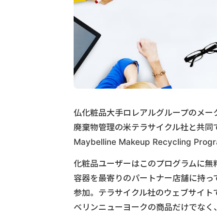
仏化粧品大手ロレアルグループのメー
廃棄物管理の米テラサイクル社と共同で
Maybelline Makeup Recycling
化粧品ユーザーはこのプログラムに無
容器を最寄りのパートナー店舗に持って
参加。テラサイクル社のウェブサイト
ベリンニューヨークの商品だけでなく