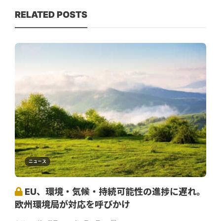
RELATED POSTS
ニュース
EU、環境・気候・持続可能性の進捗に遅れ。
欧州環境局が対応を呼びかけ