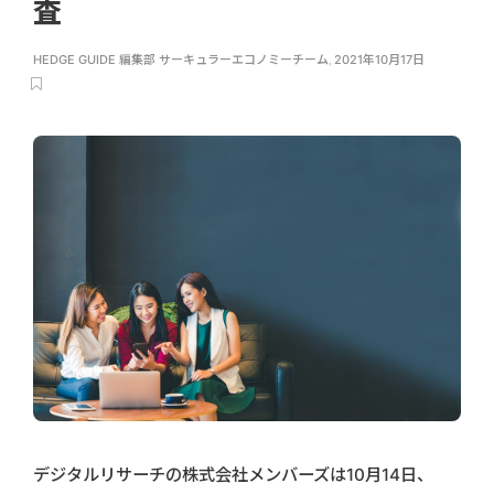
査
HEDGE GUIDE 編集部 サーキュラーエコノミーチーム
,
2021年10月17日
デジタルリサーチの株式会社メンバーズは10月14日、