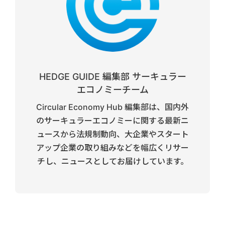
HEDGE GUIDE 編集部 サーキュラー
エコノミーチーム
Circular Economy Hub 編集部は、国内外
のサーキュラーエコノミーに関する最新ニ
ュースから法規制動向、大企業やスタート
アップ企業の取り組みなどを幅広くリサー
チし、ニュースとしてお届けしています。