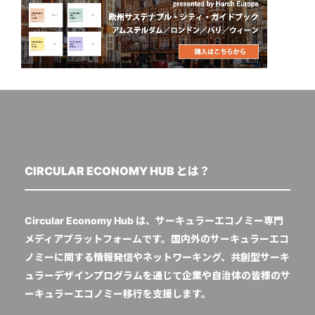
CIRCULAR ECONOMY HUB とは？
Circular Economy Hub は、サーキュラーエコノミー専門
メディアプラットフォームです。国内外のサーキュラーエコ
ノミーに関する情報発信やネットワーキング、共創型サーキ
ュラーデザインプログラムを通じて企業や自治体の皆様のサ
ーキュラーエコノミー移行を支援します。