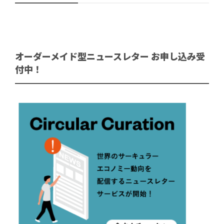
オーダーメイド型ニュースレター お申し込み受
付中！