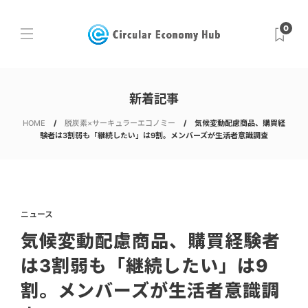
0
新着記事
HOME
脱炭素×サーキュラーエコノミー
気候変動配慮商品、購買経
験者は3割弱も「継続したい」は9割。メンバーズが生活者意識調査
ニュース
気候変動配慮商品、購買経験者
は3割弱も「継続したい」は9
割。メンバーズが生活者意識調