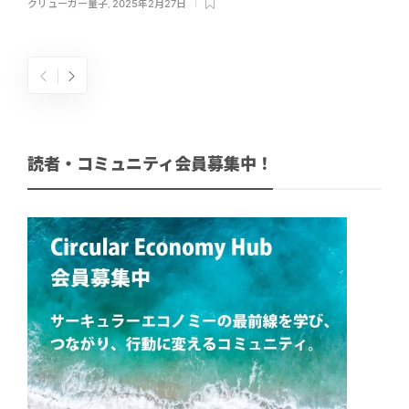
クリューガー量子
,
2025年2月27日
読者・コミュニティ会員募集中！