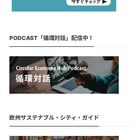
PODCAST「循環対話」配信中！
欧州サステナブル・シティ・ガイド