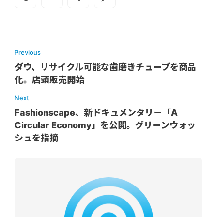
Previous
ダウ、リサイクル可能な歯磨きチューブを商品
化。店頭販売開始
Next
Fashionscape、新ドキュメンタリー「A
Circular Economy」を公開。グリーンウォッ
シュを指摘