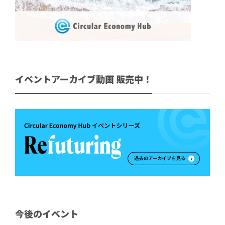
イベントアーカイブ動画 販売中！
今後のイベント