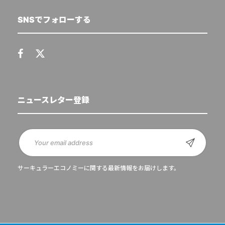
SNSでフォローする
ニュースレター登録
サーキュラーエコノミーに関する最新情報をお届けします。