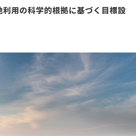
土地利用の科学的根拠に基づく目標設