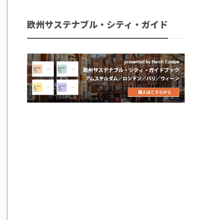
欧州サステナブル・シティ・ガイド