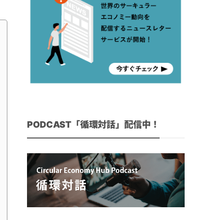
PODCAST「循環対話」配信中！