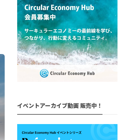
イベントアーカイブ動画 販売中！