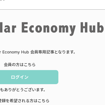
ar Economy Hub 会員専用記事となります。
会員の方はこちら
ログイン
もありがとうございます。
登録を希望される方はこちら