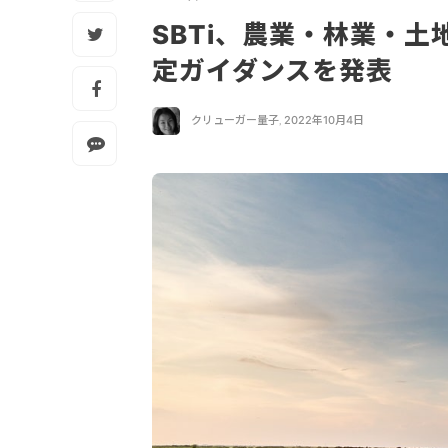
SBTi、農業・林業・
定ガイダンスを発表
クリューガー量子
,
2022年10月4日