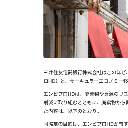
三井住友信託銀行株式会社はこのほど
ロHD）と、サーキュラーエコノミー
エンビプロHDは、廃棄物や資源のリ
削減に取り組むとともに、廃棄物から
た内容は、以下のとおり。
同協定の目的は、エンビプロHDが有