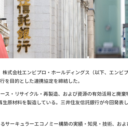
、株式会社エンビプロ・ホールディングス（以下、エンビ
移行を目的とした連携協定を締結した。
ユース・リサイクル・再製造、および資源の有効活用と廃棄
再生原材料を製造している。三井住友信託銀行が今回発表
するサーキュラーエコノミー構築の実績・知見・技術、およ