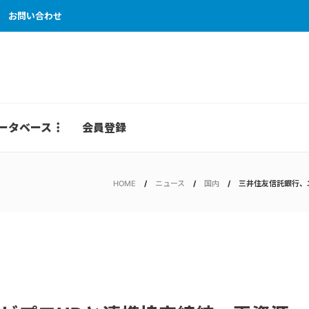
お問い合わせ
ータベース
会員登録
HOME
ニュース
国内
三井住友信託銀行、