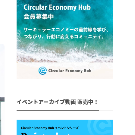
イベントアーカイブ動画 販売中！