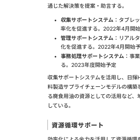
通じた解決策を提案・助言する。
収集サポートシステム
：タブレッ
率化を促進する。2022年4月開
管理サポートシステム
：リアルタ
化を促進する。2022年4月開始
事務処理サポートシステム
：事業
る。2023年度開始予定
収集サポートシステムを活用し、日揮
料製造サプライチェーンモデルの構築
る廃食用油の資源としての活用など、
している。
資源循環サポート
効率化による余力を活用して資源循環