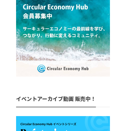
イベントアーカイブ動画 販売中！