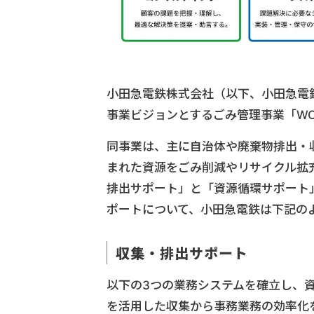
小田急電鉄株式会社（以下、小田急電鉄）は
事業ビジョンとするごみ管理事業「WO
同事業は、主に自治体や廃棄物排出・
まれた資源をごみ削減やリサイクル拡
排出サポート」と「資源循環サポート
ポートについて、小田急電鉄は下記の
収集・排出サポート
以下の3つの業務システムを確立し、
を活用した収集から事務業務の効率化