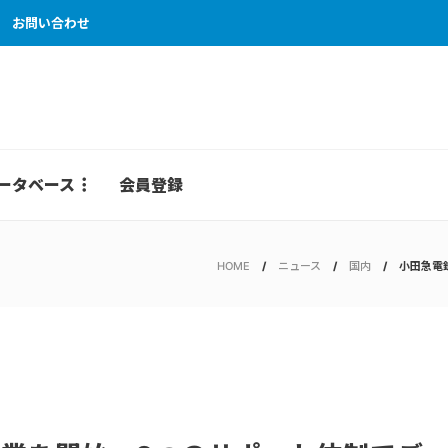
お問い合わせ
ータベース
会員登録
HOME
ニュース
国内
小田急電