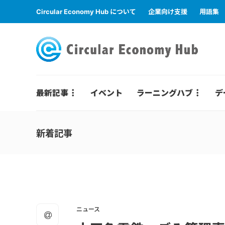
Circular Economy Hub について
企業向け支援
用語集
最新記事
イベント
ラーニングハブ
デ
新着記事
ニュース