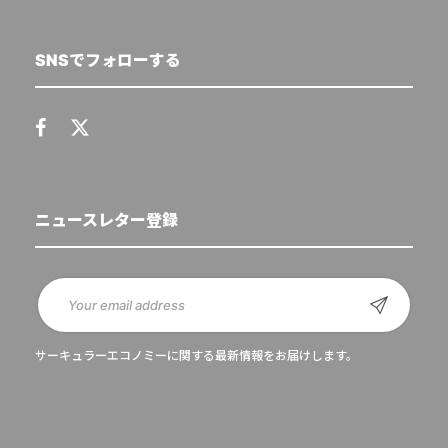
SNSでフォローする
ニュースレター登録
サーキュラーエコノミーに関する最新情報をお届けします。