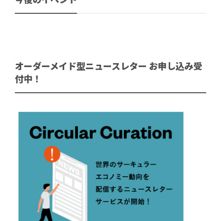
オーダーメイド型ニュースレター お申し込み受
付中！