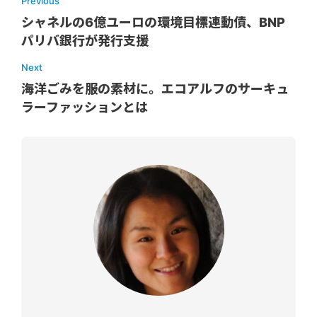
Previous
シャネルの6億ユーロの環境目標連動債、BNP
パリバ銀行が発行支援
Next
海洋ごみを服の素材に。エコアルフのサーキュ
ラーファッションとは