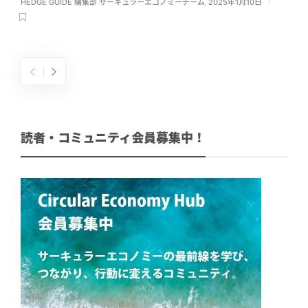
HEDGE GUIDE 編集部 サーキュラーエコノミーチーム
,
2025年1月10日
読者・コミュニティ会員募集中！