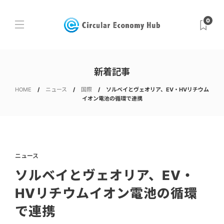
0
新着記事
HOME
ニュース
国際
ソルベイとヴェオリア、EV・HVリチウム
イオン電池の循環で連携
ニュース
ソルベイとヴェオリア、EV・
HVリチウムイオン電池の循環
で連携