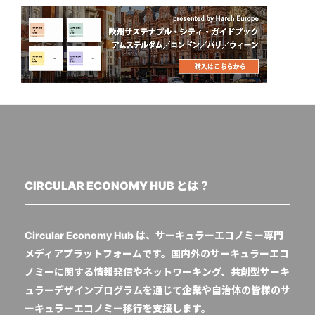
CIRCULAR ECONOMY HUB とは？
Circular Economy Hub は、サーキュラーエコノミー専門
メディアプラットフォームです。国内外のサーキュラーエコ
ノミーに関する情報発信やネットワーキング、共創型サーキ
ュラーデザインプログラムを通じて企業や自治体の皆様のサ
ーキュラーエコノミー移行を支援します。