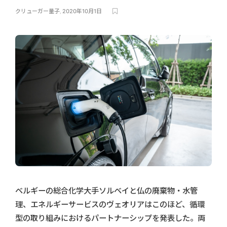
クリューガー量子
,
2020年10月1日
ベルギーの総合化学大手ソルベイと仏の廃棄物・水管
理、エネルギーサービスのヴェオリアはこのほど、循環
型の取り組みにおけるパートナーシップを発表した。両