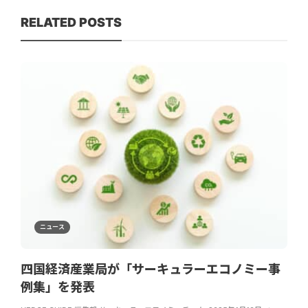
RELATED POSTS
ニュース
四国経済産業局が「サーキュラーエコノミー事
例集」を発表