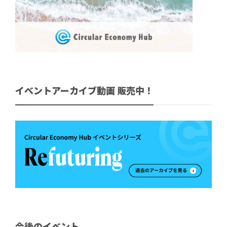
イベントアーカイブ動画 販売中！
今後のイベント