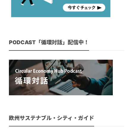
PODCAST「循環対話」配信中！
欧州サステナブル・シティ・ガイド