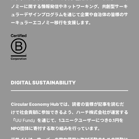
ノミーに関する情報発信やネットワーキング、共創型サーキ
ュラーデザインプログラムを通じて企業や自治体の皆様のサ
ーキュラーエコノミー移行を支援します。
DIGITAL SUSTAINABILITY
Circular Economy Hubでは、読者の皆様が記事を読むだ
けで社会貢献に参加できるよう、ハーチ株式会社が運営する
「
UU Fund
」を通じて、1ユニークユーザーにつき0.1円を
NPO団体に寄付する取り組みを行っています。