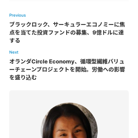
Previous
ブラックロック、サーキュラーエコノミーに焦
点を当てた投資ファンドの募集、9億ドルに達
する
Next
オランダCircle Economy、循環型繊維バリュ
ーチェーンプロジェクトを開始。労働への影響
を盛り込む