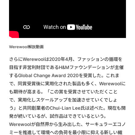
Werewool解説動画
さらにWerewoolは2020年4月、ファッションの循環を
目指す非営利財団であるH&Mファウンデーションが主催
するGlobal Change Award 2020を受賞した。これま
で、同賞受賞後に実用化された製品も多く、Werewoolに
も期待が高まる。「この賞を受賞させていただくこと
で、実用化しスケールアップを加速させていくでしょ
う」と共同創業者のChui-Lian Lee氏は述べた。現在も開
発が続いているが、試作品はできているという。
Werewoolが自然界から生み出した、サーキュラーエコノ
ミーを推進して環境への負荷を最小限に抑える新しい繊