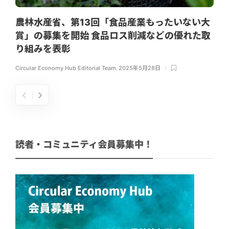
農林水産省、第13回「食品産業もったいない大
賞」の募集を開始 食品ロス削減などの優れた取
り組みを表彰
Circular Economy Hub Editorial Team
,
2025年5月28日
読者・コミュニティ会員募集中！