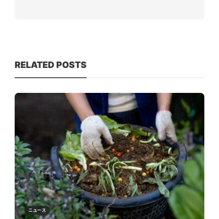
RELATED POSTS
ニュース