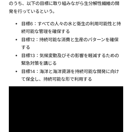
のうち、以下の目標に取り組みながら生分解性繊維の開
発を行っているという。
目標6：すべての人々の水と衛生の利用可能性と持
続可能な管理を確保する
目標12：持続可能な消費と生産のパターンを確保
する
目標13：気候変動及びその影響を軽減するための
緊急対策を講じる
目標14：海洋と海洋資源を持続可能な開発に向け
て保全し、持続可能な形で利用する