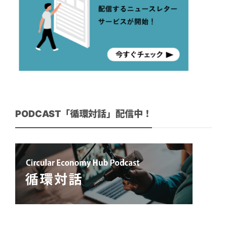
PODCAST「循環対話」配信中！