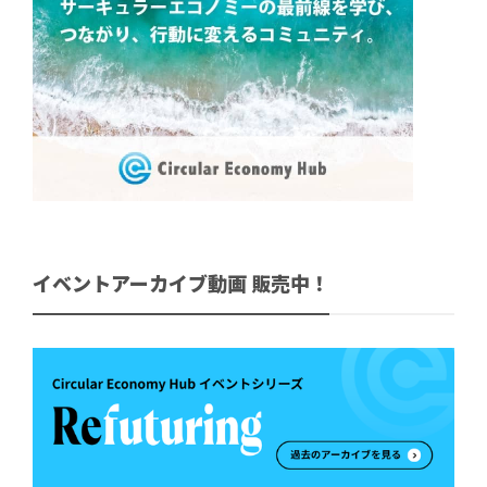
イベントアーカイブ動画 販売中！