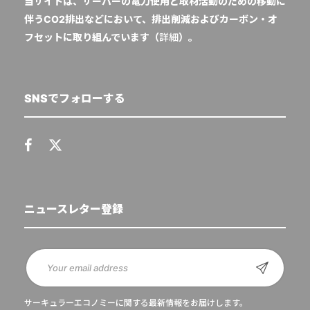
当サイトは、サーバーの電力使用と取材活動のための移動に
伴うCO2排出などにおいて、排出削減およびカーボン・オ
フセットに取り組んでいます（
詳細
）。
SNSでフォローする
ニュースレター登録
サーキュラーエコノミーに関する最新情報をお届けします。