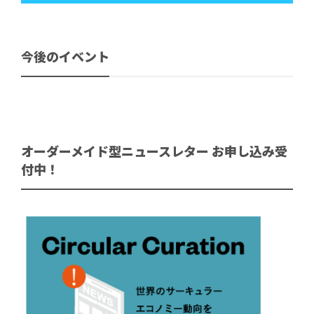
今後のイベント
オーダーメイド型ニュースレター お申し込み受
付中！