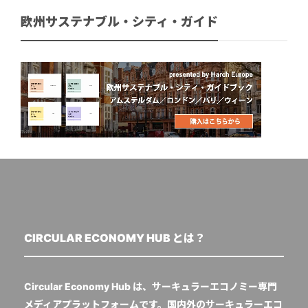
欧州サステナブル・シティ・ガイド
CIRCULAR ECONOMY HUB とは？
Circular Economy Hub は、サーキュラーエコノミー専門
メディアプラットフォームです。国内外のサーキュラーエコ