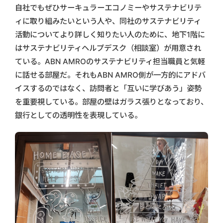
自社でもぜひサーキュラーエコノミーやサステナビリテ
ィに取り組みたいという人や、同社のサステナビリティ
活動についてより詳しく知りたい人のために、地下1階に
はサステナビリティヘルプデスク（相談室）が用意され
ている。ABN AMROのサステナビリティ担当職員と気軽
に話せる部屋だ。それもABN AMRO側が一方的にアドバ
イスするのではなく、訪問者と「互いに学びあう」姿勢
を重要視している。部屋の壁はガラス張りとなっており、
銀行としての透明性を表現している。