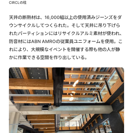
CIRCLの柱
天井の断熱材は、16,000組以上の使用済みジーンズをダ
ウンサイクルしてつくられた。そして天井に吊り下げら
れたパーティションにはリサイクルアルミ素材が使われ、
防音材にはABN AMROの従業員ユニフォームを使用。こ
れにより、大規模なイベントを開催する際も他の人が静
かに作業できる空間を作り出している。