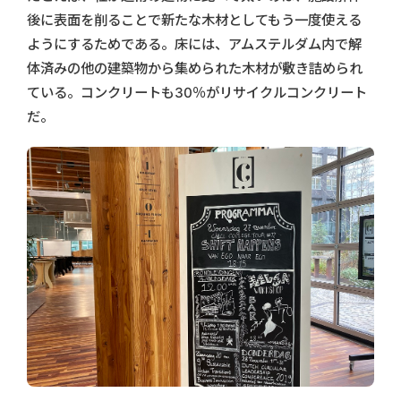
後に表面を削ることで新たな木材としてもう一度使える
ようにするためである。床には、アムステルダム内で解
体済みの他の建築物から集められた木材が敷き詰められ
ている。コンクリートも30％がリサイクルコンクリート
だ。