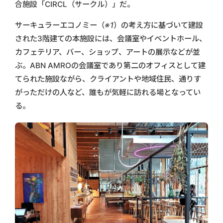
合施設「CIRCL（サークル）」だ。
サーキュラーエコノミー
（※1）
の考え方に基づいて建設
された3階建ての本施設には、会議室やイベントホール、
カフェテリア、バー、ショップ、アートの展示などが並
ぶ。ABN AMROの会議室であり第二のオフィスとして建
てられた施設ながら、クライアントや地域住民、通りす
がっただけの人など、誰もが気軽に訪れる場となってい
る。