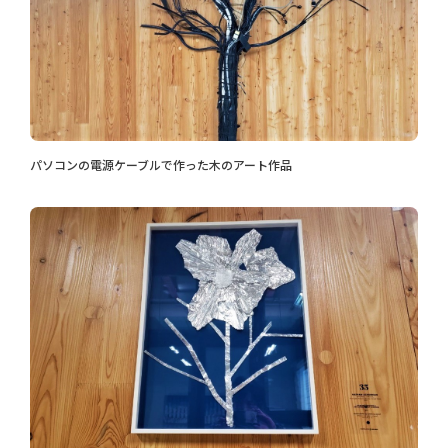
パソコンの電源ケーブルで作った木のアート作品