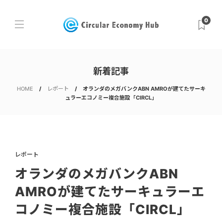
0
新着記事
HOME
レポート
オランダのメガバンクABN AMROが建てたサーキ
ュラーエコノミー複合施設「CIRCL」
レポート
オランダのメガバンクABN
AMROが建てたサーキュラーエ
コノミー複合施設「CIRCL」