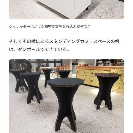
シュレッダーにかけた機密文書を入れ込んだデスク
そしてその横にあるスタンディングカフェスペースの机
は、ダンボールでできている。