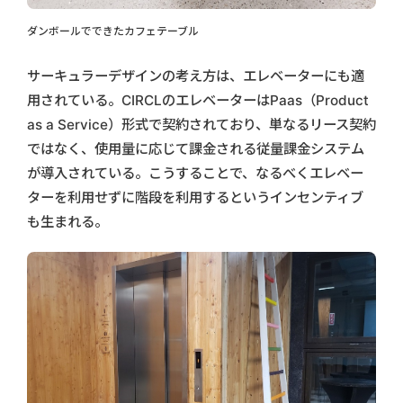
ダンボールでできたカフェテーブル
サーキュラーデザインの考え方は、エレベーターにも適
用されている。CIRCLのエレベーターはPaas（Product
as a Service）形式で契約されており、単なるリース契約
ではなく、使用量に応じて課金される従量課金システム
が導入されている。こうすることで、なるべくエレベー
ターを利用せずに階段を利用するというインセンティブ
も生まれる。