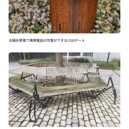
太陽光発電で携帯電話の充電ができるUSBポート