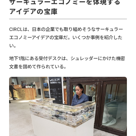
サーキュラーエコノミーを体現する
アイデアの宝庫
CIRCLは、日本の企業でも取り組めそうなサーキュラー
エコノミーアイデアの宝庫だ。いくつか事例を紹介した
い。
地下1階にある受付デスクは、シュレッダーにかけた機密
文書を固めて作られている。