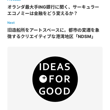
オランダ最大手ING銀行に聞く、サーキュラー
エコノミーは金融をどう変えるか？
Next
旧造船所をアートスペースに。都市の変遷を象
徴するクリエイティブな港湾地区「NDSM」