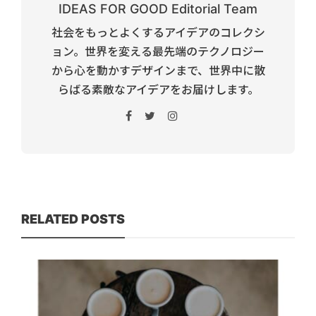
IDEAS FOR GOOD Editorial Team
社会をもっとよくするアイデアのコレクシ
ョン。世界を変える最先端のテクノロジー
から心を動かすデザインまで、世界中に散
らばる素敵なアイデアをお届けします。
RELATED POSTS