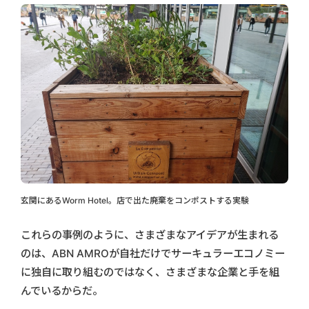
玄関にあるWorm Hotel。店で出た廃棄をコンポストする実験
これらの事例のように、さまざまなアイデアが生まれる
のは、ABN AMROが自社だけでサーキュラーエコノミー
に独自に取り組むのではなく、さまざまな企業と手を組
んでいるからだ。