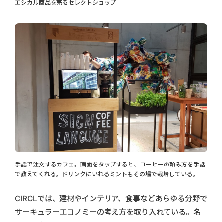
エシカル商品を売るセレクトショップ
手話で注文するカフェ。画面をタップすると、コーヒーの頼み方を手話
で教えてくれる。ドリンクにいれるミントもその場で栽培している。
CIRCLでは、建材やインテリア、食事などあらゆる分野で
サーキュラーエコノミーの考え方を取り入れている。名