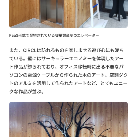
PaaS形式で契約されている従量課金制のエレベーター
また、CIRCLは訪れるものを楽しませる遊び心にも満ち
ている。壁にはサーキュラーエコノミーを体現したアー
ト作品が飾られており、オフィス移転時に出る不要なパ
ソコンの電源ケーブルから作られた木のアート、空調ダク
トのアルミを活用して作られたアートなど、とてもユニー
クな作品が並ぶ。