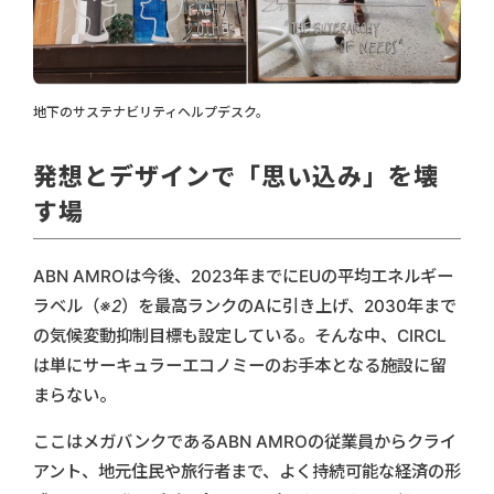
地下のサステナビリティヘルプデスク。
発想とデザインで「思い込み」を壊
す場
ABN AMROは今後、2023年までにEUの平均エネルギー
ラベル
（※2）
を最高ランクのAに引き上げ、2030年まで
の気候変動抑制目標も設定している。そんな中、CIRCL
は単にサーキュラーエコノミーのお手本となる施設に留
まらない。
ここはメガバンクであるABN AMROの従業員からクライ
アント、地元住民や旅行者まで、よく持続可能な経済の形