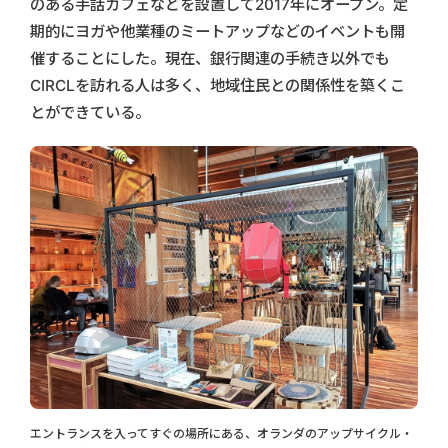
のある手話カフェなどを設置して2017年にオープン。定
期的にヨガや他業種のミートアップなどのイベントも開
催することにした。現在、銀行関連の手続き以外でも
CIRCLを訪れる人は多く、地域住民との関係性を築くこ
とができている。
エントランスを入ってすぐの場所にある、オランダのアップサイクル・