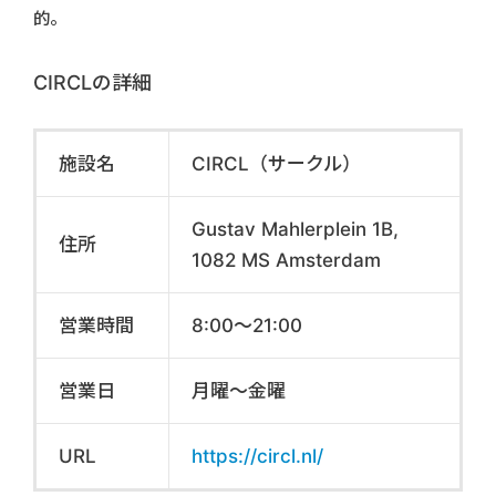
的。
CIRCLの詳細
施設名
CIRCL（サークル）
Gustav Mahlerplein 1B,
住所
1082 MS Amsterdam
営業時間
8:00～21:00
営業日
月曜～金曜
URL
https://circl.nl/