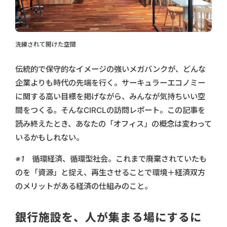
洗練されて開けた空間
伝統的で保守的なイメージの強いメガバンクが、どんな
企業よりも時代の先端を行く。サーキュラーエコノミー
に関する高い目標を掲げながら、みんなが気持ちいい空
間をつくる。そんなCIRCLの訪問レポート。この記事を
読み終えたとき、あなたの「オフィス」の概念は変わって
いるかもしれない。
※1 循環経済、循環型社会。これまで廃棄されていたも
のを「資源」と捉え、再生させることで環境＋経済双方
のメリットがある経済の仕組みのこと。
銀行施設を、人が集まる場にするに