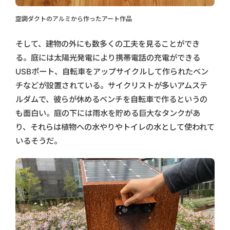
空調ダクトのアルミから作ったアート作品
そして、建物の外にも数多くの工夫を見ることができ
る。庭には太陽光発電により携帯電話の充電ができる
USBポート、自転車をアップサイクルして作られたベン
チなどが設置されている。サイクリストが多いアムステ
ルダムで、彼らが休めるベンチを自転車で作るというの
も面白い。庭の下には雨水を貯める巨大なタンクがあ
り、それらは植物への水やりやトイレの水として使われて
いるそうだ。