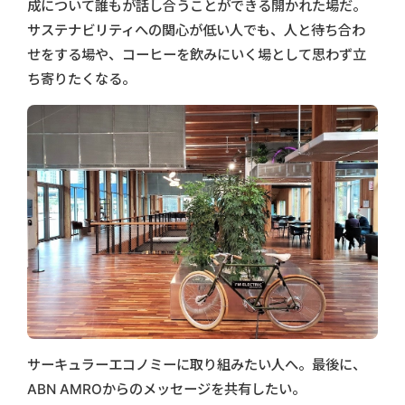
成について誰もが話し合うことができる開かれた場だ。
サステナビリティへの関心が低い人でも、人と待ち合わ
せをする場や、コーヒーを飲みにいく場として思わず立
ち寄りたくなる。
サーキュラーエコノミーに取り組みたい人へ。最後に、
ABN AMROからのメッセージを共有したい。