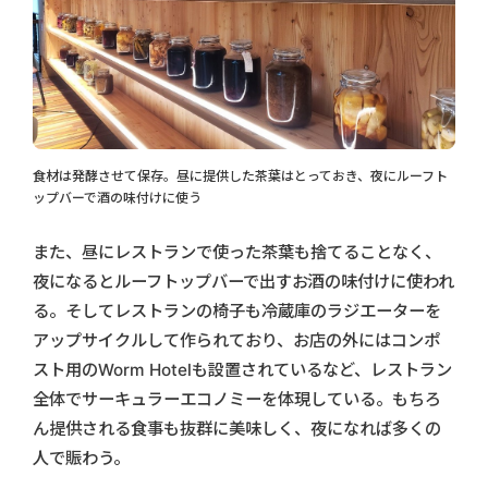
食材は発酵させて保存。昼に提供した茶葉はとっておき、夜にルーフト
ップバーで酒の味付けに使う
また、昼にレストランで使った茶葉も捨てることなく、
夜になるとルーフトップバーで出すお酒の味付けに使われ
る。そしてレストランの椅子も冷蔵庫のラジエーターを
アップサイクルして作られており、お店の外にはコンポ
スト用のWorm Hotelも設置されているなど、レストラン
全体でサーキュラーエコノミーを体現している。もちろ
ん提供される食事も抜群に美味しく、夜になれば多くの
人で賑わう。