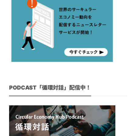
PODCAST「循環対話」配信中！