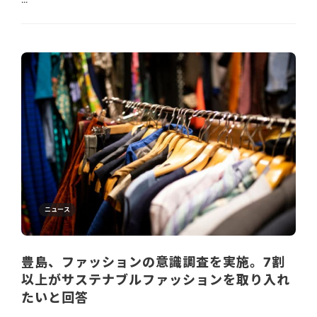
ニュース
豊島、ファッションの意識調査を実施。7割
以上がサステナブルファッションを取り入れ
たいと回答