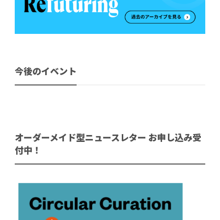
今後のイベント
オーダーメイド型ニュースレター お申し込み受
付中！