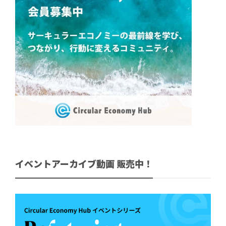
イベントアーカイブ動画 販売中！