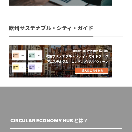
欧州サステナブル・シティ・ガイド
CIRCULAR ECONOMY HUB とは？