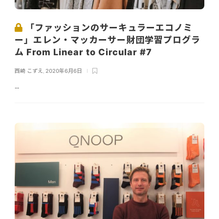
「ファッションのサーキュラーエコノミ
ー」エレン・マッカーサー財団学習プログラ
ム From Linear to Circular #7
西崎 こずえ
,
2020年6月6日
...