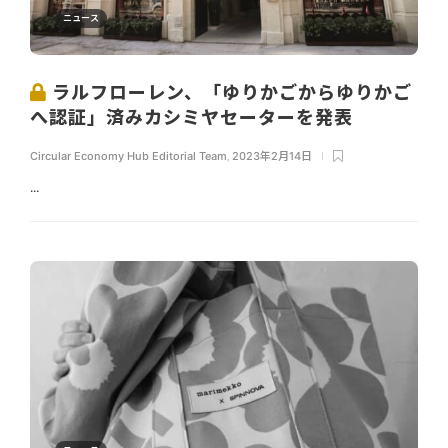
ニュース
ラルフローレン、「ゆりかごからゆりかご
へ認証」済みカシミヤセーターを発表
Circular Economy Hub Editorial Team
,
2023年2月14日
...