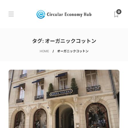
0
タグ:
オーガニックコットン
HOME
オーガニックコットン