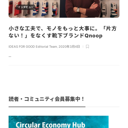
インタビュー
小さな工夫で、モノをもっと大事に。「片方
ない！」をなくす靴下ブランドQnoop
IDEAS FOR GOOD Editorial Team
,
2020年3月4日
...
読者・コミュニティ会員募集中！