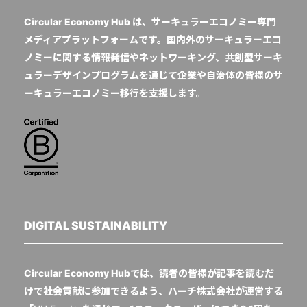
Circular Economy Hub は、サーキュラーエコノミー専門
メディアプラットフォームです。国内外のサーキュラーエコ
ノミーに関する情報発信やネットワーキング、共創型サーキ
ュラーデザインプログラムを通じて企業や自治体の皆様のサ
ーキュラーエコノミー移行を支援します。
DIGITAL SUSTAINABILITY
Circular Economy Hubでは、読者の皆様が記事を読むだ
けで社会貢献に参加できるよう、ハーチ株式会社が運営する