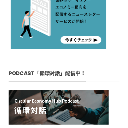
PODCAST「循環対話」配信中！