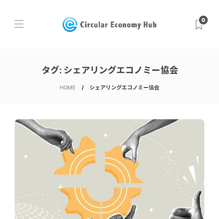
0
タグ:
シェアリングエコノミー協会
HOME
シェアリングエコノミー協会