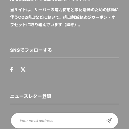
当サイトは、サーバーの電力使用と取材活動のための移動に
伴うCO2排出などにおいて、排出削減およびカーボン・オ
フセットに取り組んでいます（
詳細
）。
SNSでフォローする
ニュースレター登録