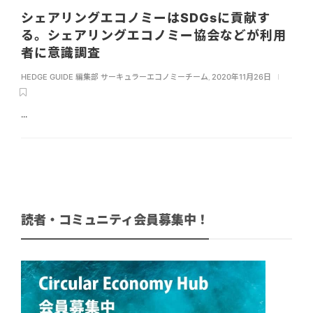
シェアリングエコノミーはSDGsに貢献す
る。シェアリングエコノミー協会などが利用
者に意識調査
HEDGE GUIDE 編集部 サーキュラーエコノミーチーム
,
2020年11月26日
...
読者・コミュニティ会員募集中！