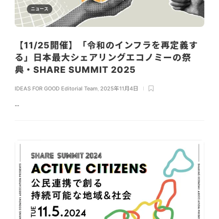
ニュース
【11/25開催】「令和のインフラを再定義す
る」日本最大シェアリングエコノミーの祭
典・SHARE SUMMIT 2025
IDEAS FOR GOOD Editorial Team
,
2025年11月4日
...