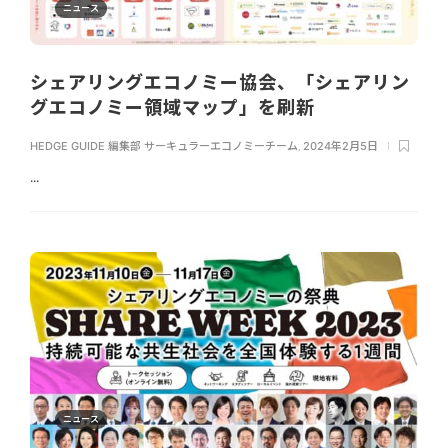
ニュース
シェアリングエコノミー協会、「シェアリン
グエコノミー領域マップ」を刷新
HEDGE GUIDE 編集部 サーキュラーエコノミーチーム
,
2024年2月5日
...
ニュース