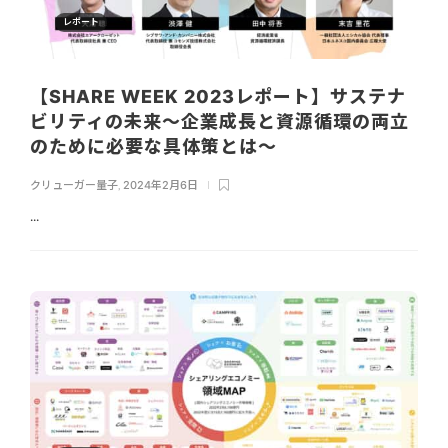
レポート
【SHARE WEEK 2023レポート】サステナ
ビリティの未来〜企業成長と資源循環の両立
のために必要な具体策とは〜
クリューガー量子
,
2024年2月6日
...