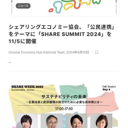
ニュース
シェアリングエコノミー協会、「公民連携」
をテーマに「SHARE SUMMIT 2024」を
11/5に開催
Circular Economy Hub Editorial Team
,
2024年9月10日
...