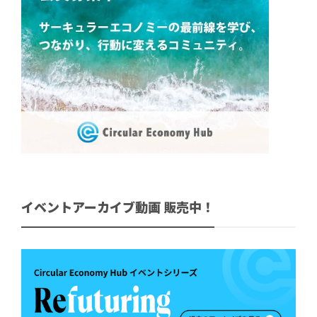
イベントアーカイブ動画 販売中！