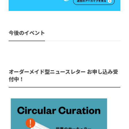
今後のイベント
オーダーメイド型ニュースレター お申し込み受
付中！