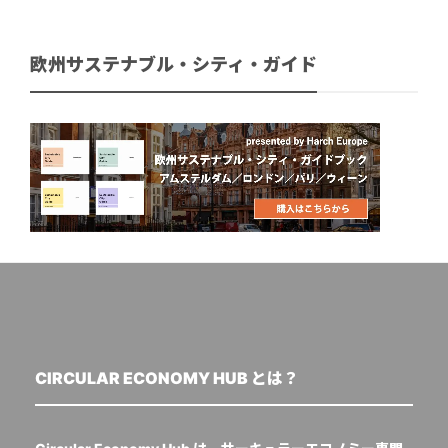
欧州サステナブル・シティ・ガイド
CIRCULAR ECONOMY HUB とは？