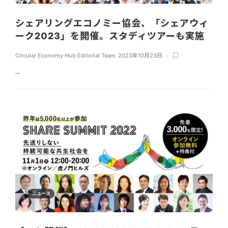
シェアリングエコノミー協会、「シェアウィ
ーク2023」を開催。スタディツアーも実施
Circular Economy Hub Editorial Team
,
2023年10月23日
...
ニュース