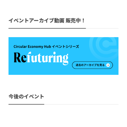
イベントアーカイブ動画 販売中！
今後のイベント