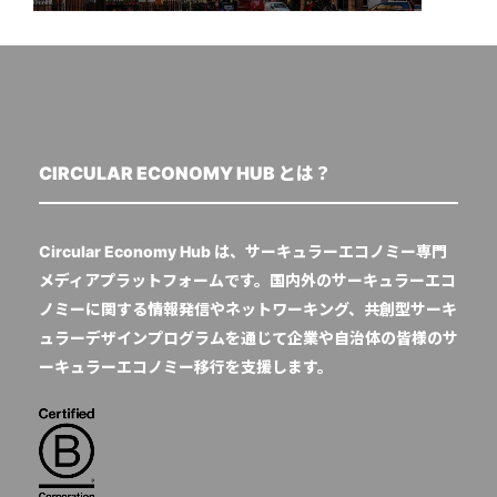
CIRCULAR ECONOMY HUB とは？
Circular Economy Hub は、サーキュラーエコノミー専門
メディアプラットフォームです。国内外のサーキュラーエコ
ノミーに関する情報発信やネットワーキング、共創型サーキ
ュラーデザインプログラムを通じて企業や自治体の皆様のサ
ーキュラーエコノミー移行を支援します。