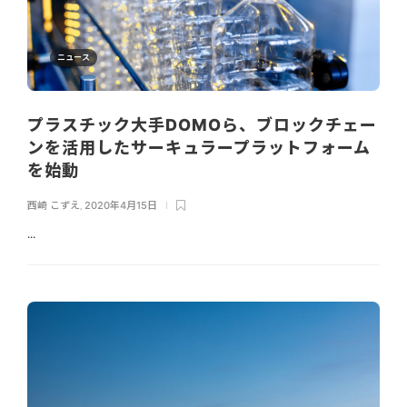
ニュース
プラスチック大手DOMOら、ブロックチェー
ンを活用したサーキュラープラットフォーム
を始動
西崎 こずえ
,
2020年4月15日
...