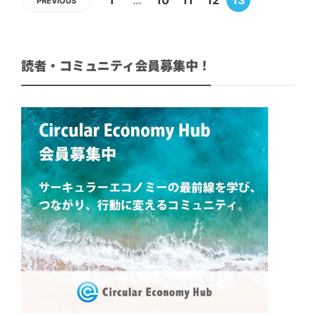
PREVIOUS
読者・コミュニティ会員募集中！