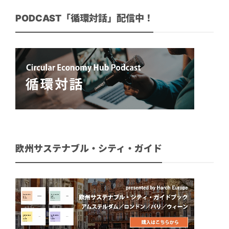
PODCAST「循環対話」配信中！
欧州サステナブル・シティ・ガイド