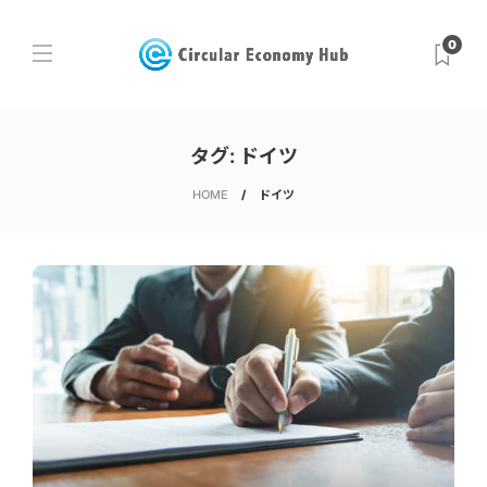
0
タグ:
ドイツ
HOME
ドイツ