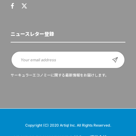
ニュースレター登録
サーキュラーエコノミーに関する最新情報をお届けします。
Copyright (C) 2020 Artiql Inc. All Rights Reserved.