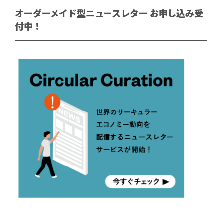
オーダーメイド型ニュースレター お申し込み受
付中！