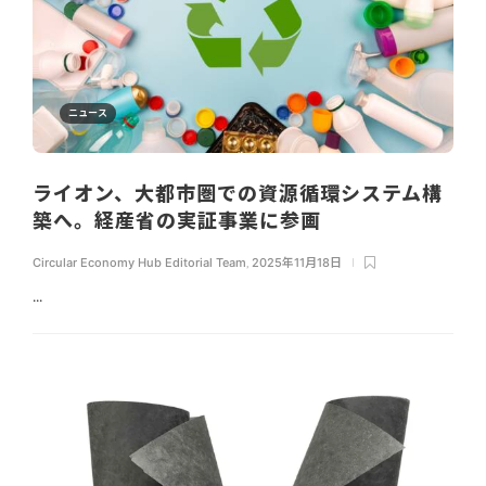
ニュース
ライオン、大都市圏での資源循環システム構
築へ。経産省の実証事業に参画
Circular Economy Hub Editorial Team
,
2025年11月18日
...