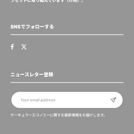
フセットに取り組んでいます（
詳細
）。
SNSでフォローする
ニュースレター登録
サーキュラーエコノミーに関する最新情報をお届けします。