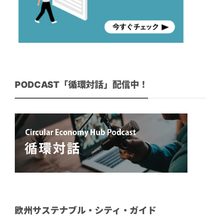
PODCAST「循環対話」配信中！
欧州サステナブル・シティ・ガイド