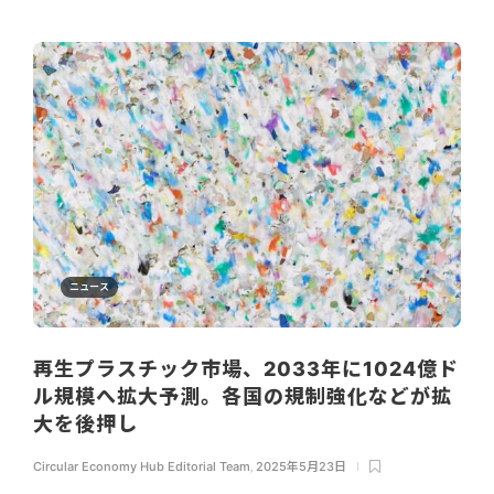
ニュース
再生プラスチック市場、2033年に1024億ド
ル規模へ拡大予測。各国の規制強化などが拡
大を後押し
Circular Economy Hub Editorial Team
,
2025年5月23日