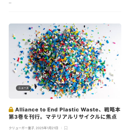
...
ニュース
Alliance to End Plastic Waste、戦略本
第3巻を刊行。マテリアルリサイクルに焦点
クリューガー量子
,
2025年1月21日