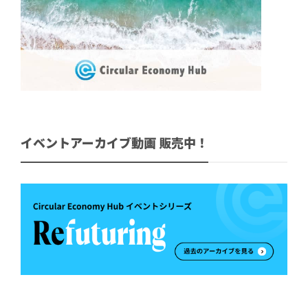
イベントアーカイブ動画 販売中！