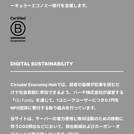
ーキュラーエコノミー移行を支援します。
DIGITAL SUSTAINABILITY
Circular Economy Hubでは、読者の皆様が記事を読むだ
けで社会貢献に参加できるよう、ハーチ株式会社が運営する
「
UU Fund
」を通じて、1ユニークユーザーにつき0.1円を
NPO団体に寄付する取り組みを行っています。
当サイトは、サーバーの電力使用と取材活動のための移動に
伴うCO2排出などにおいて、排出削減およびカーボン・オ