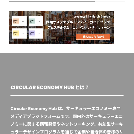
CIRCULAR ECONOMY HUB とは？
Circular Economy Hub は、サーキュラーエコノミー専門
メディアプラットフォームです。国内外のサーキュラーエコ
ノミーに関する情報発信やネットワーキング、共創型サーキ
ュラーデザインプログラムを通じて企業や自治体の皆様のサ