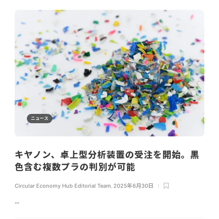
ニュース
キヤノン、卓上型分析装置の受注を開始。黒
色含む複数プラの判別が可能
Circular Economy Hub Editorial Team
,
2025年6月30日
...