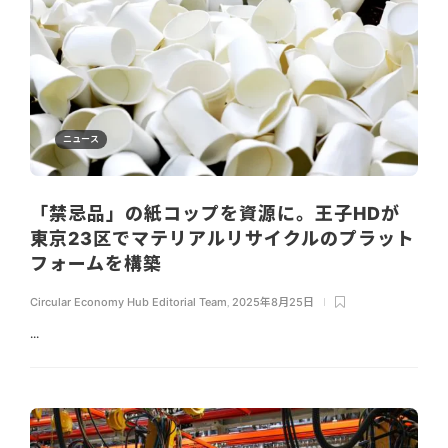
ニュース
「禁忌品」の紙コップを資源に。王子HDが
東京23区でマテリアルリサイクルのプラット
フォームを構築
Circular Economy Hub Editorial Team
,
2025年8月25日
...