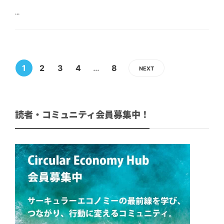
...
1
2
3
4
…
8
NEXT
読者・コミュニティ会員募集中！