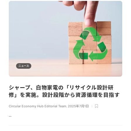
ニュース
シャープ、白物家電の「リサイクル設計研
修」を実施。設計段階から資源循環を目指す
Circular Economy Hub Editorial Team
,
2025年7月1日
...