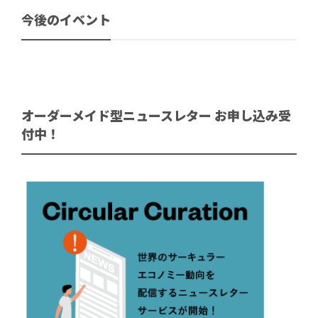
今後のイベント
オーダーメイド型ニュースレター お申し込み受
付中！