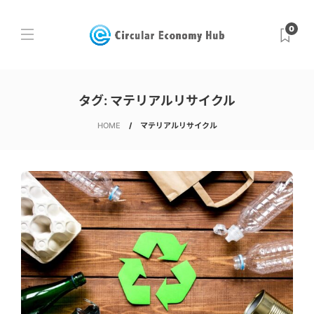
0
タグ:
マテリアルリサイクル
HOME
マテリアルリサイクル