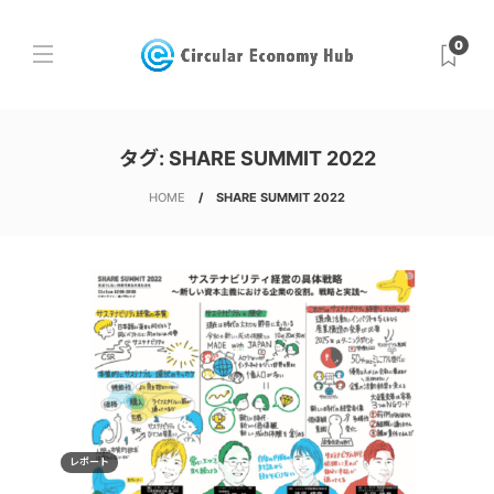
0
タグ:
SHARE SUMMIT 2022
HOME
SHARE SUMMIT 2022
レポート