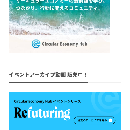
イベントアーカイブ動画 販売中！