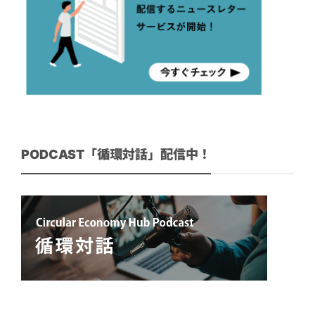
PODCAST「循環対話」配信中！