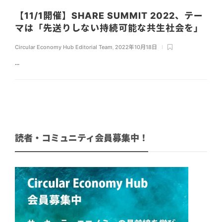
【11/1開催】SHARE SUMMIT 2022、テー
マは「先送りしない持続可能な共生社会を」
Circular Economy Hub Editorial Team
,
2022年10月18日
...
読者・コミュニティ会員募集中！