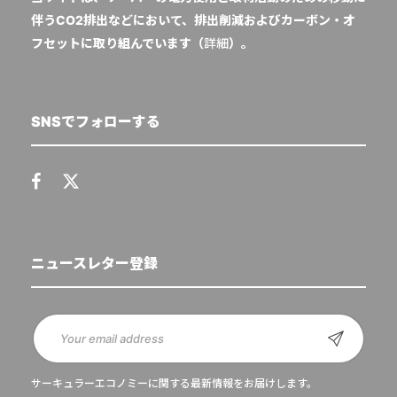
伴うCO2排出などにおいて、排出削減およびカーボン・オ
フセットに取り組んでいます（
詳細
）。
SNSでフォローする
ニュースレター登録
サーキュラーエコノミーに関する最新情報をお届けします。