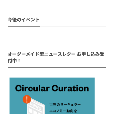
今後のイベント
オーダーメイド型ニュースレター お申し込み受
付中！