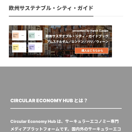
欧州サステナブル・シティ・ガイド
CIRCULAR ECONOMY HUB とは？
Circular Economy Hub は、サーキュラーエコノミー専門
メディアプラットフォームです。国内外のサーキュラーエコ