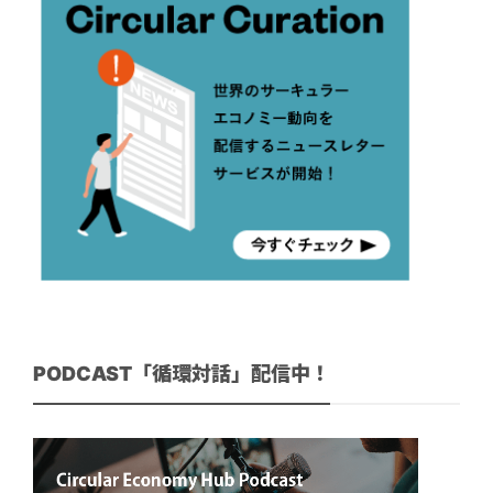
PODCAST「循環対話」配信中！