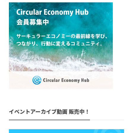
イベントアーカイブ動画 販売中！