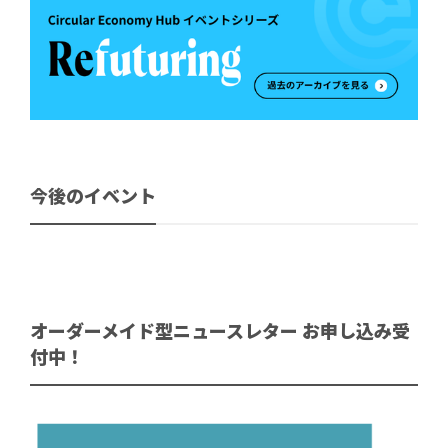
今後のイベント
オーダーメイド型ニュースレター お申し込み受
付中！