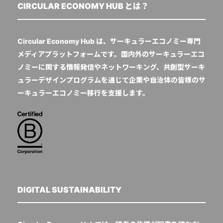
CIRCULAR ECONOMY HUB とは？
Circular Economy Hub は、サーキュラーエコノミー専門
メディアプラットフォームです。国内外のサーキュラーエコ
ノミーに関する情報発信やネットワーキング、共創型サーキ
ュラーデザインプログラムを通じて企業や自治体の皆様のサ
ーキュラーエコノミー移行を支援します。
DIGITAL SUSTAINABILITY