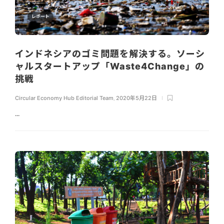
レポート
インドネシアのゴミ問題を解決する。ソーシ
ャルスタートアップ「Waste4Change」の
挑戦
Circular Economy Hub Editorial Team
,
2020年5月22日
...