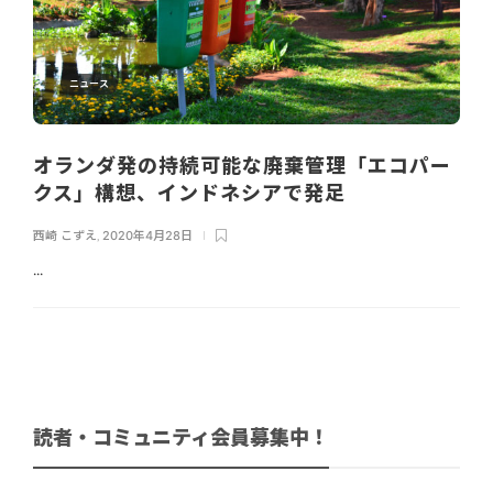
ニュース
オランダ発の持続可能な廃棄管理「エコパー
クス」構想、インドネシアで発足
西崎 こずえ
,
2020年4月28日
...
読者・コミュニティ会員募集中！