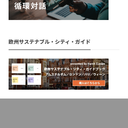
欧州サステナブル・シティ・ガイド