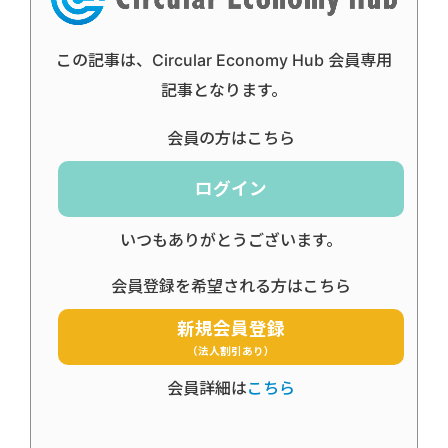
この記事は、Circular Economy Hub 会員専用
記事となります。
会員の方はこちら
ログイン
いつもありがとうございます。
会員登録を希望される方はこちら
新規会員登録
（法人割引あり）
会員詳細は
こちら