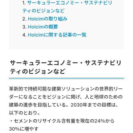
サーキュラーエコノミー・サステナビリ
ティのビジョンなど
Holcimの取り組み
Holcimの概要
Holcimに関する記事の一覧
サーキュラーエコノミー・サステナビリ
ティのビジョンなど
革新的で持続可能な建築ソリューションの世界的リー
ダーになることをビジョンに掲げ、人と地球のための
建築の進歩を目指している。2030年までの目標は、
以下のとおり。
・セメントのリサイクル含有量を現在の24％から
30％に増やす