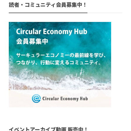
読者・コミュニティ会員募集中！
イベントアーカイブ動画 販売中！