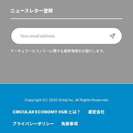
ニュースレター登録
サーキュラーエコノミーに関する最新情報をお届けします。
Copyright (C) 2020 Artiql Inc. All Rights Reserved.
CIRCULAR ECONOMY HUB とは？
運営会社
プライバシーポリシー
免責事項