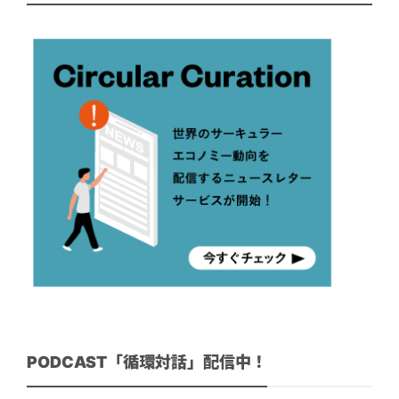
PODCAST「循環対話」配信中！