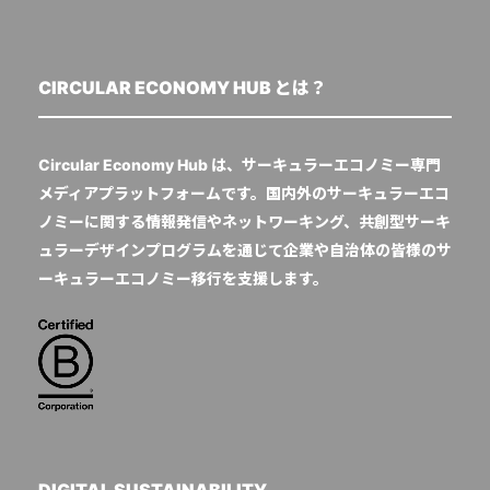
CIRCULAR ECONOMY HUB とは？
Circular Economy Hub は、サーキュラーエコノミー専門
メディアプラットフォームです。国内外のサーキュラーエコ
ノミーに関する情報発信やネットワーキング、共創型サーキ
ュラーデザインプログラムを通じて企業や自治体の皆様のサ
ーキュラーエコノミー移行を支援します。