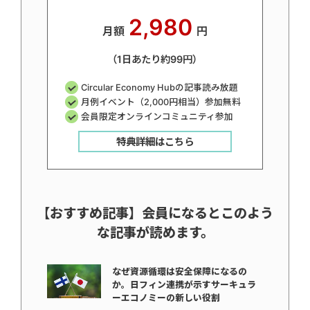
2,980
月額
円
（1日あたり約99円）
Circular Economy Hubの記事読み放題
月例イベント（2,000円相当）参加無料
会員限定オンラインコミュニティ参加
特典詳細はこちら
【おすすめ記事】会員になるとこのよう
な記事が読めます。
なぜ資源循環は安全保障になるの
か。日フィン連携が示すサーキュラ
ーエコノミーの新しい役割