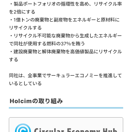
・製品ポートフォリオの循環性を高め、リサイクル率
を2倍にする
・1億トンの廃棄物と副産物をエネルギーと原材料に
リサイクルする
・リサイクル不可能な廃棄物から生成したエネルギー
で同社が使用する燃料の37％を賄う
・建設廃棄物と解体廃棄物を高価値製品にリサイクル
する
同社は、全事業でサーキュラーエコノミーを推進して
いるとしている
Holcimの取り組み