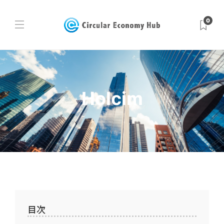
0
Holcim
目次