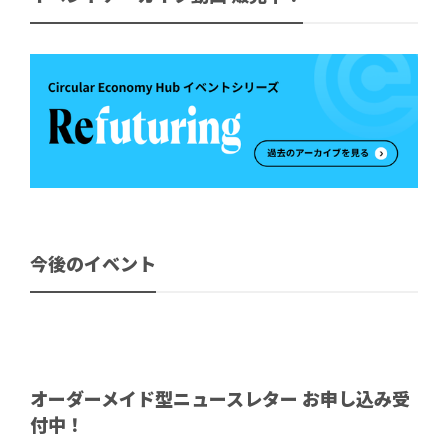
今後のイベント
オーダーメイド型ニュースレター お申し込み受
付中！