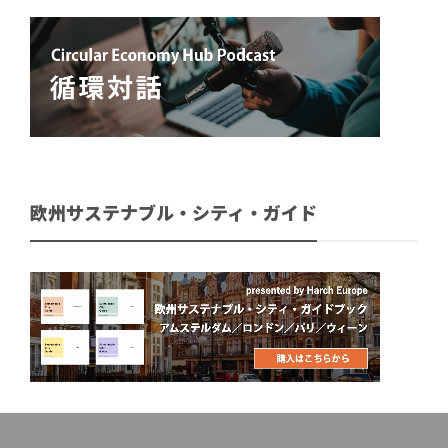
欧州サステナブル・シティ・ガイド