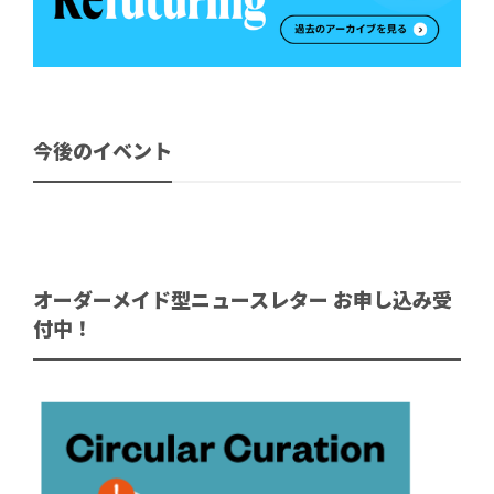
今後のイベント
オーダーメイド型ニュースレター お申し込み受
付中！