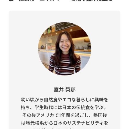
室井 梨那
幼い頃から自然食やエコな暮らしに興味を
持ち、学生時代には日本の伝統食を学ぶ。
その後アメリカで1年間を過ごし、帰国後
は地元横浜から日本のサステナビリティを