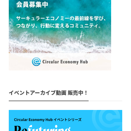
イベントアーカイブ動画 販売中！