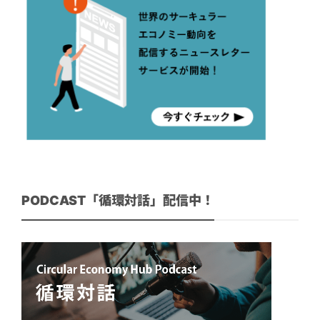
PODCAST「循環対話」配信中！