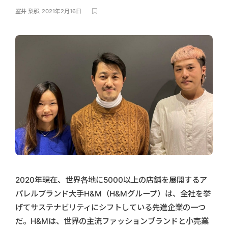
室井 梨那
,
2021年2月16日
2020年現在、世界各地に5000以上の店舗を展開するア
パレルブランド大手H&M（H&Mグループ）は、全社を挙
げてサステナビリティにシフトしている先進企業の一つ
だ。H&Mは、世界の主流ファッションブランドと小売業