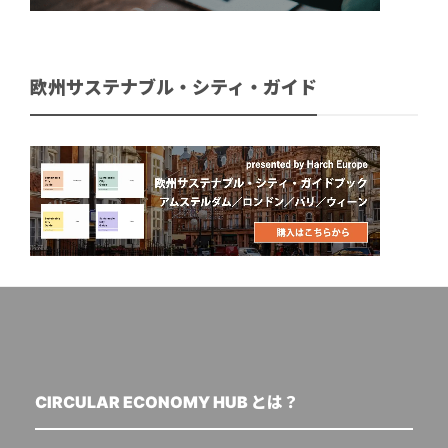
欧州サステナブル・シティ・ガイド
CIRCULAR ECONOMY HUB とは？