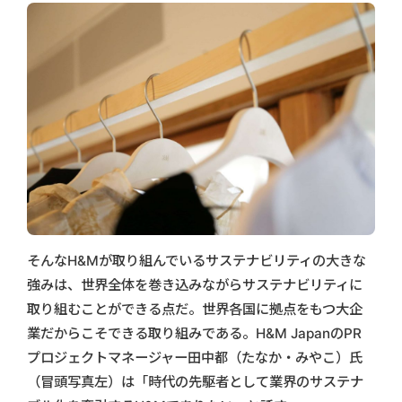
そんなH&Mが取り組んでいるサステナビリティの大きな
強みは、世界全体を巻き込みながらサステナビリティに
取り組むことができる点だ。世界各国に拠点をもつ大企
業だからこそできる取り組みである。H&M JapanのPR
プロジェクトマネージャー田中都（たなか・みやこ）氏
（冒頭写真左）は「時代の先駆者として業界のサステナ