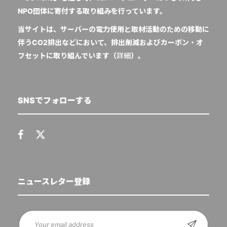
NPO団体に寄付する取り組みを行っています。
当サイトは、サーバーの電力使用と取材活動のための移動に
伴うCO2排出などにおいて、排出削減およびカーボン・オ
フセットに取り組んでいます（
詳細
）。
SNSでフォローする
ニュースレター登録