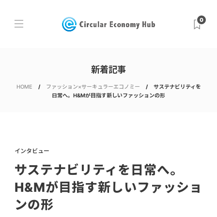
0
新着記事
HOME
ファッション×サーキュラーエコノミー
サステナビリティを
日常へ。H&Mが目指す新しいファッションの形
インタビュー
サステナビリティを日常へ。
H&Mが目指す新しいファッショ
ンの形