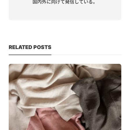
国内外に向けて発信している。
RELATED POSTS