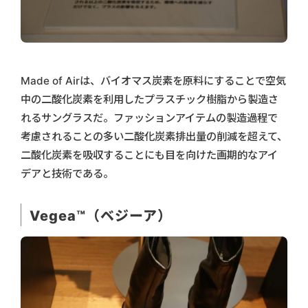
Made of Airは、バイオマス炭素を原料にすることで空気
中の二酸化炭素を利用したプラスチック樹脂から製造さ
れるサングラスだ。ファッションアイテムの製造過程で
考慮されることの多い二酸化炭素排出量の削減を超えて、
二酸化炭素を吸収することにも目を向けた画期的なアイ
デアと技術である。
Vegea™（ベジーア）