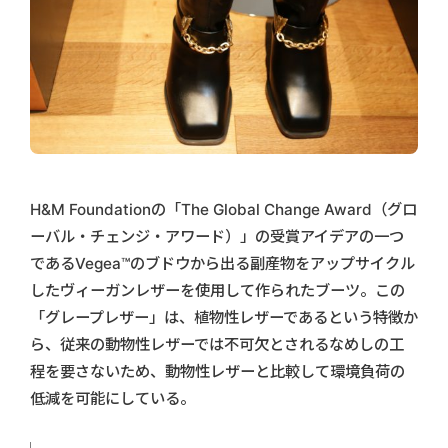
H&M Foundationの「The Global Change Award（グロ
ーバル・チェンジ・アワード）」の受賞アイデアの一つ
であるVegea™のブドウから出る副産物をアップサイクル
したヴィーガンレザーを使用して作られたブーツ。この
「グレープレザー」は、植物性レザーであるという特徴か
ら、従来の動物性レザーでは不可欠とされるなめしの工
程を要さないため、動物性レザーと比較して環境負荷の
低減を可能にしている。