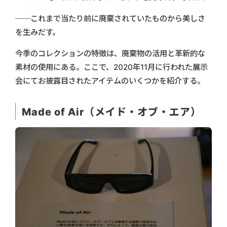
──これまで当たり前に廃棄されていたものから美しさ
を生みだす。
今季のコレクションの特徴は、廃棄物の活用と革新的な
素材の使用にある。ここで、2020年11月に行われた展示
会にてお披露目されたアイテムのいくつかを紹介する。
Made of Air（メイド・オブ・エア）