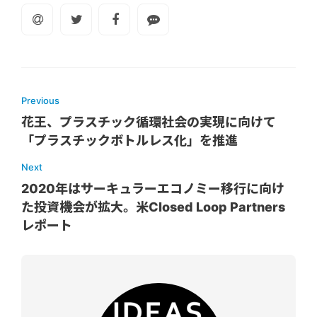
Previous
花王、プラスチック循環社会の実現に向けて
「プラスチックボトルレス化」を推進
Next
2020年はサーキュラーエコノミー移行に向け
た投資機会が拡大。米Closed Loop Partners
レポート