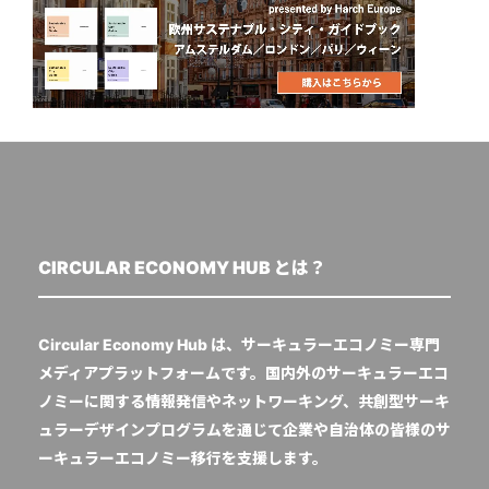
CIRCULAR ECONOMY HUB とは？
Circular Economy Hub は、サーキュラーエコノミー専門
メディアプラットフォームです。国内外のサーキュラーエコ
ノミーに関する情報発信やネットワーキング、共創型サーキ
ュラーデザインプログラムを通じて企業や自治体の皆様のサ
ーキュラーエコノミー移行を支援します。