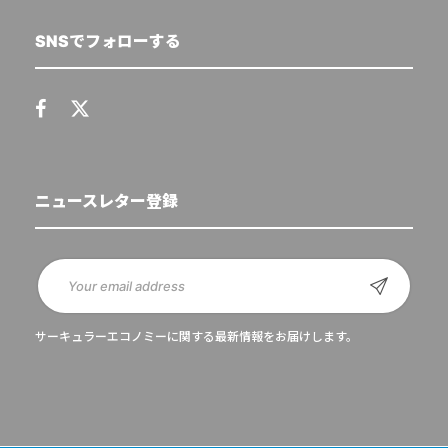
SNSでフォローする
ニュースレター登録
サーキュラーエコノミーに関する最新情報をお届けします。