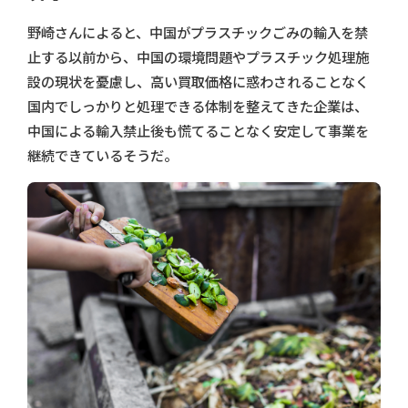
野崎さんによると、中国がプラスチックごみの輸入を禁
止する以前から、中国の環境問題やプラスチック処理施
設の現状を憂慮し、高い買取価格に惑わされることなく
国内でしっかりと処理できる体制を整えてきた企業は、
中国による輸入禁止後も慌てることなく安定して事業を
継続できているそうだ。