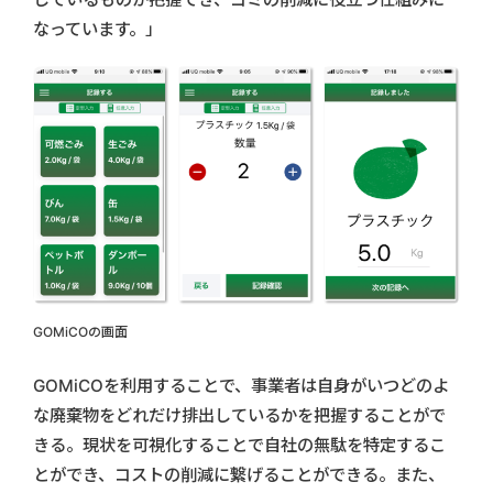
なっています。」
GOMiCOの画面
GOMiCOを利用することで、事業者は自身がいつどのよ
な廃棄物をどれだけ排出しているかを把握することがで
きる。現状を可視化することで自社の無駄を特定するこ
とができ、コストの削減に繋げることができる。また、