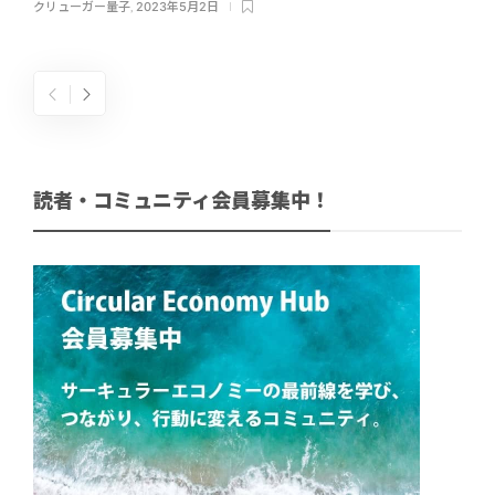
クリューガー量子
,
2023年5月2日
読者・コミュニティ会員募集中！