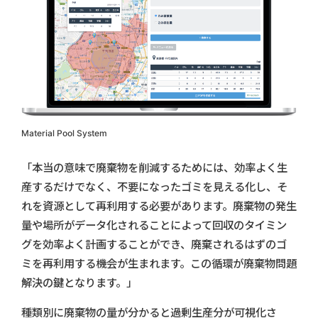
Material Pool System
「本当の意味で廃棄物を削減するためには、効率よく生
産するだけでなく、不要になったゴミを見える化し、そ
れを資源として再利用する必要があります。廃棄物の発生
量や場所がデータ化されることによって回収のタイミン
グを効率よく計画することができ、廃棄されるはずのゴ
ミを再利用する機会が生まれます。この循環が廃棄物問題
解決の鍵となります。」
種類別に廃棄物の量が分かると過剰生産分が可視化さ