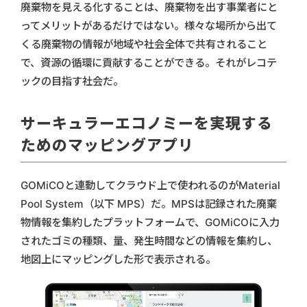
廃棄物を見える化することは、廃棄物を出す事業者にと
ってメリットがあるだけではない。様々な場所から出て
くる廃棄物の情報が地域や社会全体で共有されること
で、資源の循環に貢献することができる。それがレコテ
ックの目指す社会だ。
サーキュラーエコノミーを実現する
ためのマッピングアプリ
GOMiCOと連動してクラウド上で使われるのがMaterial
Pool System（以下 MPS）だ。MPSは記録された廃棄
物情報を集約したプラットフォームで、GOMiCOに入力
されたゴミの種類、量、発生時間などの情報を集約し、
地図上にマッピングした形で表示される。