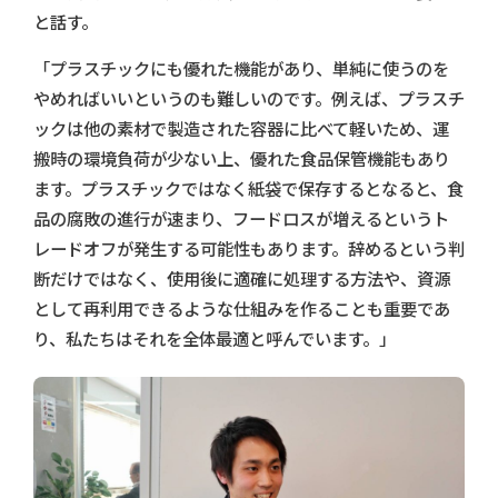
と話す。
「プラスチックにも優れた機能があり、単純に使うのを
やめればいいというのも難しいのです。例えば、プラスチ
ックは他の素材で製造された容器に比べて軽いため、運
搬時の環境負荷が少ない上、優れた食品保管機能もあり
ます。プラスチックではなく紙袋で保存するとなると、食
品の腐敗の進行が速まり、フードロスが増えるというト
レードオフが発生する可能性もあります。辞めるという判
断だけではなく、使用後に適確に処理する方法や、資源
として再利用できるような仕組みを作ることも重要であ
り、私たちはそれを全体最適と呼んでいます。」