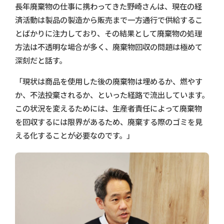
長年廃棄物の仕事に携わってきた野崎さんは、現在の経
済活動は製品の製造から販売まで一方通行で供給するこ
とばかりに注力しており、その結果として廃棄物の処理
方法は不透明な場合が多く、廃棄物回収の問題は極めて
深刻だと話す。
「現状は商品を使用した後の廃棄物は埋めるか、燃やす
か、不法投棄されるか、といった経路で流出しています。
この状況を変えるためには、生産者責任によって廃棄物
を回収するには限界があるため、廃棄する際のゴミを見
える化することが必要なのです。」