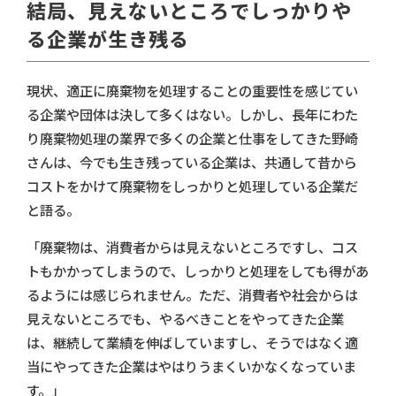
結局、見えないところでしっかりや
る企業が生き残る
現状、適正に廃棄物を処理することの重要性を感じてい
る企業や団体は決して多くはない。しかし、長年にわた
り廃棄物処理の業界で多くの企業と仕事をしてきた野崎
さんは、今でも生き残っている企業は、共通して昔から
コストをかけて廃棄物をしっかりと処理している企業だ
と語る。
「廃棄物は、消費者からは見えないところですし、コス
トもかかってしまうので、しっかりと処理をしても得があ
るようには感じられません。ただ、消費者や社会からは
見えないところでも、やるべきことをやってきた企業
は、継続して業績を伸ばしていますし、そうではなく適
当にやってきた企業はやはりうまくいかなくなっていま
す。」