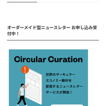
オーダーメイド型ニュースレター お申し込み受
付中！