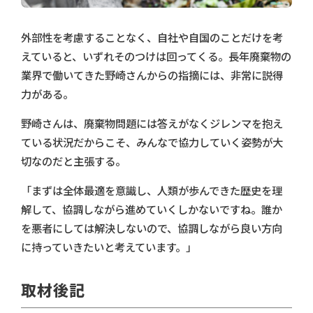
外部性を考慮することなく、自社や自国のことだけを考
えていると、いずれそのつけは回ってくる。長年廃棄物の
業界で働いてきた野崎さんからの指摘には、非常に説得
力がある。
野崎さんは、廃棄物問題には答えがなくジレンマを抱え
ている状況だからこそ、みんなで協力していく姿勢が大
切なのだと主張する。
「まずは全体最適を意識し、人類が歩んできた歴史を理
解して、協調しながら進めていくしかないですね。誰か
を悪者にしては解決しないので、協調しながら良い方向
に持っていきたいと考えています。」
取材後記