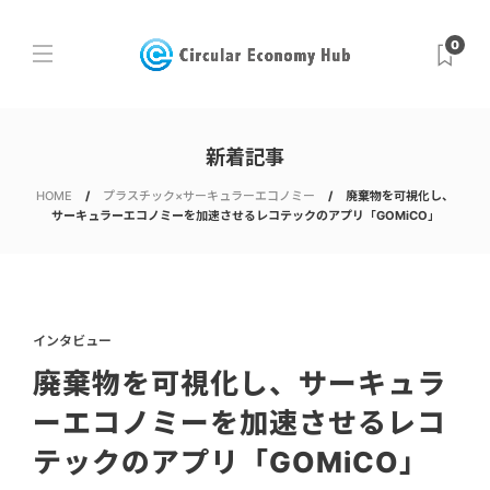
0
新着記事
HOME
プラスチック×サーキュラーエコノミー
廃棄物を可視化し、
サーキュラーエコノミーを加速させるレコテックのアプリ「GOMiCO」
インタビュー
廃棄物を可視化し、サーキュラ
ーエコノミーを加速させるレコ
テックのアプリ「GOMiCO」