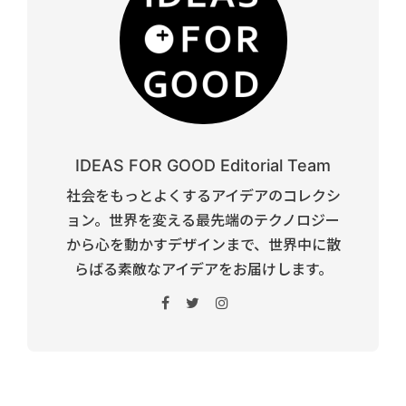
IDEAS FOR GOOD Editorial Team
社会をもっとよくするアイデアのコレクシ
ョン。世界を変える最先端のテクノロジー
から心を動かすデザインまで、世界中に散
らばる素敵なアイデアをお届けします。