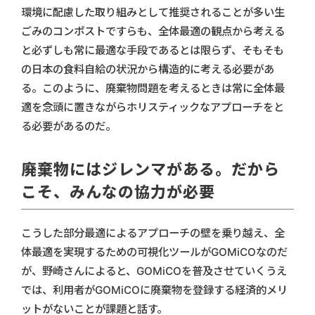
環境に配慮した取り組みとして推奨されることが多い生
ごみのコンポストですらも、全体最適の観点から考える
と必ずしも常に最適な手段であるとは限らず、そもそも
の日本の食料自給の状況から構造的に考える必要があ
る。このように、廃棄物問題を考えるときは常に全体最
適を念頭に置きながらホリスティックなアプローチをと
る必要があるのだ。
廃棄物にはジレンマがある。だから
こそ、みんなの協力が必要
こうした部分最適によるアプローチの壁を乗り越え、全
体最適を実現するための可視化ツールがGOMiCOなのだ
が、野崎さんによると、GOMiCOを普及させていくうえ
では、利用者がGOMiCOに廃棄物を登録する経済的メリ
ットがないことが課題と話す。