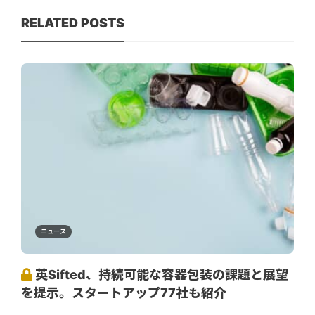
RELATED POSTS
ニュース
英Sifted、持続可能な容器包装の課題と展望
を提示。スタートアップ77社も紹介