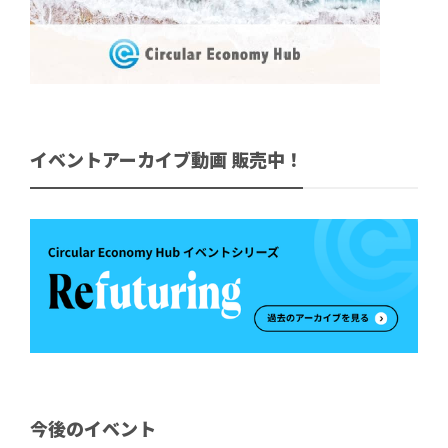
イベントアーカイブ動画 販売中！
今後のイベント