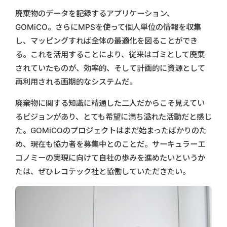
廃棄物のデータを記録するアプリケーション、
GOMiCO。さらにMPSを使って個人単位の情報を収集
し、マッピングすれば全体の最適化を図ることができ
る。これを活用することにより、従来はゴミとして廃棄
されていたものが、効率的、そして計画的に資源として
再利用される画期的なシステムだ。
廃棄物に関する知識に精通した二人だからこそ見えてい
るビジョンがあり、とても希望に満ち溢れた活動だと感じ
た。GOMiCOのプロジェクトはまだ始まったばかりのた
め、現在も協力者を募集中とのことだ。サーキュラーエ
コノミーの実現に向けて自社の歩みを進めたいというか
たは、ぜひレコテック社と協働していただきたい。