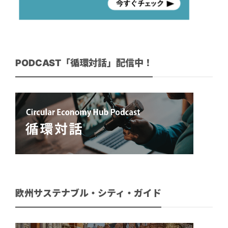
PODCAST「循環対話」配信中！
欧州サステナブル・シティ・ガイド