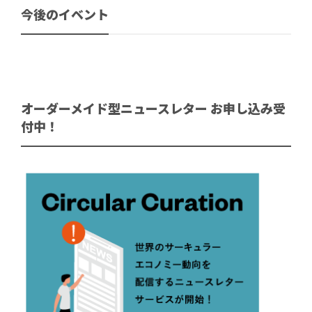
今後のイベント
オーダーメイド型ニュースレター お申し込み受
付中！