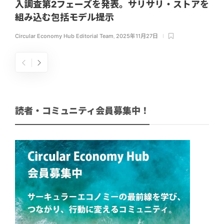
入調査第2フェーズを発表。サリサリ・ストアを
組み込む包括モデル提示
Circular Economy Hub Editorial Team
,
2025年11月27日
読者・コミュニティ会員募集中！