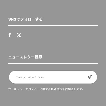
SNSでフォローする
ニュースレター登録
サーキュラーエコノミーに関する最新情報をお届けします。