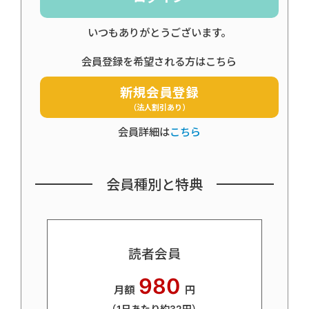
いつもありがとうございます。
会員登録を希望される方はこちら
新規会員登録
（法人割引あり）
会員詳細は
こちら
会員種別と特典
読者会員
980
月額
円