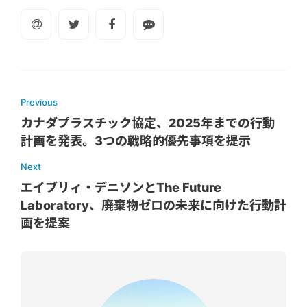
Previous
カナダプラスチック協定、2025年までの行動
計画を発表。3つの戦略的優先事項を提示
Next
エイブリィ・デニソンとThe Future
Laboratory、廃棄物ゼロの未来に向けた行動計
画を提案