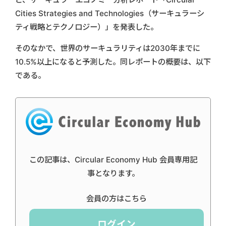
Cities Strategies and Technologies（サーキュラーシ
ティ戦略とテクノロジー）」を発表した。
そのなかで、世界のサーキュラリティは2030年までに
10.5%以上になると予測した。同レポートの概要は、以下
である。
この記事は、Circular Economy Hub 会員専用記
事となります。
会員の方はこちら
ログイン