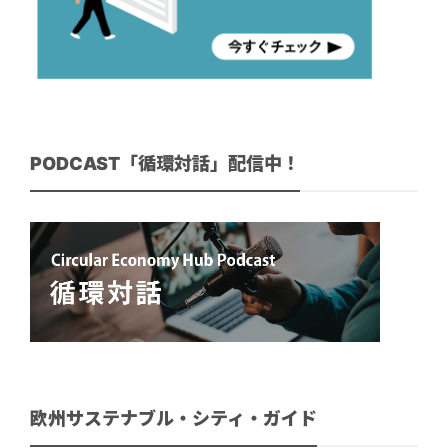
PODCAST「循環対話」配信中！
欧州サステナブル・シティ・ガイド