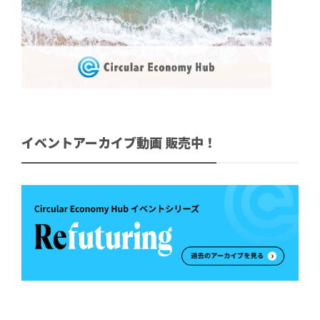
イベントアーカイブ動画 販売中！