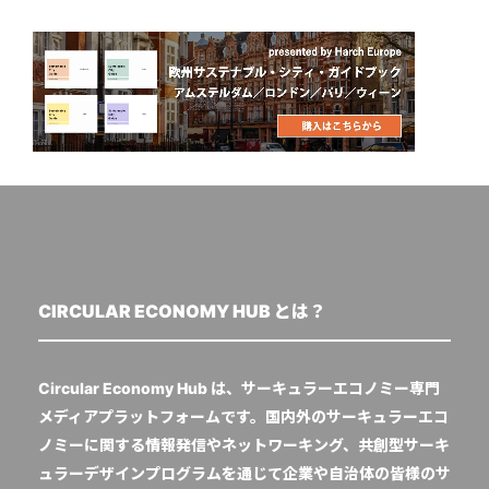
CIRCULAR ECONOMY HUB とは？
Circular Economy Hub は、サーキュラーエコノミー専門
メディアプラットフォームです。国内外のサーキュラーエコ
ノミーに関する情報発信やネットワーキング、共創型サーキ
ュラーデザインプログラムを通じて企業や自治体の皆様のサ