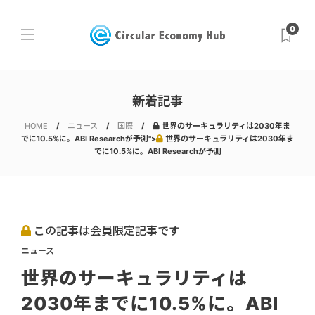
0
新着記事
HOME
ニュース
国際
世界のサーキュラリティは2030年ま
でに10.5%に。ABI Researchが予測">
世界のサーキュラリティは2030年ま
でに10.5%に。ABI Researchが予測
この記事は会員限定記事です
ニュース
世界のサーキュラリティは
2030年までに10.5%に。ABI