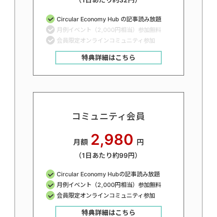
（1日あたり約32円）
Circular Economy Hub の記事読み放題
月例イベント（2,000円相当）参加無料
会員限定オンラインコミュニティ参加
特典詳細はこちら
コミュニティ会員
2,980
月額
円
（1日あたり約99円）
Circular Economy Hubの記事読み放題
月例イベント（2,000円相当）参加無料
会員限定オンラインコミュニティ参加
特典詳細はこちら