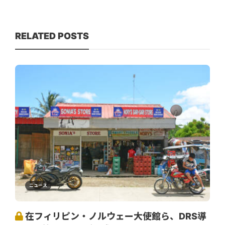
RELATED POSTS
ニュース
在フィリピン・ノルウェー大使館ら、DRS導