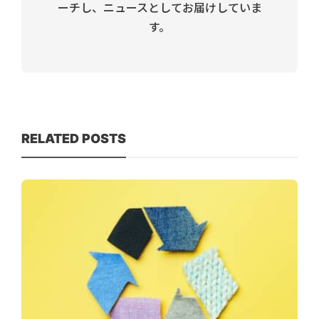
ーチし、ニュースとしてお届けしていま
す。
RELATED POSTS