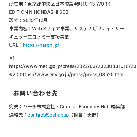
所在地：東京都中央区日本橋富沢町10-13 WORK
EDITION NIHONBASHI 602
設立：2015年12月
事業内容：Webメディア事業、サステナビリティ・サー
キュラーエコノミー支援事業
URL：
https://harch.jp/
※1：
https://www.meti.go.jp/press/2022/03/20230331010/2
※2：https://www.env.go.jp/press/press_03525.html
お問い合わせ先
宛先：ハーチ株式会社・Circular Economy Hub 編集部
連絡先：
contact@cehub.jp
（担当：天野）