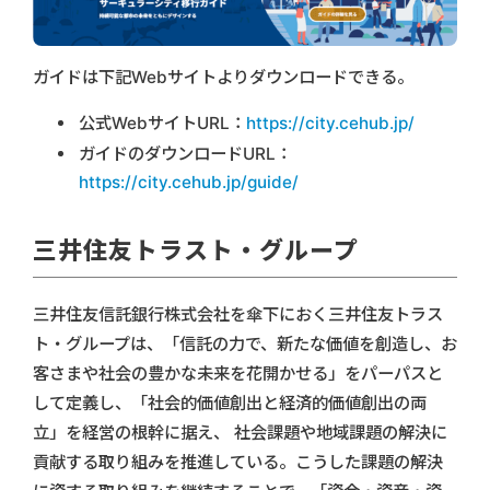
ガイドは下記Webサイトよりダウンロードできる。
公式WebサイトURL：
https://city.cehub.jp/
ガイドのダウンロードURL：
https://city.cehub.jp/guide/
三井住友トラスト・グループ
三井住友信託銀行株式会社を傘下におく三井住友トラス
ト・グループは、「信託の力で、新たな価値を創造し、お
客さまや社会の豊かな未来を花開かせる」をパーパスと
して定義し、「社会的価値創出と経済的価値創出の両
立」を経営の根幹に据え、 社会課題や地域課題の解決に
貢献する取り組みを推進している。こうした課題の解決