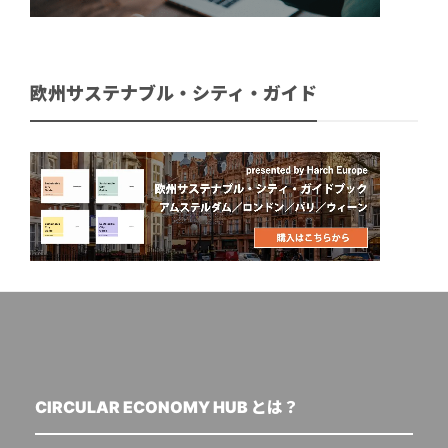
欧州サステナブル・シティ・ガイド
CIRCULAR ECONOMY HUB とは？