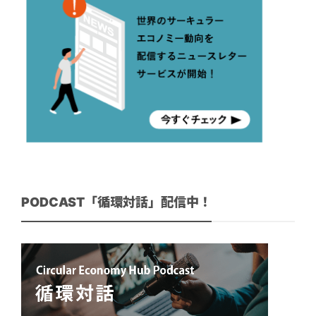
PODCAST「循環対話」配信中！