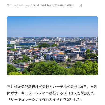
Circular Economy Hub Editorial Team
,
2024年10月10日
三井住友信託銀行株式会社とハーチ株式会社は9日、自治
体がサーキュラーシティへ移行するプロセスを解説した
「サーキュラーシティ移行ガイド」を発行した。