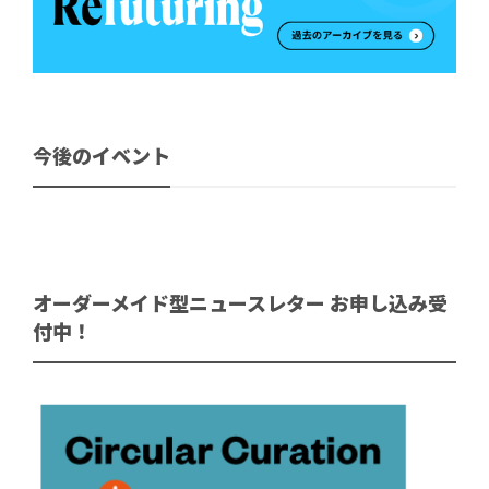
今後のイベント
オーダーメイド型ニュースレター お申し込み受
付中！