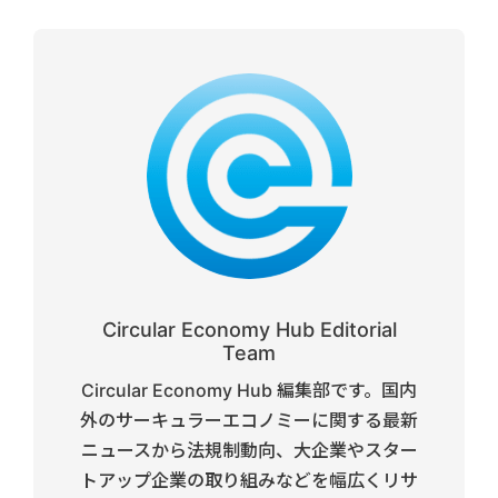
Circular Economy Hub Editorial
Team
Circular Economy Hub 編集部です。国内
外のサーキュラーエコノミーに関する最新
ニュースから法規制動向、大企業やスター
トアップ企業の取り組みなどを幅広くリサ