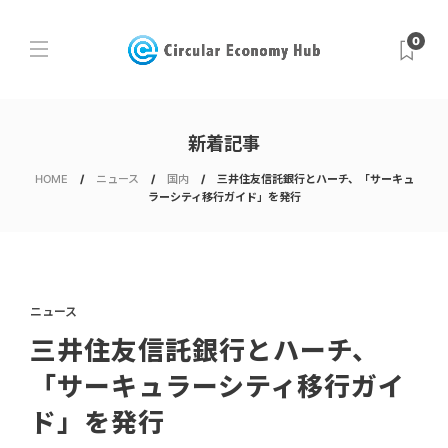
0
新着記事
HOME
ニュース
国内
三井住友信託銀行とハーチ、「サーキュ
ラーシティ移行ガイド」を発行
ニュース
三井住友信託銀行とハーチ、
「サーキュラーシティ移行ガイ
ド」を発行