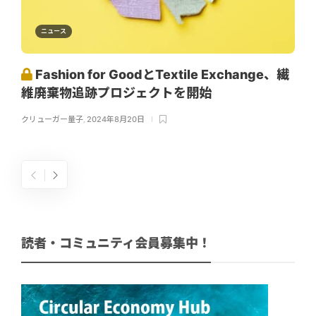
ニュース
Fashion for GoodとTextile Exchange、繊
維廃棄物追跡プロジェクトを開始
クリューガー量子
,
2024年8月20日
読者・コミュニティ会員募集中！