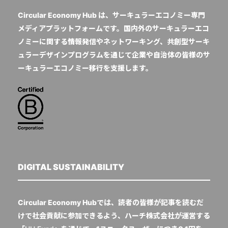
Circular Economy Hub は、サーキュラーエコノミー専門
メディアプラットフォームです。国内外のサーキュラーエコ
ノミーに関する情報発信やネットワーキング、共創型サーキ
ュラーデザインプログラムを通じて企業や自治体の皆様のサ
ーキュラーエコノミー移行を支援します。
DIGITAL SUSTAINABILITY
Circular Economy Hubでは、読者の皆様が記事を読むだ
けで社会貢献に参加できるよう、ハーチ株式会社が運営する