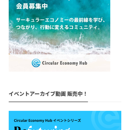
イベントアーカイブ動画 販売中！