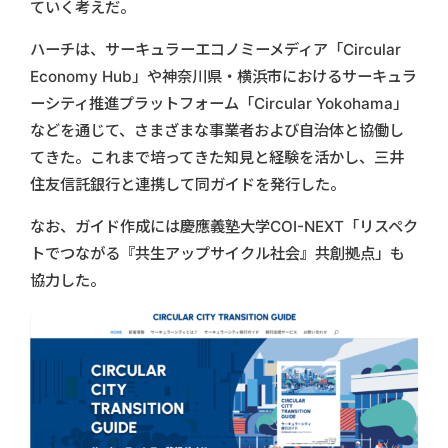
ていく考えだ。
ハーチは、サーキュラーエコノミーメディア「Circular
Economy Hub」や神奈川県・横浜市におけるサーキュラ
ーシティ推進プラットフォーム「Circular Yokohama」
などを通じて、さまざまな事業者および自治体と協働し
てきた。これまで培ってきた知見と経験を活かし、三井
住友信託銀行と連携して同ガイドを発行した。
なお、ガイド作成には慶應義塾大学COI-NEXT「リスペク
トでつながる『共生アップサイクル社会』共創拠点」も
協力した。