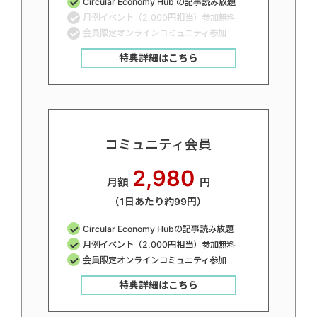
Circular Economy Hub の記事読み放題
月例イベント（2,000円相当）参加無料
会員限定オンラインコミュニティ参加
特典詳細はこちら
コミュニティ会員
2,980
月額
円
（1日あたり約99円）
Circular Economy Hubの記事読み放題
月例イベント（2,000円相当）参加無料
会員限定オンラインコミュニティ参加
特典詳細はこちら