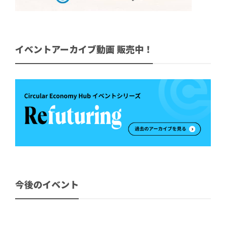
イベントアーカイブ動画 販売中！
今後のイベント