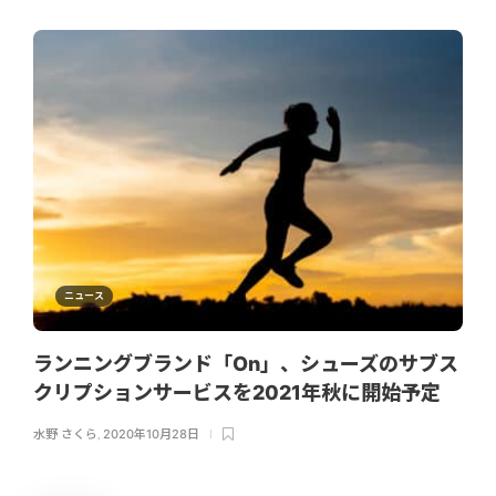
ニュース
ランニングブランド「On」、シューズのサブス
クリプションサービスを2021年秋に開始予定
水野 さくら
,
2020年10月28日