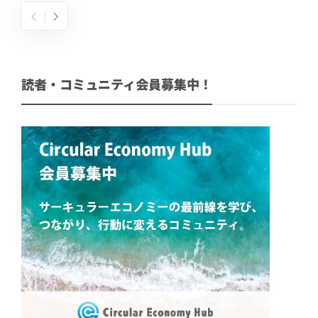
読者・コミュニティ会員募集中！