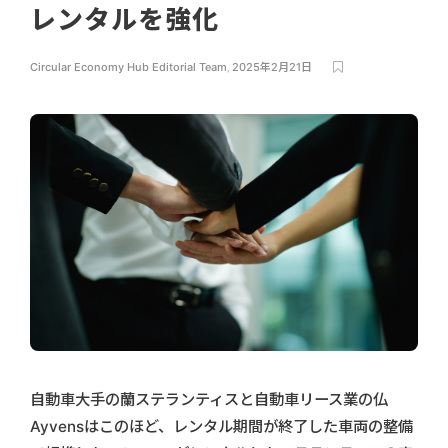
レンタルを強化
Circular Economy Hub Editorial Team
,
2025年2月21日
自動車大手の蘭ステランティスと自動車リース業の仏
Ayvensはこのほど、レンタル期間が終了した車両の整備