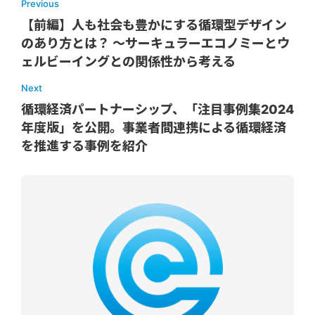
Previous
【前編】人も社会も豊かにする循環型デザイン
のあり方とは？ ～サーキュラーエコノミーとウ
ェルビーイングとの関係性から考える
Next
循環経済パートナーシップ、「注目事例集2024
年度版」を公開。事業者間連携による循環経済
を推進する事例を紹介