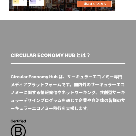
CIRCULAR ECONOMY HUB とは？
Circular Economy Hub は、サーキュラーエコノミー専門
メディアプラットフォームです。国内外のサーキュラーエコ
ノミーに関する情報発信やネットワーキング、共創型サーキ
ュラーデザインプログラムを通じて企業や自治体の皆様のサ
ーキュラーエコノミー移行を支援します。