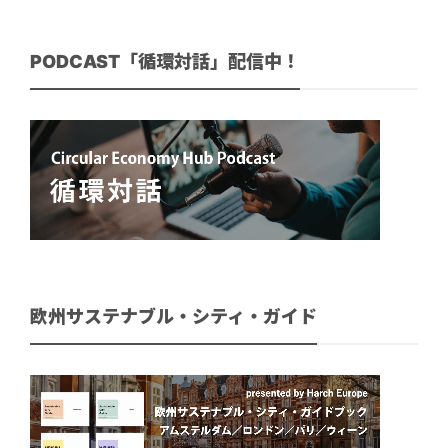
PODCAST「循環対話」配信中！
欧州サステナブル・シティ・ガイド