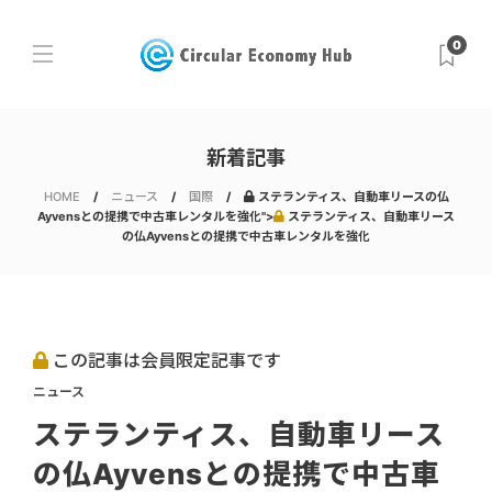
0
新着記事
HOME
ニュース
国際
ステランティス、自動車リースの仏
Ayvensとの提携で中古車レンタルを強化">
ステランティス、自動車リース
の仏Ayvensとの提携で中古車レンタルを強化
この記事は会員限定記事です
ニュース
ステランティス、自動車リース
の仏Ayvensとの提携で中古車