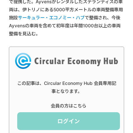
で提携した。Ayvensがレンタルしたステランティスの車
両は、伊トリノにある5000平方メートルの車両整備専用
施設
サーキュラー・エコノミー・ハブ
で整備され、今後
Ayvensの車両を含めて初年度は年間1000台以上の車両
整備を見込む。
この記事は、Circular Economy Hub 会員専用記
事となります。
会員の方はこちら
ログイン