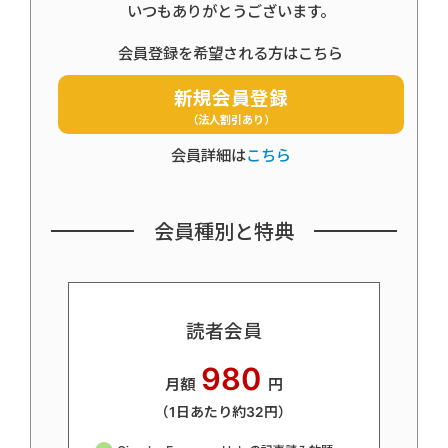
いつもありがとうございます。
会員登録を希望される方はこちら
新規会員登録
（法人割引あり）
会員詳細は
こちら
会員種別と特典
読者会員
980
月額
円
（1日あたり約32円）