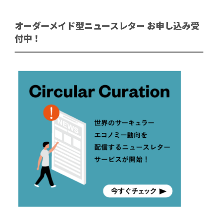
オーダーメイド型ニュースレター お申し込み受
付中！