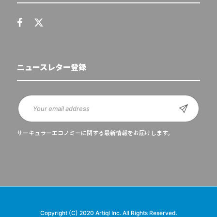
ニュースレター登録
サーキュラーエコノミーに関する最新情報をお届けします。
Copyright (C) 2020 Artiql Inc. All Rights Reserved.