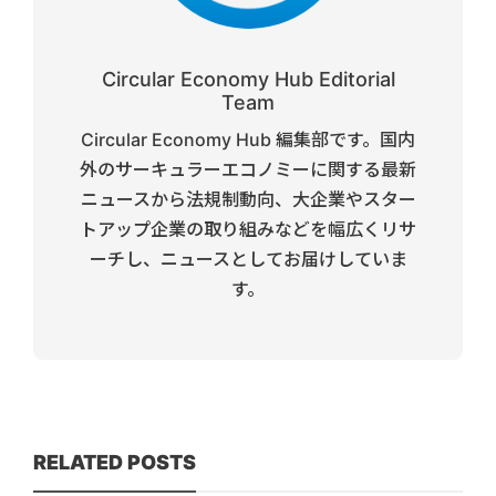
Circular Economy Hub Editorial
Team
Circular Economy Hub 編集部です。国内
外のサーキュラーエコノミーに関する最新
ニュースから法規制動向、大企業やスター
トアップ企業の取り組みなどを幅広くリサ
ーチし、ニュースとしてお届けしていま
す。
RELATED POSTS