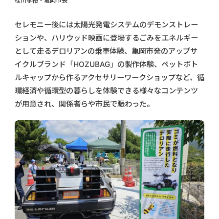
桂川孝裕・亀岡市長
セレモニー後には太陽光発電システムのデモンストレー
ションや、ハリウッド映画に登場するごみをエネルギー
として走るデロリアンの乗車体験、亀岡市発のアップサ
イクルブランド「HOZUBAG」の製作体験、ペットボト
ルキャップから作るアクセサリーワークショップなど、循
環経済や循環型の暮らしを体験できる様々なコンテンツ
が用意され、関係者らや市民で賑わった。