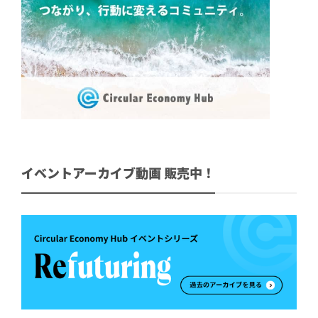
イベントアーカイブ動画 販売中！