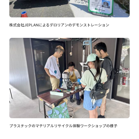
株式会社JEPLANによるデロリアンのデモンストレーション
プラスチックのマテリアルリサイクル体験ワークショップの様子