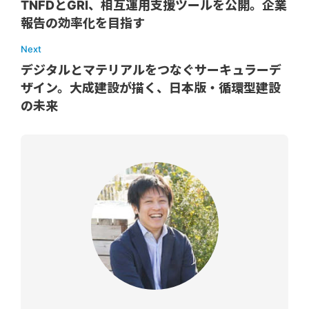
TNFDとGRI、相互運用支援ツールを公開。企業
報告の効率化を目指す
Next
デジタルとマテリアルをつなぐサーキュラーデ
ザイン。大成建設が描く、日本版・循環型建設
の未来