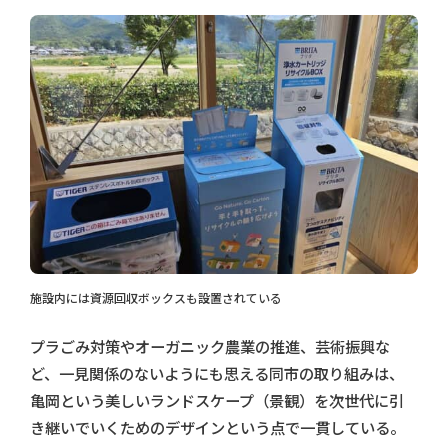
施設内には資源回収ボックスも設置されている
プラごみ対策やオーガニック農業の推進、芸術振興な
ど、一見関係のないようにも思える同市の取り組みは、
亀岡という美しいランドスケープ（景観）を次世代に引
き継いでいくためのデザインという点で一貫している。