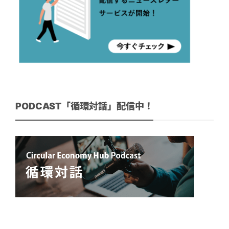
PODCAST「循環対話」配信中！