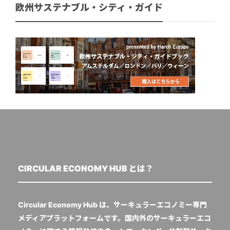
欧州サステナブル・シティ・ガイド
CIRCULAR ECONOMY HUB とは？
Circular Economy Hub は、サーキュラーエコノミー専門
メディアプラットフォームです。国内外のサーキュラーエコ