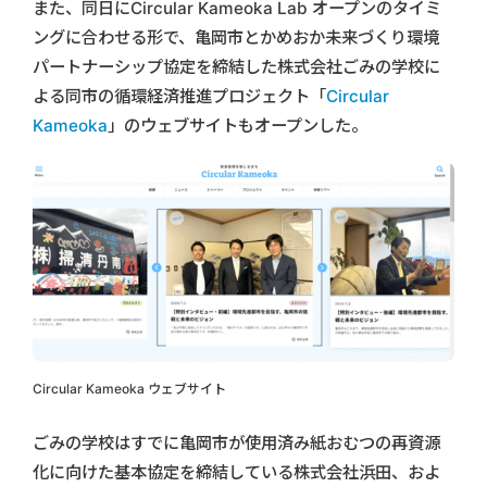
また、同日にCircular Kameoka Lab オープンのタイミ
ングに合わせる形で、亀岡市とかめおか未来づくり環境
パートナーシップ協定を締結した株式会社ごみの学校に
よる同市の循環経済推進プロジェクト「
Circular
Kameoka
」のウェブサイトもオープンした。
Circular Kameoka ウェブサイト
ごみの学校はすでに亀岡市が使用済み紙おむつの再資源
化に向けた基本協定を締結している株式会社浜田、およ