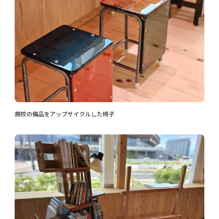
廃校の備品をアップサイクルした椅子