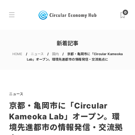
0
新着記事
HOME
ニュース
国内
京都・亀岡市に「Circular Kameoka
Lab」オープン。環境先進都市の情報発信・交流拠点に
ニュース
京都・亀岡市に「Circular
Kameoka Lab」オープン。環
境先進都市の情報発信・交流拠