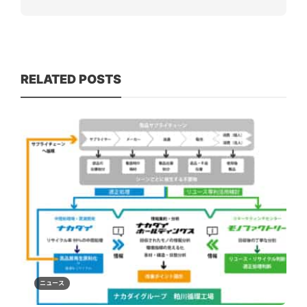
RELATED POSTS
ニュース