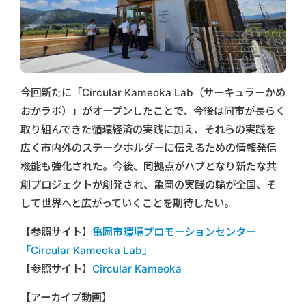
今回新たに「Circular Kameoka Lab（サーキュラーかめ
おかラボ）」がオープンしたことで、今後は同市が長らく
取り組んできた循環経済の実践に加え、それらの実践を
広く市内外のステークホルダーに伝えるための情報発信
機能も強化された。今後、同拠点がハブとなり新たな共
創プロジェクトが創発され、亀岡の実践の輪が全国、そ
して世界へと広がっていくことを期待したい。
【参照サイト】
亀岡市環境プロモーションセンター
「Circular Kameoka Lab」
【参照サイト】
Circular Kameoka
【アーカイブ動画】