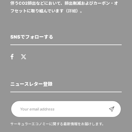
伴うCO2排出などにおいて、排出削減およびカーボン・オ
フセットに取り組んでいます（
詳細
）。
SNSでフォローする
ニュースレター登録
サーキュラーエコノミーに関する最新情報をお届けします。