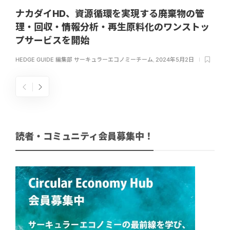
ナカダイHD、資源循環を実現する廃棄物の管
理・回収・情報分析・再生原料化のワンストッ
プサービスを開始
HEDGE GUIDE 編集部 サーキュラーエコノミーチーム
,
2024年5月2日
読者・コミュニティ会員募集中！