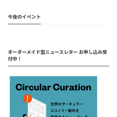
今後のイベント
オーダーメイド型ニュースレター お申し込み受
付中！