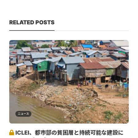
RELATED POSTS
ニュース
ICLEI、都市部の貧困層と持続可能な建設に