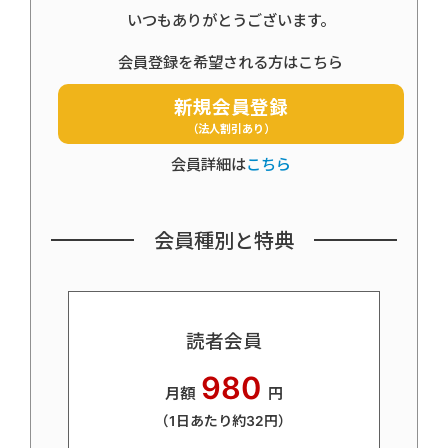
いつもありがとうございます。
会員登録を希望される方はこちら
新規会員登録
（法人割引あり）
会員詳細は
こちら
会員種別と特典
読者会員
980
月額
円
（1日あたり約32円）