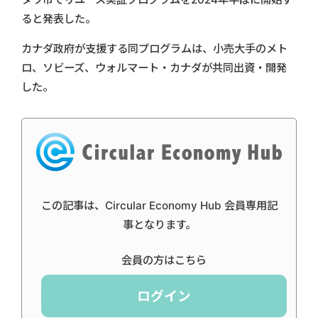
ると発表した。
カナダ政府が支援する同プログラムは、小売大手のメト
ロ、ソビーズ、ウォルマート・カナダが共同出資・開発
した。
この記事は、Circular Economy Hub 会員専用記
事となります。
会員の方はこちら
ログイン