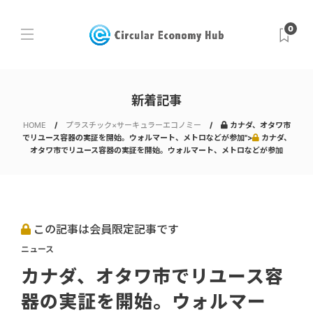
0
新着記事
HOME
プラスチック×サーキュラーエコノミー
カナダ、オタワ市
でリユース容器の実証を開始。ウォルマート、メトロなどが参加">
カナダ、
オタワ市でリユース容器の実証を開始。ウォルマート、メトロなどが参加
この記事は会員限定記事です
ニュース
カナダ、オタワ市でリユース容
器の実証を開始。ウォルマー