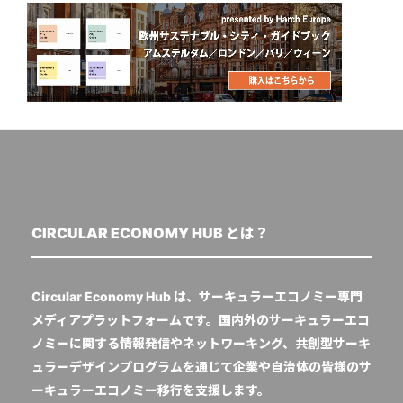
CIRCULAR ECONOMY HUB とは？
Circular Economy Hub は、サーキュラーエコノミー専門
メディアプラットフォームです。国内外のサーキュラーエコ
ノミーに関する情報発信やネットワーキング、共創型サーキ
ュラーデザインプログラムを通じて企業や自治体の皆様のサ
ーキュラーエコノミー移行を支援します。