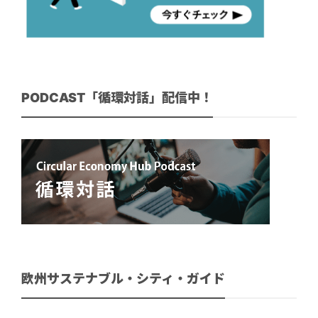
PODCAST「循環対話」配信中！
欧州サステナブル・シティ・ガイド