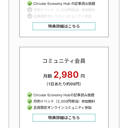
Circular Economy Hub の記事読み放題
月例イベント（2,000円相当）参加無料
会員限定オンラインコミュニティ参加
特典詳細はこちら
コミュニティ会員
2,980
月額
円
（1日あたり約99円）
Circular Economy Hubの記事読み放題
月例イベント（2,000円相当）参加無料
会員限定オンラインコミュニティ参加
特典詳細はこちら