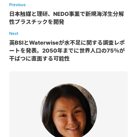
Previous
日本触媒と理研、NEDO事業で新規海洋生分解
性プラスチックを開発
Next
英BSIとWaterwiseが水不足に関する調査レポ
ートを発表。2050年までに世界人口の75％が
干ばつに直面する可能性