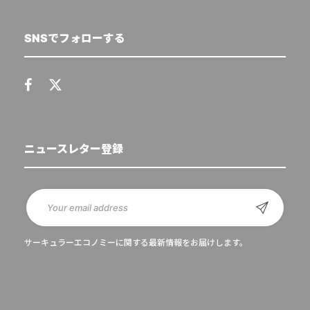
SNSでフォローする
ニュースレター登録
サーキュラーエコノミーに関する最新情報をお届けします。