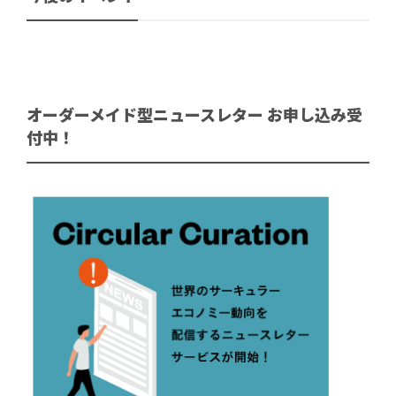
オーダーメイド型ニュースレター お申し込み受
付中！